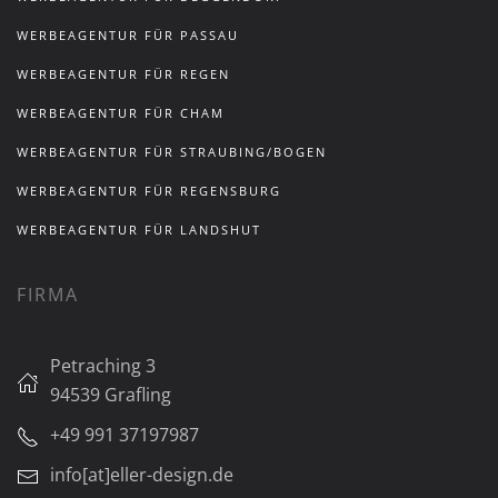
WERBEAGENTUR FÜR PASSAU
WERBEAGENTUR FÜR REGEN
WERBEAGENTUR FÜR CHAM
WERBEAGENTUR FÜR STRAUBING/BOGEN
WERBEAGENTUR FÜR REGENSBURG
WERBEAGENTUR FÜR LANDSHUT
FIRMA
Petraching 3
94539 Grafling
+49 991 37197987
info[at]eller-design.de