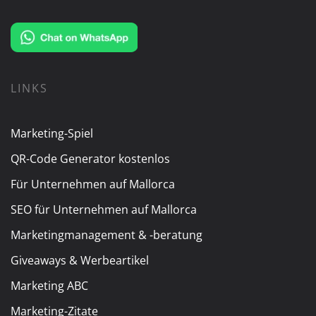
LINKS
Marketing-Spiel
QR-Code Generator kostenlos
Für Unternehmen auf Mallorca
SEO für Unternehmen auf Mallorca
Marketingmanagement & -beratung
Giveaways & Werbeartikel
Marketing ABC
Marketing-Zitate