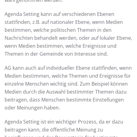
wahrgenommen werden.
Agenda Setting kann auf verschiedenen Ebenen
stattfinden, z.B. auf nationaler Ebene, wenn Medien
bestimmen, welche politischen Themen in den
Nachrichten behandelt werden, oder auf lokaler Ebene,
wenn Medien bestimmen, welche Ereignisse und
Themen in der Gemeinde von Interesse sind.
AG kann auch auf individueller Ebene stattfinden, wenn
Medien bestimmen, welche Themen und Ereignisse für
einzelne Menschen wichtig sind. Zum Beispiel können
Medien durch die Auswahl bestimmter Themen dazu
beitragen, dass Menschen bestimmte Einstellungen
oder Meinungen haben.
Agenda Setting ist ein wichtiger Prozess, da er dazu
beitragen kann, die öffentliche Meinung zu