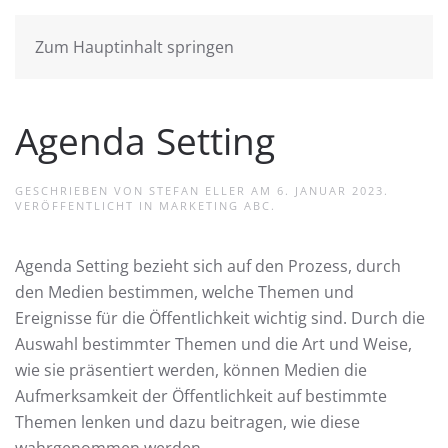
Zum Hauptinhalt springen
Agenda Setting
GESCHRIEBEN VON
STEFAN ELLER
AM
6. JANUAR 2023
.
VERÖFFENTLICHT IN
MARKETING ABC
.
Agenda Setting bezieht sich auf den Prozess, durch
den Medien bestimmen, welche Themen und
Ereignisse für die Öffentlichkeit wichtig sind. Durch die
Auswahl bestimmter Themen und die Art und Weise,
wie sie präsentiert werden, können Medien die
Aufmerksamkeit der Öffentlichkeit auf bestimmte
Themen lenken und dazu beitragen, wie diese