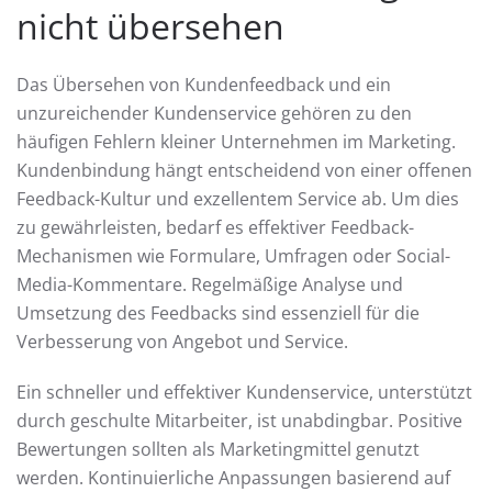
nicht übersehen
Das Übersehen von Kundenfeedback und ein
unzureichender Kundenservice gehören zu den
häufigen Fehlern kleiner Unternehmen im Marketing.
Kundenbindung hängt entscheidend von einer offenen
Feedback-Kultur und exzellentem Service ab. Um dies
zu gewährleisten, bedarf es effektiver Feedback-
Mechanismen wie Formulare, Umfragen oder Social-
Media-Kommentare. Regelmäßige Analyse und
Umsetzung des Feedbacks sind essenziell für die
Verbesserung von Angebot und Service.
Ein schneller und effektiver Kundenservice, unterstützt
durch geschulte Mitarbeiter, ist unabdingbar. Positive
Bewertungen sollten als Marketingmittel genutzt
werden. Kontinuierliche Anpassungen basierend auf