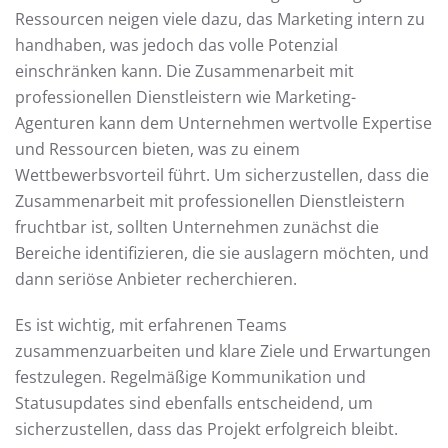
Ressourcen neigen viele dazu, das Marketing intern zu
handhaben, was jedoch das volle Potenzial
einschränken kann. Die Zusammenarbeit mit
professionellen Dienstleistern wie Marketing-
Agenturen kann dem Unternehmen wertvolle Expertise
und Ressourcen bieten, was zu einem
Wettbewerbsvorteil führt. Um sicherzustellen, dass die
Zusammenarbeit mit professionellen Dienstleistern
fruchtbar ist, sollten Unternehmen zunächst die
Bereiche identifizieren, die sie auslagern möchten, und
dann seriöse Anbieter recherchieren.
Es ist wichtig, mit erfahrenen Teams
zusammenzuarbeiten und klare Ziele und Erwartungen
festzulegen. Regelmäßige Kommunikation und
Statusupdates sind ebenfalls entscheidend, um
sicherzustellen, dass das Projekt erfolgreich bleibt.