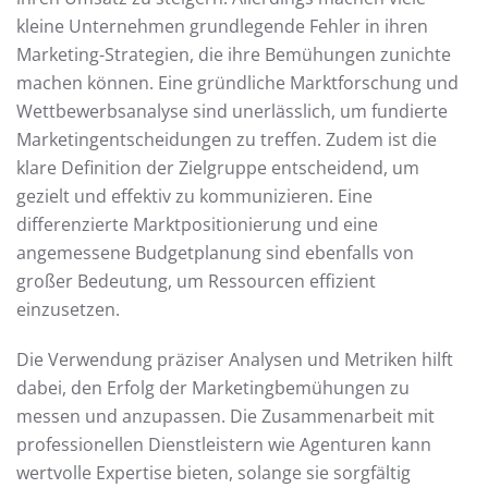
kleine Unternehmen grundlegende Fehler in ihren
Marketing-Strategien, die ihre Bemühungen zunichte
machen können. Eine gründliche Marktforschung und
Wettbewerbsanalyse sind unerlässlich, um fundierte
Marketingentscheidungen zu treffen. Zudem ist die
klare Definition der Zielgruppe entscheidend, um
gezielt und effektiv zu kommunizieren. Eine
differenzierte Marktpositionierung und eine
angemessene Budgetplanung sind ebenfalls von
großer Bedeutung, um Ressourcen effizient
einzusetzen.
Die Verwendung präziser Analysen und Metriken hilft
dabei, den Erfolg der Marketingbemühungen zu
messen und anzupassen. Die Zusammenarbeit mit
professionellen Dienstleistern wie Agenturen kann
wertvolle Expertise bieten, solange sie sorgfältig