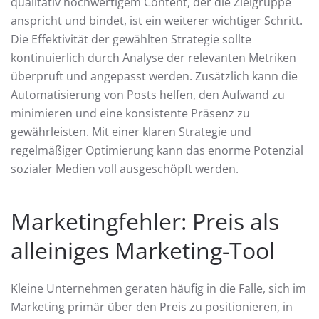
qualitativ hochwertigem Content, der die Zielgruppe
anspricht und bindet, ist ein weiterer wichtiger Schritt.
Die Effektivität der gewählten Strategie sollte
kontinuierlich durch Analyse der relevanten Metriken
überprüft und angepasst werden. Zusätzlich kann die
Automatisierung von Posts helfen, den Aufwand zu
minimieren und eine konsistente Präsenz zu
gewährleisten. Mit einer klaren Strategie und
regelmäßiger Optimierung kann das enorme Potenzial
sozialer Medien voll ausgeschöpft werden.
Marketingfehler: Preis als
alleiniges Marketing-Tool
Kleine Unternehmen geraten häufig in die Falle, sich im
Marketing primär über den Preis zu positionieren, in