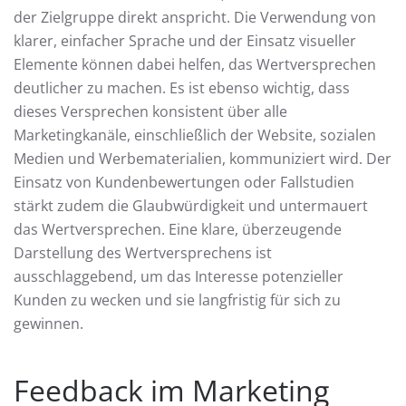
der Zielgruppe direkt anspricht. Die Verwendung von
klarer, einfacher Sprache und der Einsatz visueller
Elemente können dabei helfen, das Wertversprechen
deutlicher zu machen. Es ist ebenso wichtig, dass
dieses Versprechen konsistent über alle
Marketingkanäle, einschließlich der Website, sozialen
Medien und Werbematerialien, kommuniziert wird. Der
Einsatz von Kundenbewertungen oder Fallstudien
stärkt zudem die Glaubwürdigkeit und untermauert
das Wertversprechen. Eine klare, überzeugende
Darstellung des Wertversprechens ist
ausschlaggebend, um das Interesse potenzieller
Kunden zu wecken und sie langfristig für sich zu
gewinnen.
Feedback im Marketing