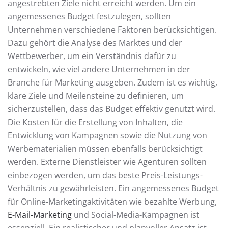
angestrebten Ziele nicht erreicht werden. Um ein
angemessenes Budget festzulegen, sollten
Unternehmen verschiedene Faktoren berücksichtigen.
Dazu gehört die Analyse des Marktes und der
Wettbewerber, um ein Verständnis dafür zu
entwickeln, wie viel andere Unternehmen in der
Branche für Marketing ausgeben. Zudem ist es wichtig,
klare Ziele und Meilensteine zu definieren, um
sicherzustellen, dass das Budget effektiv genutzt wird.
Die Kosten für die Erstellung von Inhalten, die
Entwicklung von Kampagnen sowie die Nutzung von
Werbematerialien müssen ebenfalls berücksichtigt
werden. Externe Dienstleister wie Agenturen sollten
einbezogen werden, um das beste Preis-Leistungs-
Verhältnis zu gewährleisten. Ein angemessenes Budget
für Online-Marketingaktivitäten wie bezahlte Werbung,
E-Mail-Marketing
und Social-Media-Kampagnen ist