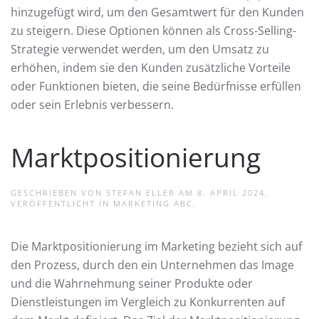
hinzugefügt wird, um den Gesamtwert für den Kunden
zu steigern. Diese Optionen können als Cross-Selling-
Strategie verwendet werden, um den Umsatz zu
erhöhen, indem sie den Kunden zusätzliche Vorteile
oder Funktionen bieten, die seine Bedürfnisse erfüllen
oder sein Erlebnis verbessern.
Marktpositionierung
GESCHRIEBEN VON
STEFAN ELLER
AM
8. APRIL 2024
.
VERÖFFENTLICHT IN
MARKETING ABC
.
Die Marktpositionierung im Marketing bezieht sich auf
den Prozess, durch den ein Unternehmen das Image
und die Wahrnehmung seiner Produkte oder
Dienstleistungen im Vergleich zu Konkurrenten auf