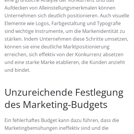
eine gründliche Analyse der Konkurrenz und das
Aufdecken von Alleinstellungsmerkmalen können
Unternehmen sich deutlich positionieren. Auch visuelle
Elemente wie Logos, Farbgestaltung und Typografie
sind wichtige Instrumente, um die Markenidentität zu
stärken. Indem Unternehmen diese Schritte umsetzen,
können sie eine deutliche Marktpositionierung
erreichen, sich effektiv von der Konkurrenz absetzen
und eine starke Marke etablieren, die Kunden anzieht
und bindet.
Unzureichende Festlegung
des Marketing-Budgets
Ein fehlerhaftes Budget kann dazu führen, dass die
Marketingbemühungen ineffektiv sind und die