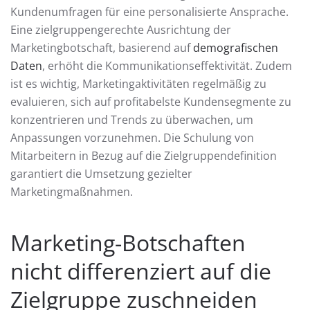
Kundenumfragen für eine personalisierte Ansprache.
Eine zielgruppengerechte Ausrichtung der
Marketingbotschaft, basierend auf
demografischen
Daten
, erhöht die Kommunikationseffektivität. Zudem
ist es wichtig, Marketingaktivitäten regelmäßig zu
evaluieren, sich auf profitabelste Kundensegmente zu
konzentrieren und Trends zu überwachen, um
Anpassungen vorzunehmen. Die Schulung von
Mitarbeitern in Bezug auf die Zielgruppendefinition
garantiert die Umsetzung gezielter
Marketingmaßnahmen.
Marketing-Botschaften
nicht differenziert auf die
Zielgruppe zuschneiden