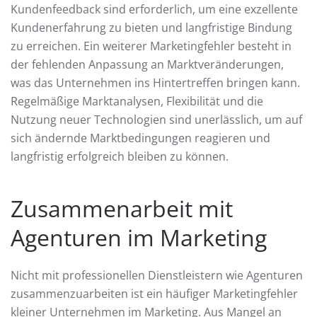
Kundenfeedback sind erforderlich, um eine exzellente
Kundenerfahrung zu bieten und langfristige Bindung
zu erreichen. Ein weiterer Marketingfehler besteht in
der fehlenden Anpassung an Marktveränderungen,
was das Unternehmen ins Hintertreffen bringen kann.
Regelmäßige Marktanalysen, Flexibilität und die
Nutzung neuer Technologien sind unerlässlich, um auf
sich ändernde Marktbedingungen reagieren und
langfristig erfolgreich bleiben zu können.
Zusammenarbeit mit
Agenturen im Marketing
Nicht mit professionellen Dienstleistern wie Agenturen
zusammenzuarbeiten ist ein häufiger Marketingfehler
kleiner Unternehmen im Marketing. Aus Mangel an