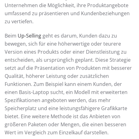
Unternehmen die Möglichkeit, ihre Produktangebote
umfassend zu präsentieren und Kundenbeziehungen
zu vertiefen.
Beim
Up-Selling
geht es darum, Kunden dazu zu
bewegen, sich für eine höherwertige oder teurere
Version eines Produkts oder einer Dienstleistung zu
entscheiden, als ursprünglich geplant. Diese Strategie
setzt auf die Präsentation von Produkten mit besserer
Qualität, höherer Leistung oder zusätzlichen
Funktionen. Zum Beispiel kann einem Kunden, der
einen Basis-Laptop sucht, ein Modell mit erweiterten
Spezifikationen angeboten werden, das mehr
Speicherplatz und eine leistungsfähigere Grafikkarte
bietet. Eine weitere Methode ist das Anbieten von
größeren Paketen oder Mengen, die einen besseren
Wert im Vergleich zum Einzelkauf darstellen.