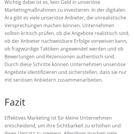
Wichtig dabei ist es, kein Geld in unseriöse
Marketingmaßnahmen zu investieren. In der digitalen
Ära gibt es viele unseriöse Anbieter, die unrealistische
Versprechungen machen können. Unternehmen
sollten kritisch prüfen, ob die Angebote realistisch sind,
ob der Anbieter nachweisbare Erfolge vorweisen kann,
ob fragwürdige Taktiken angewendet werden und ob
Bewertungen und Rezensionen authentisch sind.
Durch diese Schritte können Unternehmen unseriöse
Angebote identifizieren und sicherstellen, dass sie nur
mit seriösen Anbietern zusammenarbeiten.
Fazit
Effektives Marketing ist für kleine Unternehmen
entscheidend, um ihre Sichtbarkeit zu erhöhen und
ihren Umsatz zu steigern. Allerdings machen viele