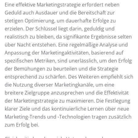
Eine effektive Marketingstrategie erfordert neben
Geduld auch Ausdauer und die Bereitschaft zur
stetigen Optimierung, um dauerhafte Erfolge zu
erzielen. Der Schlüssel liegt darin, geduldig und
realistisch zu bleiben, da signifikante Ergebnisse selten
über Nacht entstehen. Eine regelmäßige Analyse und
Anpassung der Marketingaktivitäten, basierend auf
spezifischen Metriken, sind unerlässlich, um den Erfolg
der Bemühungen zu beurteilen und die Strategie
entsprechend zu schärfen. Des Weiteren empfiehlt sich
die Nutzung diverser Marketingkanäle, um eine
breitere Zielgruppe anzusprechen und die Effektivität
der Marketingstrategie zu maximieren. Die Festlegung
klarer Ziele und das kontinuierliche Lernen über neue
Marketing-Trends und -Technologien tragen zusätzlich
zum Erfolg bei.