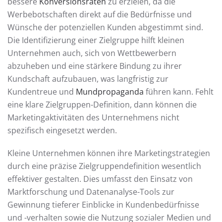
bessere
Konversionsraten
zu erzielen, da die
Werbebotschaften direkt auf die Bedürfnisse und
Wünsche der potenziellen Kunden abgestimmt sind.
Die Identifizierung einer Zielgruppe hilft kleinen
Unternehmen auch, sich von Wettbewerbern
abzuheben und eine stärkere Bindung zu ihrer
Kundschaft aufzubauen, was langfristig zur
Kundentreue und
Mundpropaganda
führen kann. Fehlt
eine klare Zielgruppen-Definition, dann können die
Marketingaktivitäten des Unternehmens nicht
spezifisch eingesetzt werden.
Kleine Unternehmen können ihre Marketingstrategien
durch eine präzise Zielgruppendefinition wesentlich
effektiver gestalten. Dies umfasst den Einsatz von
Marktforschung und Datenanalyse-Tools zur
Gewinnung tieferer Einblicke in Kundenbedürfnisse
und -verhalten sowie die Nutzung sozialer Medien und