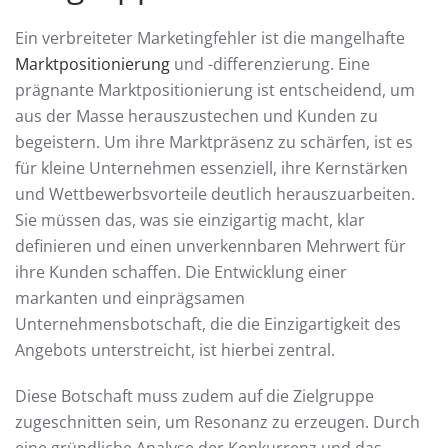
Ein verbreiteter Marketingfehler ist die mangelhafte
Marktpositionierung
und -differenzierung. Eine
prägnante Marktpositionierung ist entscheidend, um
aus der Masse herauszustechen und Kunden zu
begeistern. Um ihre Marktpräsenz zu schärfen, ist es
für kleine Unternehmen essenziell, ihre Kernstärken
und Wettbewerbsvorteile deutlich herauszuarbeiten.
Sie müssen das, was sie einzigartig macht, klar
definieren und einen unverkennbaren Mehrwert für
ihre Kunden schaffen. Die Entwicklung einer
markanten und einprägsamen
Unternehmensbotschaft, die die Einzigartigkeit des
Angebots unterstreicht, ist hierbei zentral.
Diese Botschaft muss zudem auf die Zielgruppe
zugeschnitten sein, um Resonanz zu erzeugen. Durch