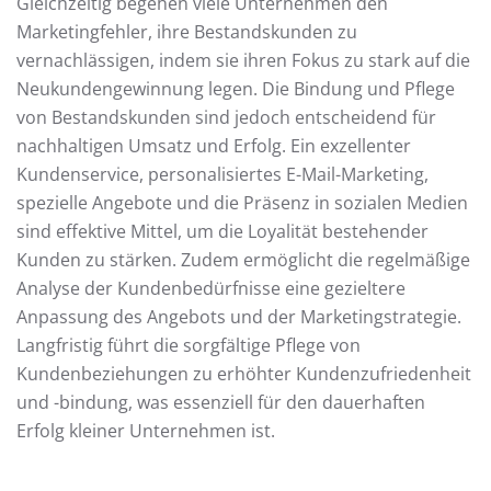
Gleichzeitig begehen viele Unternehmen den
Marketingfehler, ihre Bestandskunden zu
vernachlässigen, indem sie ihren Fokus zu stark auf die
Neukundengewinnung legen. Die Bindung und Pflege
von Bestandskunden sind jedoch entscheidend für
nachhaltigen Umsatz und Erfolg. Ein exzellenter
Kundenservice, personalisiertes E-Mail-Marketing,
spezielle Angebote und die Präsenz in sozialen Medien
sind effektive Mittel, um die Loyalität bestehender
Kunden zu stärken. Zudem ermöglicht die regelmäßige
Analyse der Kundenbedürfnisse eine gezieltere
Anpassung des Angebots und der Marketingstrategie.
Langfristig führt die sorgfältige Pflege von
Kundenbeziehungen zu erhöhter Kundenzufriedenheit
und -bindung, was essenziell für den dauerhaften
Erfolg kleiner Unternehmen ist.