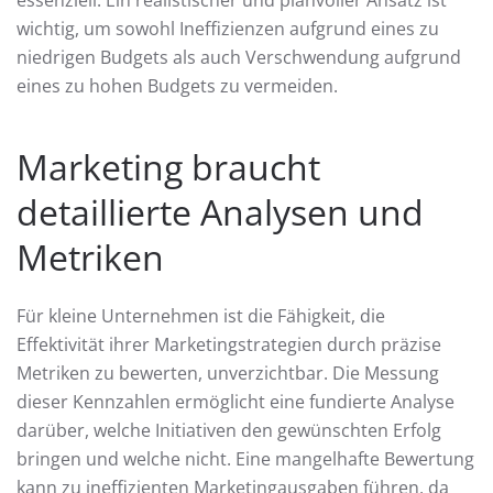
essenziell. Ein realistischer und planvoller Ansatz ist
wichtig, um sowohl Ineffizienzen aufgrund eines zu
niedrigen Budgets als auch Verschwendung aufgrund
eines zu hohen Budgets zu vermeiden.
Marketing braucht
detaillierte Analysen und
Metriken
Für kleine Unternehmen ist die Fähigkeit, die
Effektivität ihrer Marketingstrategien durch präzise
Metriken zu bewerten, unverzichtbar. Die Messung
dieser Kennzahlen ermöglicht eine fundierte Analyse
darüber, welche Initiativen den gewünschten Erfolg
bringen und welche nicht. Eine mangelhafte Bewertung
kann zu ineffizienten Marketingausgaben führen, da