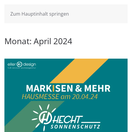
Zum Hauptinhalt springen
Monat:
April 2024