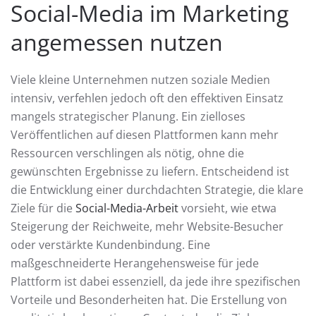
Social-Media im Marketing
angemessen nutzen
Viele kleine Unternehmen nutzen soziale Medien
intensiv, verfehlen jedoch oft den effektiven Einsatz
mangels strategischer Planung. Ein zielloses
Veröffentlichen auf diesen Plattformen kann mehr
Ressourcen verschlingen als nötig, ohne die
gewünschten Ergebnisse zu liefern. Entscheidend ist
die Entwicklung einer durchdachten Strategie, die klare
Ziele für die
Social-Media-Arbeit
vorsieht, wie etwa
Steigerung der Reichweite, mehr Website-Besucher
oder verstärkte Kundenbindung. Eine
maßgeschneiderte Herangehensweise für jede
Plattform ist dabei essenziell, da jede ihre spezifischen
Vorteile und Besonderheiten hat. Die Erstellung von