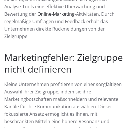
Analyse-Tools eine effektive Überwachung und
Bewertung der
Online-Marketing
-Aktivitäten. Durch
regelmäßige Umfragen und Feedback erhält das
Unternehmen direkte Rückmeldungen von der
Zielgruppe.
Marketingfehler: Zielgruppe
nicht definieren
Kleine Unternehmen profitieren von einer sorgfältigen
Auswahl ihrer Zielgruppe, indem sie ihre
Marketingbotschaften maßschneidern und relevante
Kanäle für ihre Kommunikation auswählen. Dieser
fokussierte Ansatz ermöglicht es ihnen, mit
beschränkten Mitteln eine höhere Resonanz und