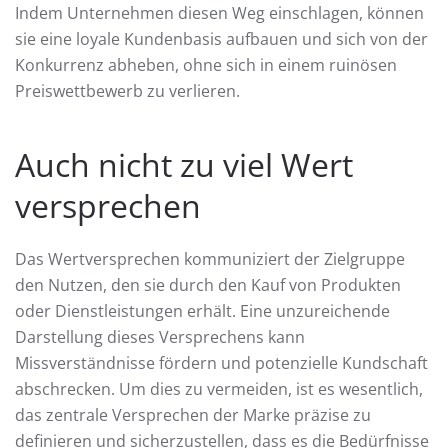
Indem Unternehmen diesen Weg einschlagen, können
sie eine loyale Kundenbasis aufbauen und sich von der
Konkurrenz abheben, ohne sich in einem ruinösen
Preiswettbewerb zu verlieren.
Auch nicht zu viel Wert
versprechen
Das Wertversprechen kommuniziert der Zielgruppe
den Nutzen, den sie durch den Kauf von Produkten
oder Dienstleistungen erhält. Eine unzureichende
Darstellung dieses Versprechens kann
Missverständnisse fördern und potenzielle Kundschaft
abschrecken. Um dies zu vermeiden, ist es wesentlich,
das zentrale Versprechen der Marke präzise zu
definieren und sicherzustellen, dass es die Bedürfnisse