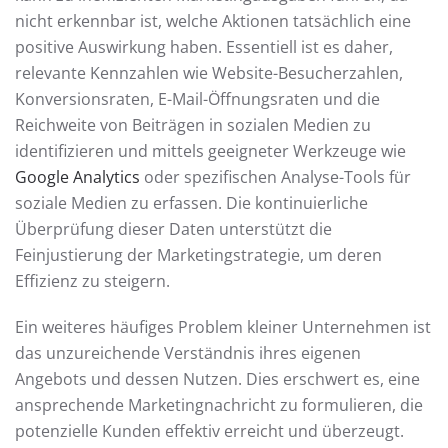
nicht erkennbar ist, welche Aktionen tatsächlich eine
positive Auswirkung haben. Essentiell ist es daher,
relevante Kennzahlen wie Website-Besucherzahlen,
Konversionsraten, E-Mail-Öffnungsraten und die
Reichweite von Beiträgen in sozialen Medien zu
identifizieren und mittels geeigneter Werkzeuge wie
Google Analytics
oder spezifischen Analyse-Tools für
soziale Medien zu erfassen. Die kontinuierliche
Überprüfung dieser Daten unterstützt die
Feinjustierung der Marketingstrategie, um deren
Effizienz zu steigern.
Ein weiteres häufiges Problem kleiner Unternehmen ist
das unzureichende Verständnis ihres eigenen
Angebots und dessen Nutzen. Dies erschwert es, eine
ansprechende Marketingnachricht zu formulieren, die
potenzielle Kunden effektiv erreicht und überzeugt.