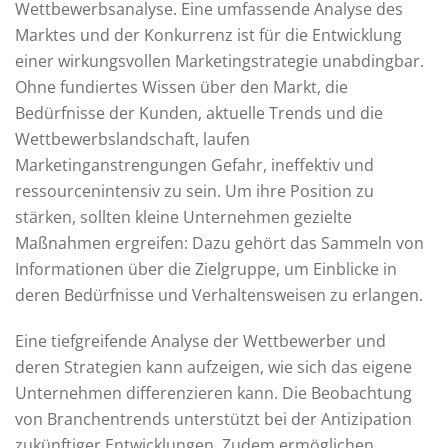
Wettbewerbsanalyse. Eine umfassende Analyse des
Marktes und der Konkurrenz ist für die Entwicklung
einer wirkungsvollen Marketingstrategie unabdingbar.
Ohne fundiertes Wissen über den Markt, die
Bedürfnisse der Kunden, aktuelle Trends und die
Wettbewerbslandschaft, laufen
Marketinganstrengungen Gefahr, ineffektiv und
ressourcenintensiv zu sein. Um ihre Position zu
stärken, sollten kleine Unternehmen gezielte
Maßnahmen ergreifen: Dazu gehört das Sammeln von
Informationen über die Zielgruppe, um Einblicke in
deren Bedürfnisse und Verhaltensweisen zu erlangen.
Eine tiefgreifende Analyse der Wettbewerber und
deren Strategien kann aufzeigen, wie sich das eigene
Unternehmen differenzieren kann. Die Beobachtung
von Branchentrends unterstützt bei der Antizipation
zukünftiger Entwicklungen. Zudem ermöglichen