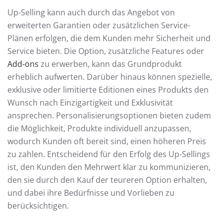
Up-Selling kann auch durch das Angebot von
erweiterten Garantien oder zusätzlichen Service-
Plänen erfolgen, die dem Kunden mehr Sicherheit und
Service bieten. Die Option, zusätzliche Features oder
Add-ons
zu erwerben, kann das Grundprodukt
erheblich aufwerten. Darüber hinaus können spezielle,
exklusive oder limitierte Editionen eines Produkts den
Wunsch nach Einzigartigkeit und Exklusivität
ansprechen. Personalisierungsoptionen bieten zudem
die Möglichkeit, Produkte individuell anzupassen,
wodurch Kunden oft bereit sind, einen höheren Preis
zu zahlen. Entscheidend für den Erfolg des Up-Sellings
ist, den Kunden den Mehrwert klar zu kommunizieren,
den sie durch den Kauf der teureren Option erhalten,
und dabei ihre Bedürfnisse und Vorlieben zu
berücksichtigen.