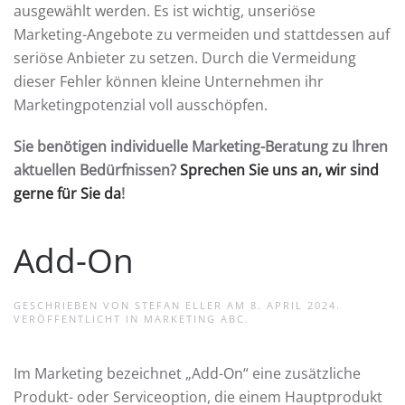
ausgewählt werden. Es ist wichtig, unseriöse
Marketing-Angebote zu vermeiden und stattdessen auf
seriöse Anbieter zu setzen. Durch die Vermeidung
dieser Fehler können kleine Unternehmen ihr
Marketingpotenzial voll ausschöpfen.
Sie benötigen individuelle Marketing-Beratung zu Ihren
aktuellen Bedürfnissen?
Sprechen Sie uns an, wir sind
gerne für Sie da
!
Add-On
GESCHRIEBEN VON
STEFAN ELLER
AM
8. APRIL 2024
.
VERÖFFENTLICHT IN
MARKETING ABC
.
Im Marketing bezeichnet „Add-On“ eine zusätzliche
Produkt- oder Serviceoption, die einem Hauptprodukt