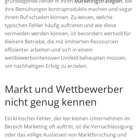
grundlegende Fehler in ihren
Marketingstrategien
, die
ihre Bemühungen kontraproduktiv machen und sogar
ihrem Ruf schaden können. Zu wissen, welche
typischen Fehler häufig auftreten und wie diese
vermieden werden können, ist besonders wertvoll für
kleinere Betriebe, die mit limitierten Ressourcen
effizienter arbeiten und sich in einem
wettbewerbsintensiven Umfeld behaupten müssen,
um nachhaltigen Erfolg zu erzielen.
Markt und Wettbewerber
nicht genug kennen
Ein kritischer Fehler, der bei kleinen Unternehmen im
Bereich Marketing oft auftritt, ist die Vernachlässigung
oder das völlige Auslassen von Marktforschung und