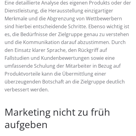
Eine detaillierte Analyse des eigenen Produkts oder der
Dienstleistung, die Herausstellung einzigartiger
Merkmale und die Abgrenzung von Wettbewerbern
sind hierbei entscheidende Schritte. Ebenso wichtig ist
es, die Bedürfnisse der Zielgruppe genau zu verstehen
und die Kommunikation darauf abzustimmen. Durch
den Einsatz klarer Sprache, den Rückgriff auf
Fallstudien und Kundenbewertungen sowie eine
umfassende Schulung der Mitarbeiter in Bezug auf
Produktvorteile kann die Übermittlung einer
überzeugenden Botschaft an die Zielgruppe deutlich
verbessert werden.
Marketing nicht zu früh
aufgeben