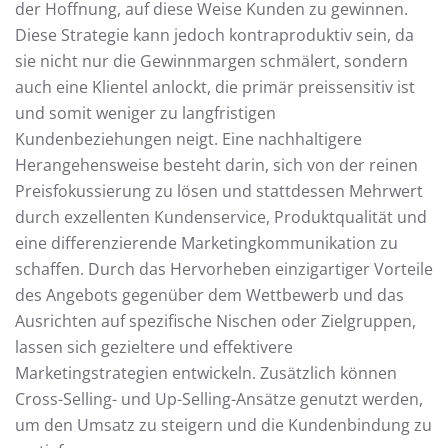
der Hoffnung, auf diese Weise Kunden zu gewinnen.
Diese Strategie kann jedoch kontraproduktiv sein, da
sie nicht nur die Gewinnmargen schmälert, sondern
auch eine Klientel anlockt, die primär preissensitiv ist
und somit weniger zu langfristigen
Kundenbeziehungen neigt. Eine nachhaltigere
Herangehensweise besteht darin, sich von der reinen
Preisfokussierung zu lösen und stattdessen Mehrwert
durch exzellenten Kundenservice, Produktqualität und
eine differenzierende Marketingkommunikation zu
schaffen. Durch das Hervorheben einzigartiger Vorteile
des Angebots gegenüber dem Wettbewerb und das
Ausrichten auf spezifische Nischen oder Zielgruppen,
lassen sich gezieltere und effektivere
Marketingstrategien entwickeln. Zusätzlich können
Cross-Selling- und Up-Selling-Ansätze genutzt werden,
um den Umsatz zu steigern und die Kundenbindung zu