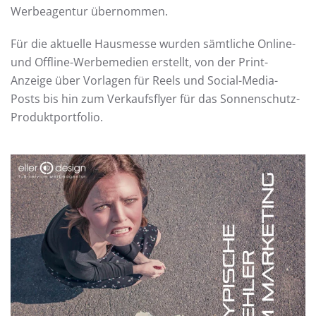
Werbeagentur übernommen.
Für die aktuelle Hausmesse wurden sämtliche Online-
und Offline-Werbemedien erstellt, von der Print-
Anzeige über Vorlagen für Reels und Social-Media-
Posts bis hin zum Verkaufsflyer für das Sonnenschutz-
Produktportfolio.