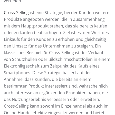
vertiefen.
Cross-Selling
ist eine Strategie, bei der Kunden weitere
Produkte angeboten werden, die in Zusammenhang
mit dem Hauptprodukt stehen, das sie bereits kaufen
oder zu kaufen beabsichtigen. Ziel ist es, den Wert des
Einkaufs für den Kunden zu erhöhen und gleichzeitig
den Umsatz für das Unternehmen zu steigern. Ein
klassisches Beispiel für Cross-Selling ist der Verkauf
von Schutzhüllen oder Bildschirmschutzfolien in einem
Elektronikgeschäft zum Zeitpunkt des Kaufs eines
Smartphones. Diese Strategie basiert auf der
Annahme, dass Kunden, die bereits an einem
bestimmten Produkt interessiert sind, wahrscheinlich
auch Interesse an ergänzenden Produkten haben, die
das Nutzungserlebnis verbessern oder erweitern.
Cross-Selling kann sowohl im Einzelhandel als auch im
Online-Handel effektiv eingesetzt werden und bietet