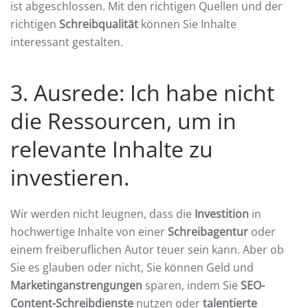
ist abgeschlossen. Mit den richtigen Quellen und der
richtigen
Schreibqualität
können Sie Inhalte
interessant gestalten.
3. Ausrede: Ich habe nicht
die Ressourcen, um in
relevante Inhalte zu
investieren.
Wir werden nicht leugnen, dass die
Investition
in
hochwertige Inhalte von einer
Schreibagentur
oder
einem freiberuflichen Autor teuer sein kann. Aber ob
Sie es glauben oder nicht, Sie können Geld und
Marketinganstrengungen
sparen, indem Sie
SEO-
Content-Schreibdienste
nutzen oder
talentierte