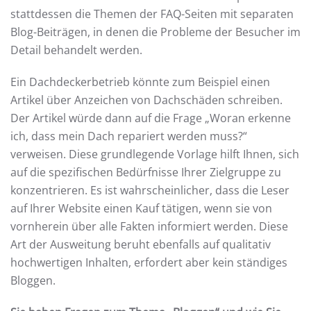
stattdessen die Themen der FAQ-Seiten mit separaten
Blog-Beiträgen, in denen die Probleme der Besucher im
Detail behandelt werden.
Ein Dachdeckerbetrieb könnte zum Beispiel einen
Artikel über Anzeichen von Dachschäden schreiben.
Der Artikel würde dann auf die Frage „Woran erkenne
ich, dass mein Dach repariert werden muss?“
verweisen. Diese grundlegende Vorlage hilft Ihnen, sich
auf die spezifischen Bedürfnisse Ihrer Zielgruppe zu
konzentrieren. Es ist wahrscheinlicher, dass die Leser
auf Ihrer Website einen Kauf tätigen, wenn sie von
vornherein über alle Fakten informiert werden. Diese
Art der Ausweitung beruht ebenfalls auf qualitativ
hochwertigen Inhalten, erfordert aber kein ständiges
Bloggen.