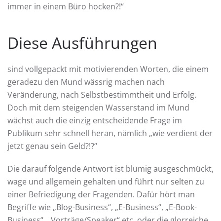
immer in einem Büro hocken?!“
Diese Ausführungen
sind vollgepackt mit motivierenden Worten, die einem
geradezu den Mund wässrig machen nach
Veränderung, nach Selbstbestimmtheit und Erfolg.
Doch mit dem steigenden Wasserstand im Mund
wächst auch die einzig entscheidende Frage im
Publikum sehr schnell heran, nämlich „wie verdient der
jetzt genau sein Geld?!?“
Die darauf folgende Antwort ist blumig ausgeschmückt,
wage und allgemein gehalten und führt nur selten zu
einer Befriedigung der Fragenden. Dafür hört man
Begriffe wie „Blog-Business“, „E-Business“, „E-Book-
Business“, „Vorträge/Speaker“ etc. oder die glorreiche