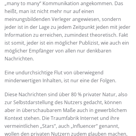
„many to many“ Kommunikation angekommen. Das
heißt, man ist nicht mehr nur auf einen
meinungsbildenden Verleger angewiesen, sondern
jeder ist in der Lage zu jedem Zeitpunkt jeden mit jeder
Information zu erreichen, zumindest theoretisch. Fakt
ist somit, jeder ist ein möglicher Publizist, wie auch ein
möglicher Empfänger von allen nur denkbaren
Nachrichten.
Eine undurchsichtige Flut von überwiegend
minderwertigen Inhalten, ist nur eine der Folgen.
Diese Nachrichten sind über 80 % privater Natur, also
zur Selbstdarstellung des Nutzers gedacht, können
aber in überschaubarem Maße auch in gewerblichem
Kontext stehen. Die Traumfabrik Internet und ihre
vermeintlichen „Stars“, auch „Influencer“ genannt,
wollen den privaten Nutzern zudem glauben machen,