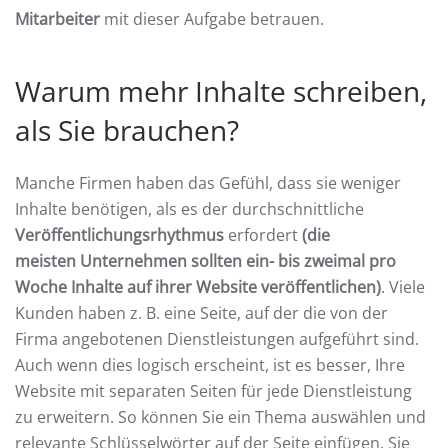
Mitarbeiter
mit dieser Aufgabe betrauen.
Warum mehr Inhalte schreiben,
als Sie brauchen?
Manche Firmen haben das Gefühl, dass sie weniger
Inhalte benötigen, als es der durchschnittliche
Veröffentlichungsrhythmus
erfordert
(die
meisten Unternehmen sollten ein- bis zweimal pro
Woche Inhalte auf ihrer Website veröffentlichen)
. Viele
Kunden haben z. B. eine Seite, auf der die von der
Firma angebotenen Dienstleistungen aufgeführt sind.
Auch wenn dies logisch erscheint, ist es besser, Ihre
Website mit separaten Seiten für jede Dienstleistung
zu erweitern. So können Sie ein Thema auswählen und
relevante Schlüsselwörter auf der Seite einfügen. Sie