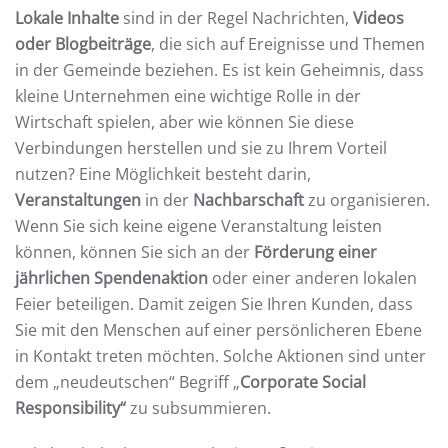
Lokale Inhalte
sind in der Regel Nachrichten,
Videos
oder Blogbeiträge
, die sich auf Ereignisse und Themen
in der Gemeinde beziehen. Es ist kein Geheimnis, dass
kleine Unternehmen eine wichtige Rolle in der
Wirtschaft spielen, aber wie können Sie diese
Verbindungen herstellen und sie zu Ihrem Vorteil
nutzen? Eine Möglichkeit besteht darin,
Veranstaltungen
in der
Nachbarschaft
zu organisieren.
Wenn Sie sich keine eigene Veranstaltung leisten
können, können Sie sich an der
Förderung einer
jährlichen Spendenaktion
oder einer anderen lokalen
Feier beteiligen. Damit zeigen Sie Ihren Kunden, dass
Sie mit den Menschen auf einer persönlicheren Ebene
in Kontakt treten möchten. Solche Aktionen sind unter
dem „neudeutschen“ Begriff „
Corporate Social
Responsibility“
zu subsummieren.