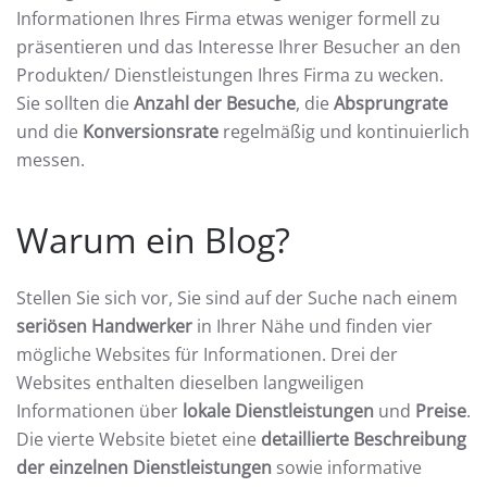
Informationen Ihres Firma etwas weniger formell zu
präsentieren und das Interesse Ihrer Besucher an den
Produkten/ Dienstleistungen Ihres Firma zu wecken.
Sie sollten die
Anzahl der Besuche
, die
Absprungrate
und die
Konversionsrate
regelmäßig und kontinuierlich
messen.
Warum ein Blog?
Stellen Sie sich vor, Sie sind auf der Suche nach einem
seriösen Handwerker
in Ihrer Nähe und finden vier
mögliche Websites für Informationen. Drei der
Websites enthalten dieselben langweiligen
Informationen über
lokale Dienstleistungen
und
Preise
.
Die vierte Website bietet eine
detaillierte Beschreibung
der einzelnen Dienstleistungen
sowie informative