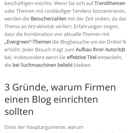
beschäftigen möchte. Wenn Sie sich auf
Trendthemen
oder Themen mit rückläufiger Tendenz konzentrieren,
werden die
Besucherzahlen
mit der Zeit sinken, da das
Thema an Attraktivität verliert. Erfahrungen zeigen,
dass die Kombination von aktuelle Themen mit
„Evergreen“-Themen
die Blogbesuche um ein Drittel %
erhöht. Jeder Besuch trägt zum
Aufbau Ihrer Autorität
bei, insbesondere wenn Sie
effektive Titel
entwickeln,
die
bei Suchmaschinen beliebt
bleiben.
3 Gründe, warum Firmen
einen Blog einrichten
sollten
Eines der Hauptargumente, warum