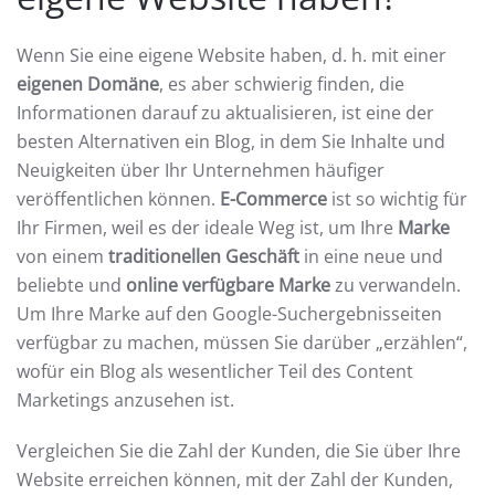
Wenn Sie eine eigene Website haben, d. h. mit einer
eigenen Domäne
, es aber schwierig finden, die
Informationen darauf zu aktualisieren, ist eine der
besten Alternativen ein Blog, in dem Sie Inhalte und
Neuigkeiten über Ihr Unternehmen häufiger
veröffentlichen können.
E-Commerce
ist so wichtig für
Ihr Firmen, weil es der ideale Weg ist, um Ihre
Marke
von einem
traditionellen Geschäft
in eine neue und
beliebte und
online verfügbare Marke
zu verwandeln.
Um Ihre Marke auf den Google-Suchergebnisseiten
verfügbar zu machen, müssen Sie darüber „erzählen“,
wofür ein Blog als wesentlicher Teil des Content
Marketings anzusehen ist.
Vergleichen Sie die Zahl der Kunden, die Sie über Ihre
Website erreichen können, mit der Zahl der Kunden,