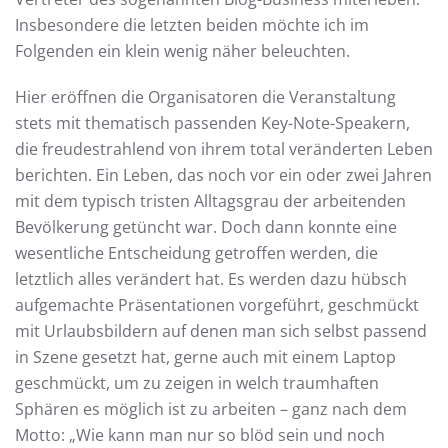
Insbesondere die letzten beiden möchte ich im
Folgenden ein klein wenig näher beleuchten.
Hier eröffnen die Organisatoren die Veranstaltung
stets mit thematisch passenden Key-Note-Speakern,
die freudestrahlend von ihrem total veränderten Leben
berichten. Ein Leben, das noch vor ein oder zwei Jahren
mit dem typisch tristen Alltagsgrau der arbeitenden
Bevölkerung getüncht war. Doch dann konnte eine
wesentliche Entscheidung getroffen werden, die
letztlich alles verändert hat. Es werden dazu hübsch
aufgemachte Präsentationen vorgeführt, geschmückt
mit Urlaubsbildern auf denen man sich selbst passend
in Szene gesetzt hat, gerne auch mit einem Laptop
geschmückt, um zu zeigen in welch traumhaften
Sphären es möglich ist zu arbeiten – ganz nach dem
Motto: „Wie kann man nur so blöd sein und noch