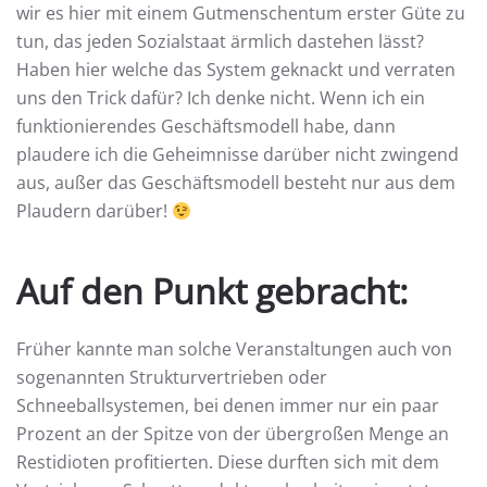
wir es hier mit einem Gutmenschentum erster Güte zu
tun, das jeden Sozialstaat ärmlich dastehen lässt?
Haben hier welche das System geknackt und verraten
uns den Trick dafür? Ich denke nicht. Wenn ich ein
funktionierendes Geschäftsmodell habe, dann
plaudere ich die Geheimnisse darüber nicht zwingend
aus, außer das Geschäftsmodell besteht nur aus dem
Plaudern darüber!
Auf den Punkt gebracht:
Früher kannte man solche Veranstaltungen auch von
sogenannten Strukturvertrieben oder
Schneeballsystemen, bei denen immer nur ein paar
Prozent an der Spitze von der übergroßen Menge an
Restidioten profitierten. Diese durften sich mit dem