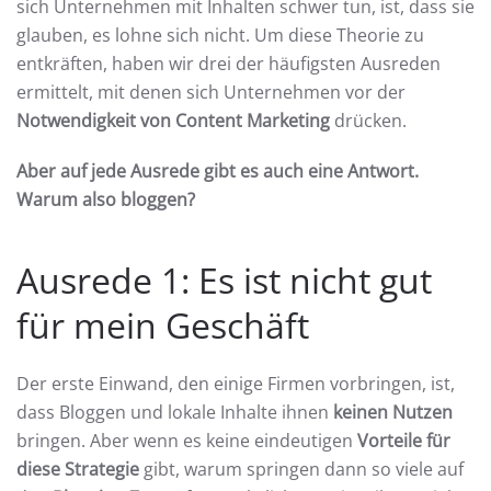
sich Unternehmen mit Inhalten schwer tun, ist, dass sie
glauben, es lohne sich nicht. Um diese Theorie zu
entkräften, haben wir drei der häufigsten Ausreden
ermittelt, mit denen sich Unternehmen vor der
Notwendigkeit von Content Marketing
drücken.
Aber auf jede Ausrede gibt es auch eine Antwort.
Warum also bloggen?
Ausrede 1: Es ist nicht gut
für mein Geschäft
Der erste Einwand, den einige Firmen vorbringen, ist,
dass Bloggen und lokale Inhalte ihnen
keinen Nutzen
bringen. Aber wenn es keine eindeutigen
Vorteile für
diese Strategie
gibt, warum springen dann so viele auf