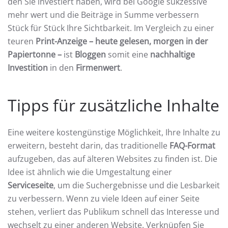
den Sie investiert haben, wird bei Google sukzessive
mehr wert und die Beiträge in Summe verbessern
Stück für Stück Ihre Sichtbarkeit. Im Vergleich zu einer
teuren
Print-Anzeige – heute gelesen, morgen in der
Papiertonne –
ist
Bloggen
somit eine
nachhaltige
Investition
in den
Firmenwert
.
Tipps für zusätzliche Inhalte
Eine weitere kostengünstige Möglichkeit, Ihre Inhalte zu
erweitern, besteht darin, das traditionelle
FAQ-Format
aufzugeben, das auf älteren Websites zu finden ist. Die
Idee ist ähnlich wie die Umgestaltung einer
Serviceseite
, um die Suchergebnisse und die Lesbarkeit
zu verbessern. Wenn zu viele Ideen auf einer Seite
stehen, verliert das Publikum schnell das Interesse und
wechselt zu einer anderen Website. Verknüpfen Sie