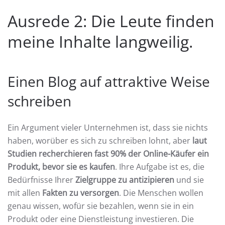
Ausrede 2: Die Leute finden
meine Inhalte langweilig.
Einen Blog auf attraktive Weise
schreiben
Ein Argument vieler Unternehmen ist, dass sie nichts
haben, worüber es sich zu schreiben lohnt, aber
laut
Studien recherchieren fast 90% der Online-Käufer ein
Produkt, bevor sie es kaufen
. Ihre Aufgabe ist es, die
Bedürfnisse Ihrer
Zielgruppe zu antizipieren
und sie
mit allen
Fakten zu versorgen
. Die Menschen wollen
genau wissen, wofür sie bezahlen, wenn sie in ein
Produkt oder eine Dienstleistung investieren. Die