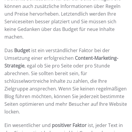
können auch zusätzliche Informationen über Regeln
und Preise hervorheben. Letztendlich werden Ihre
Serviceseiten besser platziert und Sie müssen sich
keine Gedanken über das Budget für neue Inhalte
machen.
Das
Budget
ist ein verständlicher Faktor bei der
Umsetzung einer erfolgreichen
Content-Marketing-
Strategie
, egal ob Sie pro Seite oder pro Stunde
abrechnen. Sie sollten bereit sein, für
schlüsselwortreiche Inhalte zu zahlen, die Ihre
Zielgruppe ansprechen. Wenn Sie keinen regelmäßigen
Blog führen möchten, können Sie jederzeit bestimmte
Seiten optimieren und mehr Besucher auf Ihre Website
locken.
Ein wesentlicher und
positiver Faktor
ist, jeder Text in