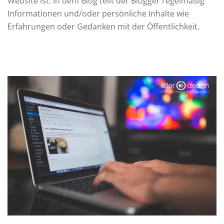
Website ist. In dem Blog teilt der Blogger regelmäßig
Informationen und/oder persönliche Inhalte wie
Erfahrungen oder Gedanken mit der Öffentlichkeit.