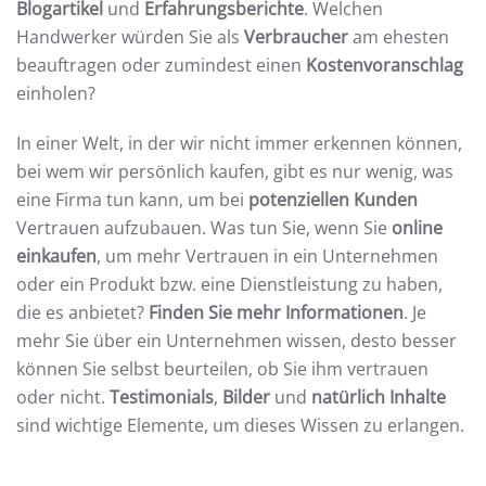
Blogartikel
und
Erfahrungsberichte
. Welchen
Handwerker würden Sie als
Verbraucher
am ehesten
beauftragen oder zumindest einen
Kostenvoranschlag
einholen?
In einer Welt, in der wir nicht immer erkennen können,
bei wem wir persönlich kaufen, gibt es nur wenig, was
eine Firma tun kann, um bei
potenziellen Kunden
Vertrauen aufzubauen. Was tun Sie, wenn Sie
online
einkaufen
, um mehr Vertrauen in ein Unternehmen
oder ein Produkt bzw. eine Dienstleistung zu haben,
die es anbietet?
Finden Sie mehr Informationen
. Je
mehr Sie über ein Unternehmen wissen, desto besser
können Sie selbst beurteilen, ob Sie ihm vertrauen
oder nicht.
Testimonials
,
Bilder
und
natürlich Inhalte
sind wichtige Elemente, um dieses Wissen zu erlangen.