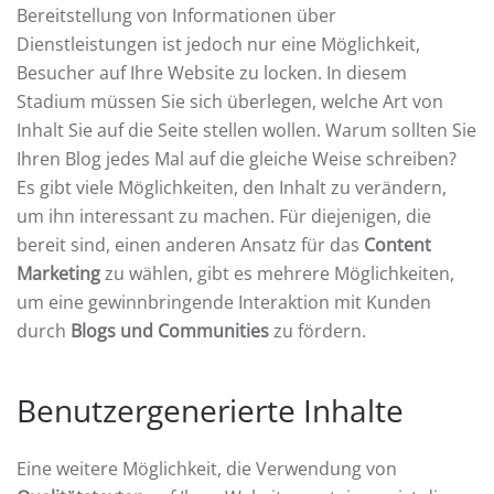
Bereitstellung von Informationen über
Dienstleistungen ist jedoch nur eine Möglichkeit,
Besucher auf Ihre Website zu locken. In diesem
Stadium müssen Sie sich überlegen, welche Art von
Inhalt Sie auf die Seite stellen wollen. Warum sollten Sie
Ihren Blog jedes Mal auf die gleiche Weise schreiben?
Es gibt viele Möglichkeiten, den Inhalt zu verändern,
um ihn interessant zu machen. Für diejenigen, die
bereit sind, einen anderen Ansatz für das
Content
Marketing
zu wählen, gibt es mehrere Möglichkeiten,
um eine gewinnbringende Interaktion mit Kunden
durch
Blogs und Communities
zu fördern.
Benutzergenerierte Inhalte
Eine weitere Möglichkeit, die Verwendung von