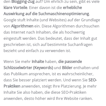
den
Blogging-Zug
auf? Um ehrlich zu sein, gibt es viele
klare Vorteile
. Einer davon ist die
erhebliche
Auswirkung auf die Suchmaschinenoptimierung
.
Google stuft Inhalte (und Websites) auf der Grundlage
von
Algorithmen
ein. Diese Algorithmen durchsuchen
das Internet nach Inhalten, die als hochwertig
eingestuft werden. Das bedeutet, dass der Inhalt gut
geschrieben ist, sich auf bestimmte Suchanfragen
bezieht und einfach zu verwenden ist.
Wenn Sie mehr
Inhalte
haben,
die passende
Schlüsselwörter (Keywords)
und
Bilder
enthalten und
das Publikum ansprechen, ist es wahrscheinlicher,
dass Sie besser platziert werden. Und wenn Sie
SEO-
Praktiken
anwenden, steigt Ihre Platzierung. Je mehr
Inhalte Sie also haben, die diese SEO-Praktiken
anwenden, desto höher wird Ihre Website ranken.