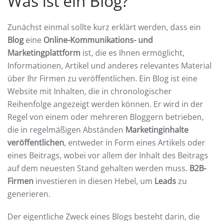
Was ist ein Blog?
Zunächst einmal sollte kurz erklärt werden, dass ein
Blog
eine
Online-Kommunikations- und
Marketingplattform
ist, die es Ihnen ermöglicht,
Informationen, Artikel und anderes relevantes Material
über Ihr Firmen zu veröffentlichen. Ein Blog ist eine
Website mit Inhalten, die in chronologischer
Reihenfolge angezeigt werden können. Er wird in der
Regel von einem oder mehreren Bloggern betrieben,
die in regelmäßigen Abständen
Marketinginhalte
veröffentlichen
, entweder in Form eines Artikels oder
eines Beitrags, wobei vor allem der Inhalt des Beitrags
auf dem neuesten Stand gehalten werden muss.
B2B-
Firmen
investieren in diesen Hebel, um
Leads
zu
generieren.
Der eigentliche Zweck eines Blogs besteht darin, die