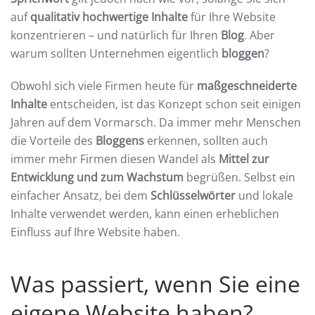
auf
qualitativ hochwertige Inhalte
für Ihre Website
konzentrieren – und natürlich für Ihren
Blog
. Aber
warum sollten Unternehmen eigentlich
bloggen
?
Obwohl sich viele Firmen heute für
maßgeschneiderte
Inhalte
entscheiden, ist das Konzept schon seit einigen
Jahren auf dem Vormarsch. Da immer mehr Menschen
die Vorteile des
Bloggens
erkennen, sollten auch
immer mehr Firmen diesen Wandel als
Mittel zur
Entwicklung und zum Wachstum
begrüßen. Selbst ein
einfacher Ansatz, bei dem
Schlüsselwörter
und lokale
Inhalte verwendet werden, kann einen erheblichen
Einfluss auf Ihre Website haben.
Was passiert, wenn Sie eine
eigene Website haben?