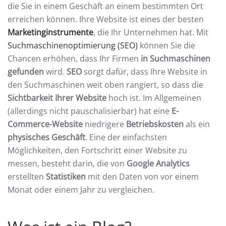
die Sie in einem Geschäft an einem bestimmten Ort
erreichen können. Ihre Website ist eines der besten
Marketinginstrumente
, die Ihr Unternehmen hat. Mit
Suchmaschinenoptimierung (SEO)
können Sie die
Chancen erhöhen, dass Ihr Firmen
in Suchmaschinen
gefunden
wird.
SEO
sorgt dafür, dass Ihre Website in
den Suchmaschinen weit oben rangiert, so dass die
Sichtbarkeit Ihrer Website
hoch ist. Im Allgemeinen
(allerdings nicht pauschalisierbar) hat eine
E-
Commerce-Website
niedrigere
Betriebskosten
als ein
physisches Geschäft
. Eine der einfachsten
Möglichkeiten, den Fortschritt einer Website zu
messen, besteht darin, die von
Google Analytics
erstellten
Statistiken
mit den Daten von vor einem
Monat oder einem Jahr zu vergleichen.