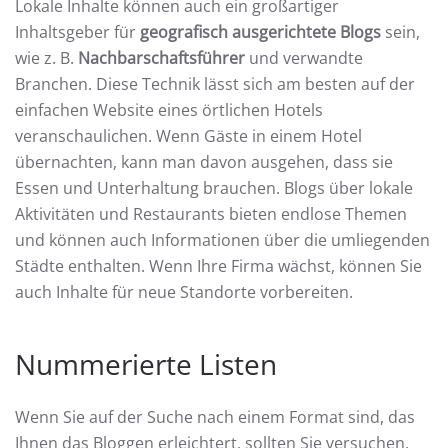
Lokale Inhalte können auch ein großartiger
Inhaltsgeber für
geografisch ausgerichtete Blogs
sein,
wie z. B.
Nachbarschaftsführer
und verwandte
Branchen. Diese Technik lässt sich am besten auf der
einfachen Website eines örtlichen Hotels
veranschaulichen. Wenn Gäste in einem Hotel
übernachten, kann man davon ausgehen, dass sie
Essen und Unterhaltung brauchen. Blogs über lokale
Aktivitäten und Restaurants bieten endlose Themen
und können auch Informationen über die umliegenden
Städte enthalten. Wenn Ihre Firma wächst, können Sie
auch Inhalte für neue Standorte vorbereiten.
Nummerierte Listen
Wenn Sie auf der Suche nach einem Format sind, das
Ihnen das Bloggen erleichtert, sollten Sie versuchen,