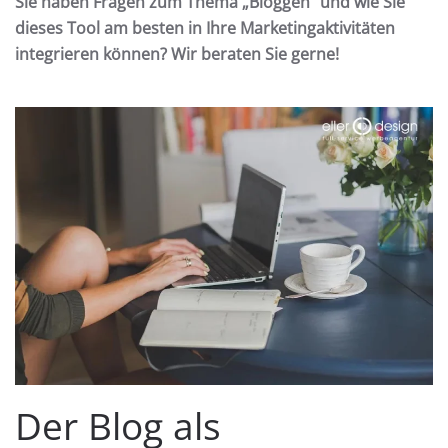
Sie haben Fragen zum Thema „Bloggen“ und wie Sie
dieses Tool am besten in Ihre Marketingaktivitäten
integrieren können? Wir beraten Sie gerne!
Der Blog als