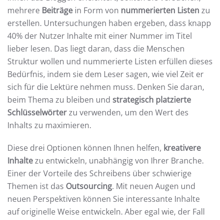
mehrere
Beiträge
in Form von
nummerierten Listen
zu
erstellen. Untersuchungen haben ergeben, dass knapp
40% der Nutzer Inhalte mit einer Nummer im Titel
lieber lesen. Das liegt daran, dass die Menschen
Struktur wollen und nummerierte Listen erfüllen dieses
Bedürfnis, indem sie dem Leser sagen, wie viel Zeit er
sich für die Lektüre nehmen muss. Denken Sie daran,
beim Thema zu bleiben und
strategisch platzierte
Schlüsselwörter
zu verwenden, um den Wert des
Inhalts zu maximieren.
Diese drei Optionen können Ihnen helfen,
kreativere
Inhalte
zu entwickeln, unabhängig von Ihrer Branche.
Einer der Vorteile des Schreibens über schwierige
Themen ist das
Outsourcing
. Mit neuen Augen und
neuen Perspektiven können Sie interessante Inhalte
auf originelle Weise entwickeln. Aber egal wie, der Fall