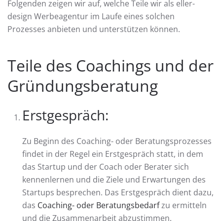
Folgenden zeigen wir auf, welche Teile wir als eller-
design Werbeagentur im Laufe eines solchen
Prozesses anbieten und unterstützen können.
Teile des Coachings und der
Gründungsberatung
Erstgespräch:
Zu Beginn des Coaching- oder Beratungsprozesses
findet in der Regel ein Erstgespräch statt, in dem
das Startup und der Coach oder Berater sich
kennenlernen und die Ziele und Erwartungen des
Startups besprechen. Das Erstgespräch dient dazu,
das
Coaching- oder Beratungsbedarf
zu ermitteln
und die Zusammenarbeit abzustimmen.