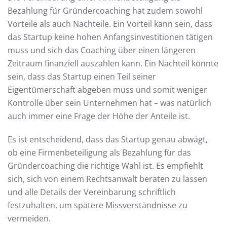
Bezahlung für Gründercoaching hat zudem sowohl
Vorteile als auch Nachteile. Ein Vorteil kann sein, dass
das Startup keine hohen Anfangsinvestitionen tätigen
muss und sich das Coaching über einen längeren
Zeitraum finanziell auszahlen kann. Ein Nachteil könnte
sein, dass das Startup einen Teil seiner
Eigentümerschaft abgeben muss und somit weniger
Kontrolle über sein Unternehmen hat – was natürlich
auch immer eine Frage der Höhe der Anteile ist.
Es ist entscheidend, dass das Startup genau abwägt,
ob eine Firmenbeteiligung als Bezahlung für das
Gründercoaching die richtige Wahl ist. Es empfiehlt
sich, sich von einem Rechtsanwalt beraten zu lassen
und alle Details der Vereinbarung schriftlich
festzuhalten, um spätere Missverständnisse zu
vermeiden.