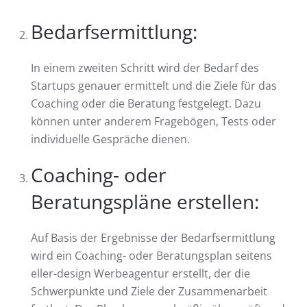
Bedarfsermittlung:
In einem zweiten Schritt wird der Bedarf des
Startups genauer ermittelt und die Ziele für das
Coaching oder die Beratung festgelegt. Dazu
können unter anderem Fragebögen, Tests oder
individuelle Gespräche dienen.
Coaching- oder
Beratungspläne erstellen:
Auf Basis der Ergebnisse der Bedarfsermittlung
wird ein Coaching- oder Beratungsplan seitens
eller-design Werbeagentur erstellt, der die
Schwerpunkte und Ziele der Zusammenarbeit