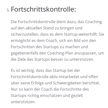
Fortschrittskontrolle:
Die Fortschrittskontrolle dient dazu, das Coaching
auf den aktuellen Stand zu bringen und
sicherzustellen, dass es dem Startup weiterhilft. Sie
ermöglicht es dem Coach, sich ein Bild von den
Fortschritten des Startups zu machen und
gegebenenfalls den Coaching-Plan anzupassen, um
die Ziele des Startups besser zu unterstützen.
Es ist wichtig, dass das Startup bei der
Fortschrittskontrolle aktiv mitarbeitet und offen
über seine Erfolge und Schwierigkeiten berichtet.
Nur so kann der Coach die Fortschritte des
Startups richtig einschätzen und gezielt
unterstützen.