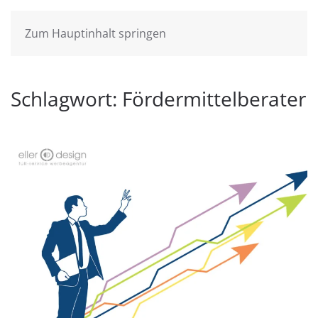
Zum Hauptinhalt springen
Schlagwort:
Fördermittelberater