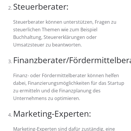
Steuerberater:
Steuerberater können unterstützen, Fragen zu
steuerlichen Themen wie zum Beispiel
Buchhaltung, Steuererklärungen oder
Umsatzsteuer zu beantworten.
Finanzberater/Fördermittelber
Finanz- oder Fördermittelberater können helfen
dabei, Finanzierungsmöglichkeiten für das Startup
zu ermitteln und die Finanzplanung des
Unternehmens zu optimieren.
Marketing-Experten:
Marketing-Experten sind dafür zuständig, eine