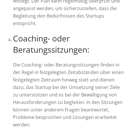
festlegt. Der Plan kann regelmäßig überprüft und
angepasst werden, um sicherzustellen, dass die
Begleitung den Bedürfnissen des Startups
entspricht.
Coaching- oder
Beratungssitzungen:
Die Coaching- oder Beratungssitzungen finden in
der Regel in festgelegten Zeitabständen über einen
festgelegten Zeitraum hinweg statt und dienen
dazu, das Startup bei der Umsetzung seiner Ziele
zu unterstützen und es bei der Bewältigung von
Herausforderungen zu begleiten. In den Sitzungen
können unter anderem Fragen beantwortet,
Probleme besprochen und Lösungen erarbeitet
werden.