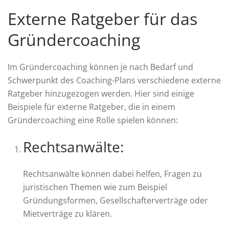
Externe Ratgeber für das
Gründercoaching
Im Gründercoaching können je nach Bedarf und
Schwerpunkt des Coaching-Plans verschiedene externe
Ratgeber hinzugezogen werden. Hier sind einige
Beispiele für externe Ratgeber, die in einem
Gründercoaching eine Rolle spielen können:
Rechtsanwälte:
Rechtsanwälte können dabei helfen, Fragen zu
juristischen Themen wie zum Beispiel
Gründungsformen, Gesellschafterverträge oder
Mietverträge zu klären.