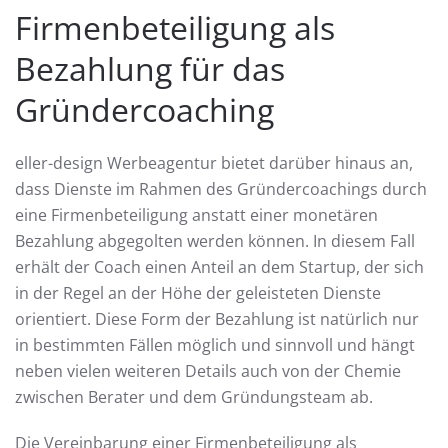
Firmenbeteiligung als
Bezahlung für das
Gründercoaching
eller-design Werbeagentur bietet darüber hinaus an,
dass Dienste im Rahmen des Gründercoachings durch
eine Firmenbeteiligung anstatt einer monetären
Bezahlung abgegolten werden können. In diesem Fall
erhält der Coach einen Anteil an dem Startup, der sich
in der Regel an der Höhe der geleisteten Dienste
orientiert. Diese Form der Bezahlung ist natürlich nur
in bestimmten Fällen möglich und sinnvoll und hängt
neben vielen weiteren Details auch von der Chemie
zwischen Berater und dem Gründungsteam ab.
Die Vereinbarung einer Firmenbeteiligung als