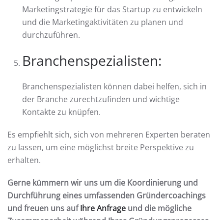
Marketingstrategie für das Startup zu entwickeln
und die Marketingaktivitäten zu planen und
durchzuführen.
Branchenspezialisten:
Branchenspezialisten können dabei helfen, sich in
der Branche zurechtzufinden und wichtige
Kontakte zu knüpfen.
Es empfiehlt sich, sich von mehreren Experten beraten
zu lassen, um eine möglichst breite Perspektive zu
erhalten.
Gerne kümmern wir uns um die Koordinierung und
Durchführung eines umfassenden Gründercoachings
und freuen uns auf
Ihre Anfrage
und die mögliche