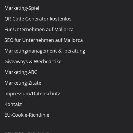
Marketing-Spiel
QR-Code Generator kostenlos
Für Unternehmen auf Mallorca
SEO für Unternehmen auf Mallorca
Marketingmanagement & -beratung
Giveaways & Werbeartikel
Marketing ABC
Marketing-Zitate
Impressum/Datenschutz
Kontakt
EU-Cookie-Richtlinie