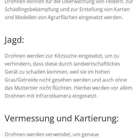
Drohnen können für die Überwachung von Feldern, zur
Schädlingsbekämpfung und zur Erstellung von Karten
und Modellen von Agrarflächen eingesetzt werden.
Jagd:
Drohnen werden zur Kitzsuche eingesetzt, um zu
verhindern, dass diese durch landwirtschaftliches
Gerät zu schaden kommen, weil sie im hohen
Gras/Getreide nicht gesehen werden und auch ohne
das Muttertier nicht flüchten. Hierbei werden vor allem
Drohnen mit Infrarotkamera eingesetzt.
Vermessung und Kartierung:
Drohnen werden verwendet, um genaue