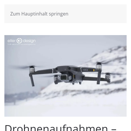
Zum Hauptinhalt springen
Drohnenaufnahmen –