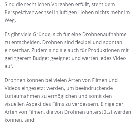
Sind die rechtlichen Vorgaben erfüllt, steht dem
Perspektivenwechsel in luftigen Höhen nichts mehr im
Weg.
Es gibt viele Gründe, sich für eine Drohnenaufnahme
zu entscheiden. Drohnen sind flexibel und spontan
einsetzbar. Zudem sind sie auch für Produktionen mit
geringerem Budget geeignet und werten jedes Video
auf.
Drohnen können bei vielen Arten von Filmen und
Videos eingesetzt werden, um beeindruckende
Luftaufnahmen zu ermöglichen und somit den
visuellen Aspekt des Films zu verbessern. Einige der
Arten von Filmen, die von Drohnen unterstützt werden
können, sind: