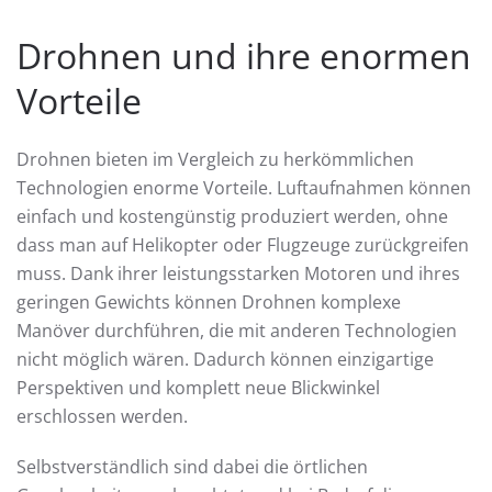
Drohnen und ihre enormen
Vorteile
Drohnen bieten im Vergleich zu herkömmlichen
Technologien enorme Vorteile. Luftaufnahmen können
einfach und kostengünstig produziert werden, ohne
dass man auf Helikopter oder Flugzeuge zurückgreifen
muss. Dank ihrer leistungsstarken Motoren und ihres
geringen Gewichts können Drohnen komplexe
Manöver durchführen, die mit anderen Technologien
nicht möglich wären. Dadurch können einzigartige
Perspektiven und komplett neue Blickwinkel
erschlossen werden.
Selbstverständlich sind dabei die örtlichen