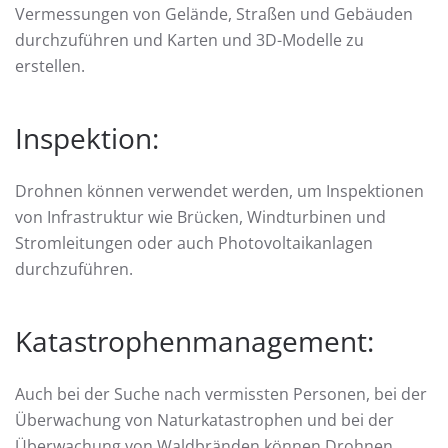
Vermessungen von Gelände, Straßen und Gebäuden
durchzuführen und Karten und 3D-Modelle zu
erstellen.
Inspektion:
Drohnen können verwendet werden, um Inspektionen
von Infrastruktur wie Brücken, Windturbinen und
Stromleitungen oder auch Photovoltaikanlagen
durchzuführen.
Katastrophenmanagement:
Auch bei der Suche nach vermissten Personen, bei der
Überwachung von Naturkatastrophen und bei der
Überwachung von Waldbränden können Drohnen