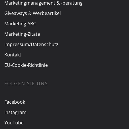
Marketingmanagement & -beratung
Giveaways & Werbeartikel
Marketing ABC
Marketing-Zitate
Impressum/Datenschutz
Kontakt
EU-Cookie-Richtlinie
FOLGEN SIE UNS
Facebook
Instagram
YouTube