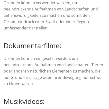
Drohnen können verwendet werden, um
beeindruckende Aufnahmen von Landschaften und
Sehenswürdigkeiten zu machen und somit den
Gesamteindruck einer Stadt oder einer Region
umfassender darstellen.
Dokumentarfilme:
Drohnen können eingesetzt werden, um
beeindruckende Aufnahmen von Landschaften, Tieren
oder anderen natürlichen Elementen zu machen, die
auf Grund ihrer Lage oder ihrer Bewegung nur schwer
zu filmen wären.
Musikvideos: