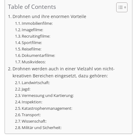
Table of Contents
Drohnen und ihre enormen Vorteile
Immobilienfilme:
Imagefilme:
Recruitingfilme:
Sportfilme:
Reisefilme:
Dokumentarfilme:
Musikvideos:
Drohnen werden auch in einer Vielzahl von nicht-
kreativen Bereichen eingesetzt, dazu gehören:
Landwirtschaft:
Jagd:
Vermessung und Kartierung:
Inspektion:
Katastrophenmanagement:
Transport:
Wissenschaft:
Militär und Sicherheit: