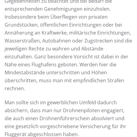
Gegebenheiten zu beachtet und bei Bedarf die
entsprechenden Genehmigungen einzuholen.
Insbesondere beim Überfliegen von privaten
Grundstücken, öffentlichen Einrichtungen oder bei
Annäherung an Kraftwerke, militärische Einrichtungen,
Wasserstraßen, Autobahnen oder Zugstrecken sind die
jeweiligen Rechte zu wahren und Abstände
einzuhalten. Ganz besondere Vorsicht ist dabei in der
Nähe eines Flughafens geboten. Werden hier die
Mindestabstände unterschritten und Höhen
überschritten, muss man mit empfindlichen Strafen
rechnen.
Man sollte sich im gewerblichen Umfeld dadurch
absichern, dass man nur Drohnenpiloten engagiert,
die auch einen Drohnenführerschein absolviert und
eine gesetzlich vorgeschriebene Versicherung für ihr
Fluggerät abgeschlossen haben.