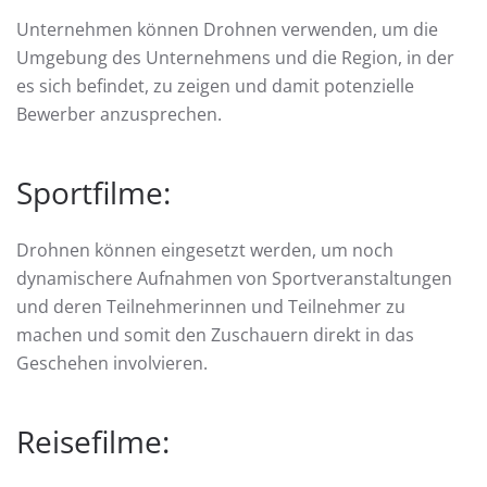
Unternehmen können Drohnen verwenden, um die
Umgebung des Unternehmens und die Region, in der
es sich befindet, zu zeigen und damit potenzielle
Bewerber anzusprechen.
Sportfilme:
Drohnen können eingesetzt werden, um noch
dynamischere Aufnahmen von Sportveranstaltungen
und deren Teilnehmerinnen und Teilnehmer zu
machen und somit den Zuschauern direkt in das
Geschehen involvieren.
Reisefilme: