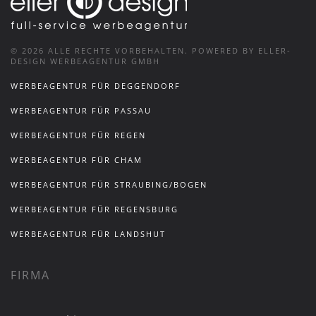
©
2026
ALLE RECHTE VORBEHALTEN.
POWERED BY ELLER-
DESIGN WERBEAGENTUR GMBH
WERBEAGENTUR FÜR DEGGENDORF
WERBEAGENTUR FÜR PASSAU
WERBEAGENTUR FÜR REGEN
WERBEAGENTUR FÜR CHAM
WERBEAGENTUR FÜR STRAUBING/BOGEN
WERBEAGENTUR FÜR REGENSBURG
WERBEAGENTUR FÜR LANDSHUT
FIRMA