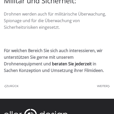
Militär und Sicherheit:
Drohnen werden auch für militärische Überwachung,
Spionage und für die Überwachung von
Sicherheitsrisiken eingesetzt.
Für welchen Bereich Sie sich auch interessieren, wir
unterstützen Sie gerne mit unserem
Drohnenequipment und
beraten Sie jederzeit
in
Sachen Konzeption und Umsetzung ihrer Filmideen.
ZURÜCK
WEITER