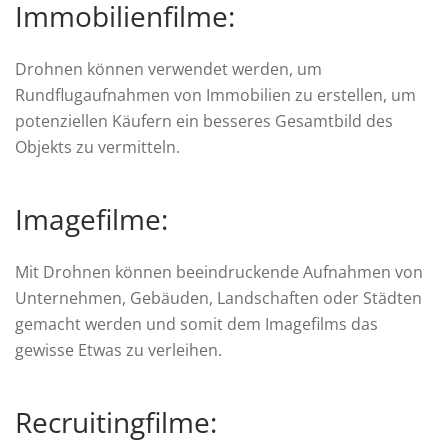
Immobilienfilme:
Drohnen können verwendet werden, um
Rundflugaufnahmen von Immobilien zu erstellen, um
potenziellen Käufern ein besseres Gesamtbild des
Objekts zu vermitteln.
Imagefilme:
Mit Drohnen können beeindruckende Aufnahmen von
Unternehmen, Gebäuden, Landschaften oder Städten
gemacht werden und somit dem Imagefilms das
gewisse Etwas zu verleihen.
Recruitingfilme: