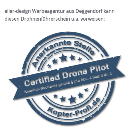
eller-design Werbeagentur aus Deggendorf kann
diesen Drohnenführerschein u.a. vorweisen: