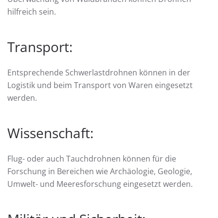
hilfreich sein.
Transport:
Entsprechende Schwerlastdrohnen können in der
Logistik und beim Transport von Waren eingesetzt
werden.
Wissenschaft:
Flug- oder auch Tauchdrohnen können für die
Forschung in Bereichen wie Archäologie, Geologie,
Umwelt- und Meeresforschung eingesetzt werden.