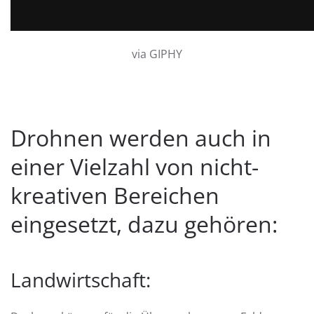
via GIPHY
Drohnen werden auch in
einer Vielzahl von nicht-
kreativen Bereichen
eingesetzt, dazu gehören:
Landwirtschaft: