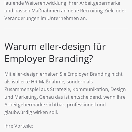
laufende Weiterentwicklung Ihrer Arbeitgebermarke
und passen Maßnahmen an neue Recruiting-Ziele oder
Veränderungen im Unternehmen an.
Warum eller-design für
Employer Branding?
Mit eller-design erhalten Sie Employer Branding nicht
als isolierte HR-Maßnahme, sondern als
Zusammenspiel aus Strategie, Kommunikation, Design
und Marketing. Genau das ist entscheidend, wenn Ihre
Arbeitgebermarke sichtbar, professionell und
glaubwürdig wirken soll.
Ihre Vorteile: