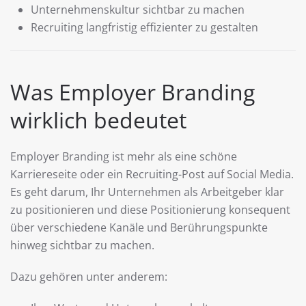
Unternehmenskultur sichtbar zu machen
Recruiting langfristig effizienter zu gestalten
Was Employer Branding
wirklich bedeutet
Employer Branding ist mehr als eine schöne
Karriereseite oder ein Recruiting-Post auf Social Media.
Es geht darum, Ihr Unternehmen als Arbeitgeber klar
zu positionieren und diese Positionierung konsequent
über verschiedene Kanäle und Berührungspunkte
hinweg sichtbar zu machen.
Dazu gehören unter anderem: