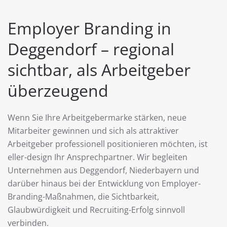
Employer Branding in
Deggendorf – regional
sichtbar, als Arbeitgeber
überzeugend
Wenn Sie Ihre Arbeitgebermarke stärken, neue
Mitarbeiter gewinnen und sich als attraktiver
Arbeitgeber professionell positionieren möchten, ist
eller-design Ihr Ansprechpartner. Wir begleiten
Unternehmen aus Deggendorf, Niederbayern und
darüber hinaus bei der Entwicklung von Employer-
Branding-Maßnahmen, die Sichtbarkeit,
Glaubwürdigkeit und Recruiting-Erfolg sinnvoll
verbinden.