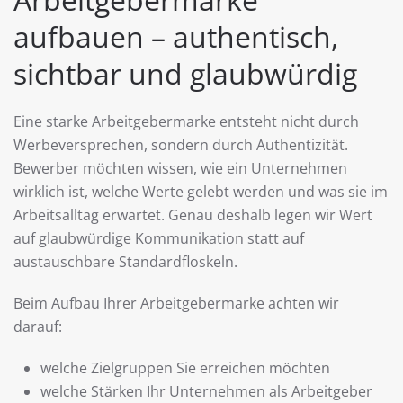
aufbauen – authentisch,
sichtbar und glaubwürdig
Eine starke Arbeitgebermarke entsteht nicht durch
Werbeversprechen, sondern durch Authentizität.
Bewerber möchten wissen, wie ein Unternehmen
wirklich ist, welche Werte gelebt werden und was sie im
Arbeitsalltag erwartet. Genau deshalb legen wir Wert
auf glaubwürdige Kommunikation statt auf
austauschbare Standardfloskeln.
Beim Aufbau Ihrer Arbeitgebermarke achten wir
darauf:
welche Zielgruppen Sie erreichen möchten
welche Stärken Ihr Unternehmen als Arbeitgeber