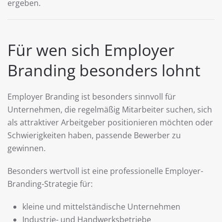
ergeben.
Für wen sich Employer
Branding besonders lohnt
Employer Branding ist besonders sinnvoll für
Unternehmen, die regelmäßig Mitarbeiter suchen, sich
als attraktiver Arbeitgeber positionieren möchten oder
Schwierigkeiten haben, passende Bewerber zu
gewinnen.
Besonders wertvoll ist eine professionelle Employer-
Branding-Strategie für:
kleine und mittelständische Unternehmen
Industrie- und Handwerksbetriebe