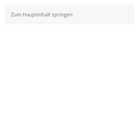
Zum Hauptinhalt springen