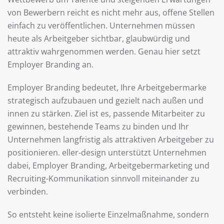
von Bewerbern reicht es nicht mehr aus, offene Stellen
einfach zu veröffentlichen. Unternehmen müssen
heute als Arbeitgeber sichtbar, glaubwürdig und
attraktiv wahrgenommen werden. Genau hier setzt
Employer Branding an.
Employer Branding bedeutet, Ihre Arbeitgebermarke
strategisch aufzubauen und gezielt nach außen und
innen zu stärken. Ziel ist es, passende Mitarbeiter zu
gewinnen, bestehende Teams zu binden und Ihr
Unternehmen langfristig als attraktiven Arbeitgeber zu
positionieren. eller-design unterstützt Unternehmen
dabei, Employer Branding, Arbeitgebermarketing und
Recruiting-Kommunikation sinnvoll miteinander zu
verbinden.
So entsteht keine isolierte Einzelmaßnahme, sondern