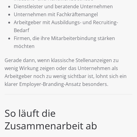
Dienstleister und beratende Unternehmen
Unternehmen mit Fachkräftemangel
Arbeitgeber mit Ausbildungs- und Recruiting-
Bedarf
Firmen, die ihre Mitarbeiterbindung stärken
möchten
Gerade dann, wenn klassische Stellenanzeigen zu
wenig Wirkung zeigen oder das Unternehmen als
Arbeitgeber noch zu wenig sichtbar ist, lohnt sich ein
klarer Employer-Branding-Ansatz besonders.
So läuft die
Zusammenarbeit ab