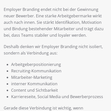
Employer Branding endet nicht bei der Gewinnung
neuer Bewerber. Eine starke Arbeitgebermarke wirkt
auch nach innen. Sie stärkt Identifikation, Motivation
und Bindung bestehender Mitarbeiter und trägt dazu
bei, dass Teams stabiler und loyaler werden.
Deshalb denken wir Employer Branding nicht isoliert,
sondern als Verbindung aus:
Arbeitgeberpositionierung
Recruiting-Kommunikation
Mitarbeiter-Marketing
interner Kommunikation
Content und Sichtbarkeit
Karriereseite, Social Media und Bewerberprozess
Gerade diese Verbindung ist wichtig, wenn