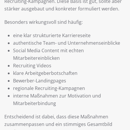
Recruiting-Kampagnen. Diese Basis ist gut, sollte aber
stärker ausgebaut und konkreter formuliert werden.
Besonders wirkungsvoll sind häufig:
eine klar strukturierte Karriereseite
authentische Team- und Unternehmenseinblicke
Social Media Content mit echten
Mitarbeitereinblicken
Recruiting Videos
klare Arbeitgeberbotschaften
Bewerber-Landingpages
regionale Recruiting-Kampagnen
interne Maßnahmen zur Motivation und
Mitarbeiterbindung
Entscheidend ist dabei, dass diese Maßnahmen
zusammenpassen und ein stimmiges Gesamtbild