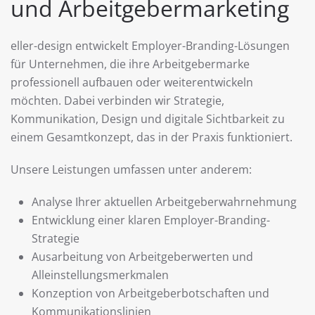
und Arbeitgebermarketing
eller-design entwickelt Employer-Branding-Lösungen
für Unternehmen, die ihre Arbeitgebermarke
professionell aufbauen oder weiterentwickeln
möchten. Dabei verbinden wir Strategie,
Kommunikation, Design und digitale Sichtbarkeit zu
einem Gesamtkonzept, das in der Praxis funktioniert.
Unsere Leistungen umfassen unter anderem:
Analyse Ihrer aktuellen Arbeitgeberwahrnehmung
Entwicklung einer klaren Employer-Branding-
Strategie
Ausarbeitung von Arbeitgeberwerten und
Alleinstellungsmerkmalen
Konzeption von Arbeitgeberbotschaften und
Kommunikationslinien