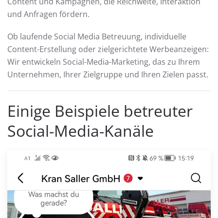
Content und Kampagnen, die Reichweite, Interaktion
und Anfragen fördern.
Ob laufende Social Media Betreuung, individuelle
Content-Erstellung oder zielgerichtete Werbeanzeigen:
Wir entwickeln Social-Media-Marketing, das zu Ihrem
Unternehmen, Ihrer Zielgruppe und Ihren Zielen passt.
Einige Beispiele betreuter
Social-Media-Kanäle