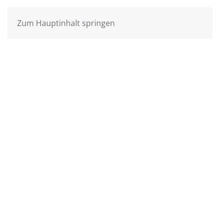
Zum Hauptinhalt springen