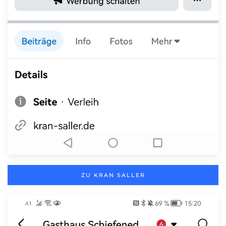
ZU KRAN SALLER