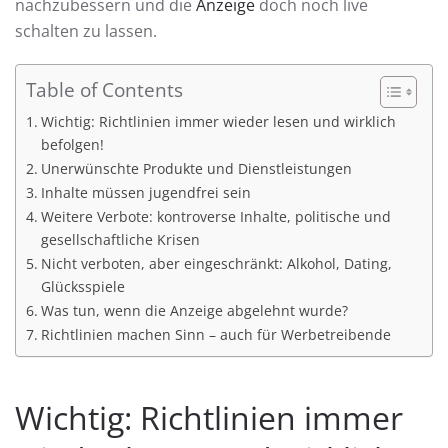
nachzubessern und die
Anzeige
doch noch live
schalten zu lassen.
Table of Contents
Wichtig: Richtlinien immer wieder lesen und wirklich
befolgen!
Unerwünschte Produkte und Dienstleistungen
Inhalte müssen jugendfrei sein
Weitere Verbote: kontroverse Inhalte, politische und
gesellschaftliche Krisen
Nicht verboten, aber eingeschränkt: Alkohol, Dating,
Glücksspiele
Was tun, wenn die Anzeige abgelehnt wurde?
Richtlinien machen Sinn – auch für Werbetreibende
Wichtig: Richtlinien immer