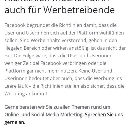
auch für Werbetreibende
Facebook begründet die Richtlinien damit, dass die
User und Userinnen sich auf der Plattform wohlfühlen
sollen. Sind Werbeinhalte verstörend, gehen in den
illegalen Bereich oder wirken anstößig, ist das nicht der
Fall. Die Folge wäre, dass die User und Userinnen
weniger Zeit bei Facebook verbringen oder die
Plattform gar nicht mehr nutzen. Keine User und
Userinnen bedeutet aber auch, dass die Werbung ins
Leere läuft – die Richtlinien stellen also sicher, dass die
Werbung ankommt.
Gerne beraten wir Sie zu allen Themen rund um
Online- und Social-Media Marketing.
Sprechen Sie uns
gerne an.