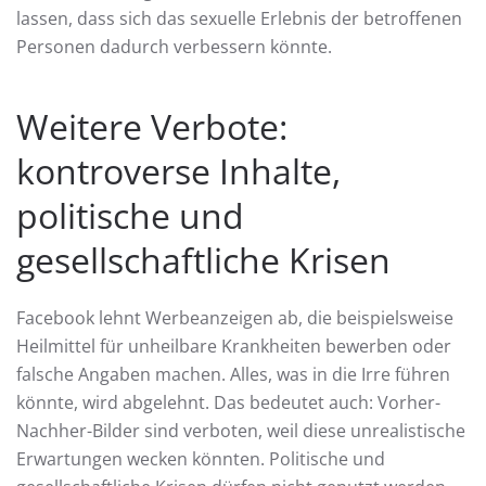
lassen, dass sich das sexuelle Erlebnis der betroffenen
Personen dadurch verbessern könnte.
Weitere Verbote:
kontroverse Inhalte,
politische und
gesellschaftliche Krisen
Facebook lehnt Werbeanzeigen ab, die beispielsweise
Heilmittel für unheilbare Krankheiten bewerben oder
falsche Angaben machen. Alles, was in die Irre führen
könnte, wird abgelehnt. Das bedeutet auch: Vorher-
Nachher-Bilder sind verboten, weil diese unrealistische
Erwartungen wecken könnten. Politische und