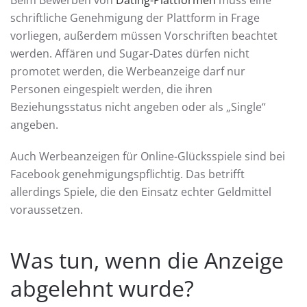
schriftliche Genehmigung der Plattform in Frage
vorliegen, außerdem müssen Vorschriften beachtet
werden. Affären und Sugar-Dates dürfen nicht
promotet werden, die Werbeanzeige darf nur
Personen eingespielt werden, die ihren
Beziehungsstatus nicht angeben oder als „Single“
angeben.
Auch Werbeanzeigen für Online-Glücksspiele sind bei
Facebook genehmigungspflichtig. Das betrifft
allerdings Spiele, die den Einsatz echter Geldmittel
voraussetzen.
Was tun, wenn die Anzeige
abgelehnt wurde?