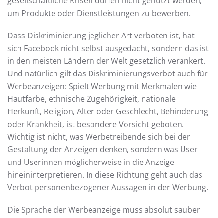
gesellschaftliche Krisen dürfen nicht genutzt werden,
um Produkte oder Dienstleistungen zu bewerben.
Dass Diskriminierung jeglicher Art verboten ist, hat
sich Facebook nicht selbst ausgedacht, sondern das ist
in den meisten Ländern der Welt gesetzlich verankert.
Und natürlich gilt das Diskriminierungsverbot auch für
Werbeanzeigen: Spielt Werbung mit Merkmalen wie
Hautfarbe, ethnische Zugehörigkeit, nationale
Herkunft, Religion, Alter oder Geschlecht, Behinderung
oder Krankheit, ist besondere Vorsicht geboten.
Wichtig ist nicht, was Werbetreibende sich bei der
Gestaltung der Anzeigen denken, sondern was User
und Userinnen möglicherweise in die Anzeige
hineininterpretieren. In diese Richtung geht auch das
Verbot personenbezogener Aussagen in der Werbung.
Die Sprache der Werbeanzeige muss absolut sauber