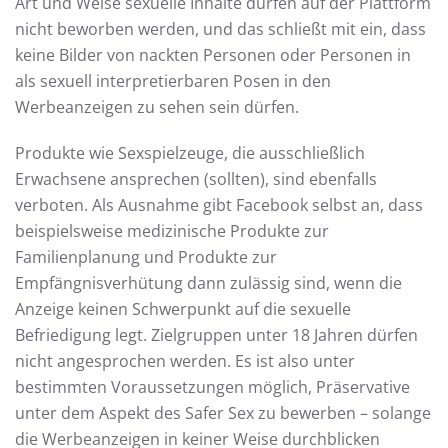
Art und Weise sexuelle Inhalte dürfen auf der Plattform
nicht beworben werden, und das schließt mit ein, dass
keine Bilder von nackten Personen oder Personen in
als sexuell interpretierbaren Posen in den
Werbeanzeigen zu sehen sein dürfen.
Produkte wie Sexspielzeuge, die ausschließlich
Erwachsene ansprechen (sollten), sind ebenfalls
verboten. Als Ausnahme gibt Facebook selbst an, dass
beispielsweise medizinische Produkte zur
Familienplanung und Produkte zur
Empfängnisverhütung dann zulässig sind, wenn die
Anzeige keinen Schwerpunkt auf die sexuelle
Befriedigung legt. Zielgruppen unter 18 Jahren dürfen
nicht angesprochen werden. Es ist also unter
bestimmten Voraussetzungen möglich, Präservative
unter dem Aspekt des Safer Sex zu bewerben – solange
die Werbeanzeigen in keiner Weise durchblicken