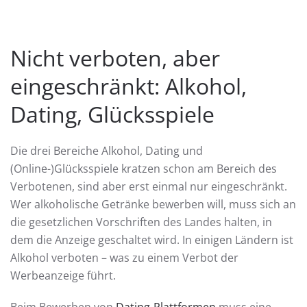
Nicht verboten, aber
eingeschränkt: Alkohol,
Dating, Glücksspiele
Die drei Bereiche Alkohol, Dating und
(Online-)Glücksspiele kratzen schon am Bereich des
Verbotenen, sind aber erst einmal nur eingeschränkt.
Wer alkoholische Getränke bewerben will, muss sich an
die gesetzlichen Vorschriften des Landes halten, in
dem die Anzeige geschaltet wird. In einigen Ländern ist
Alkohol verboten – was zu einem Verbot der
Werbeanzeige führt.
Beim Bewerben von
Dating-Plattformen
muss eine