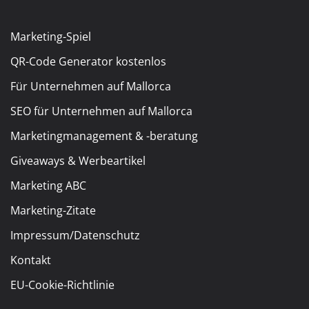
Marketing-Spiel
QR-Code Generator kostenlos
Für Unternehmen auf Mallorca
SEO für Unternehmen auf Mallorca
Marketingmanagement & -beratung
Giveaways & Werbeartikel
Marketing ABC
Marketing-Zitate
Impressum/Datenschutz
Kontakt
EU-Cookie-Richtlinie