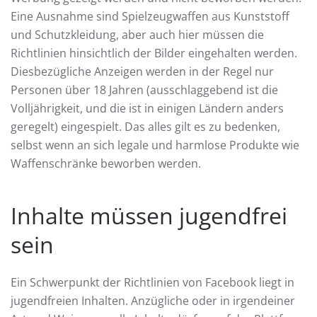
Eine Ausnahme sind Spielzeugwaffen aus Kunststoff
und Schutzkleidung, aber auch hier müssen die
Richtlinien hinsichtlich der Bilder eingehalten werden.
Diesbezügliche Anzeigen werden in der Regel nur
Personen über 18 Jahren (ausschlaggebend ist die
Volljährigkeit, und die ist in einigen Ländern anders
geregelt) eingespielt. Das alles gilt es zu bedenken,
selbst wenn an sich legale und harmlose Produkte wie
Waffenschränke beworben werden.
Inhalte müssen jugendfrei
sein
Ein Schwerpunkt der Richtlinien von Facebook liegt in
jugendfreien Inhalten. Anzügliche oder in irgendeiner