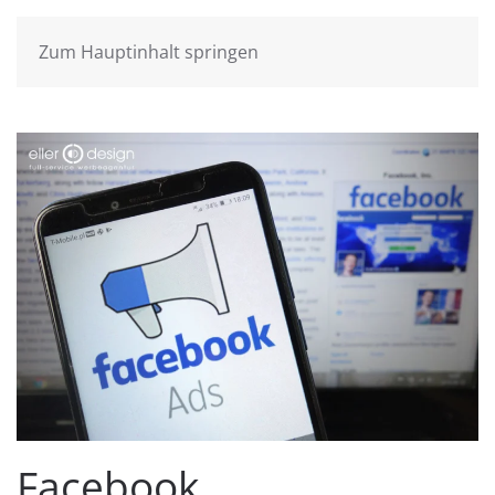
Zum Hauptinhalt springen
Facebook