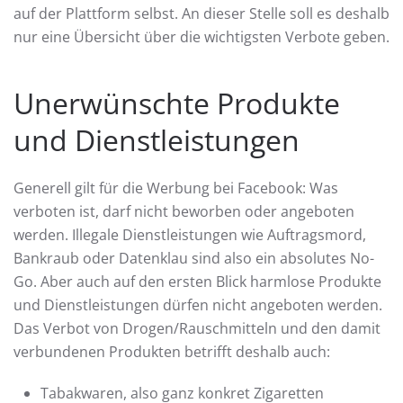
auf der Plattform selbst. An dieser Stelle soll es deshalb
nur eine Übersicht über die wichtigsten Verbote geben.
Unerwünschte Produkte
und Dienstleistungen
Generell gilt für die Werbung bei Facebook: Was
verboten ist, darf nicht beworben oder angeboten
werden. Illegale Dienstleistungen wie Auftragsmord,
Bankraub oder Datenklau sind also ein absolutes No-
Go. Aber auch auf den ersten Blick harmlose Produkte
und Dienstleistungen dürfen nicht angeboten werden.
Das Verbot von Drogen/Rauschmitteln und den damit
verbundenen Produkten betrifft deshalb auch:
Tabakwaren, also ganz konkret Zigaretten