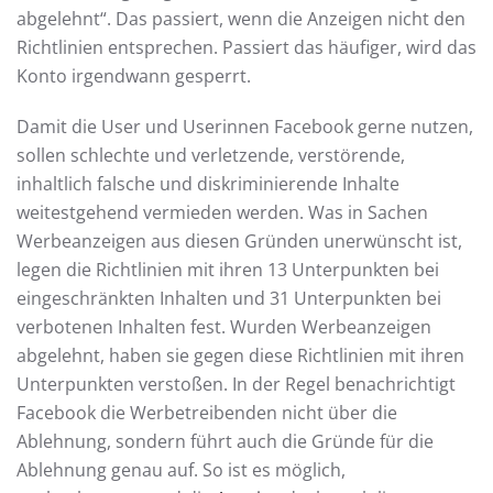
abgelehnt“. Das passiert, wenn die Anzeigen nicht den
Richtlinien entsprechen. Passiert das häufiger, wird das
Konto irgendwann gesperrt.
Damit die User und Userinnen Facebook gerne nutzen,
sollen schlechte und verletzende, verstörende,
inhaltlich falsche und diskriminierende Inhalte
weitestgehend vermieden werden. Was in Sachen
Werbeanzeigen aus diesen Gründen unerwünscht ist,
legen die Richtlinien mit ihren 13 Unterpunkten bei
eingeschränkten Inhalten und 31 Unterpunkten bei
verbotenen Inhalten fest. Wurden Werbeanzeigen
abgelehnt, haben sie gegen diese Richtlinien mit ihren
Unterpunkten verstoßen. In der Regel benachrichtigt
Facebook die Werbetreibenden nicht über die
Ablehnung, sondern führt auch die Gründe für die
Ablehnung genau auf. So ist es möglich,