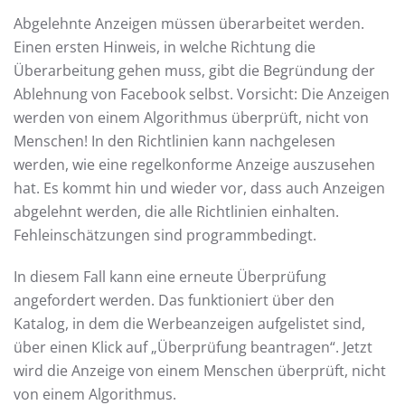
Abgelehnte Anzeigen müssen überarbeitet werden.
Einen ersten Hinweis, in welche Richtung die
Überarbeitung gehen muss, gibt die Begründung der
Ablehnung von Facebook selbst. Vorsicht: Die Anzeigen
werden von einem Algorithmus überprüft, nicht von
Menschen! In den Richtlinien kann nachgelesen
werden, wie eine regelkonforme Anzeige auszusehen
hat. Es kommt hin und wieder vor, dass auch Anzeigen
abgelehnt werden, die alle Richtlinien einhalten.
Fehleinschätzungen sind programmbedingt.
In diesem Fall kann eine erneute Überprüfung
angefordert werden. Das funktioniert über den
Katalog, in dem die Werbeanzeigen aufgelistet sind,
über einen Klick auf „Überprüfung beantragen“. Jetzt
wird die Anzeige von einem Menschen überprüft, nicht
von einem Algorithmus.