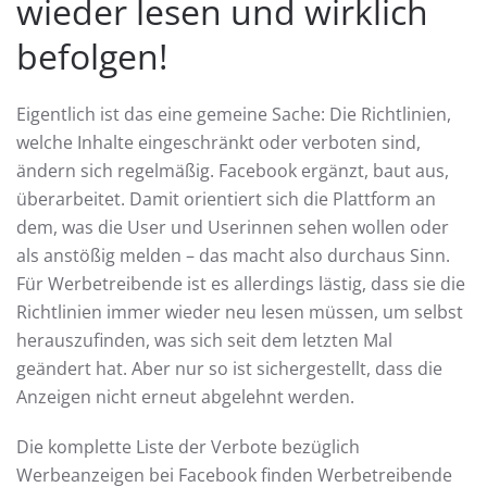
wieder lesen und wirklich
befolgen!
Eigentlich ist das eine gemeine Sache: Die Richtlinien,
welche Inhalte eingeschränkt oder verboten sind,
ändern sich regelmäßig. Facebook ergänzt, baut aus,
überarbeitet. Damit orientiert sich die Plattform an
dem, was die User und Userinnen sehen wollen oder
als anstößig melden – das macht also durchaus Sinn.
Für Werbetreibende ist es allerdings lästig, dass sie die
Richtlinien immer wieder neu lesen müssen, um selbst
herauszufinden, was sich seit dem letzten Mal
geändert hat. Aber nur so ist sichergestellt, dass die
Anzeigen nicht erneut abgelehnt werden.
Die komplette Liste der Verbote bezüglich
Werbeanzeigen bei Facebook finden Werbetreibende