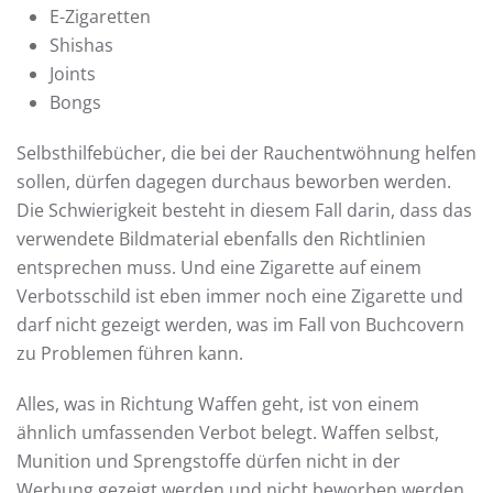
E-Zigaretten
Shishas
Joints
Bongs
Selbsthilfebücher, die bei der Rauchentwöhnung helfen
sollen, dürfen dagegen durchaus beworben werden.
Die Schwierigkeit besteht in diesem Fall darin, dass das
verwendete Bildmaterial ebenfalls den Richtlinien
entsprechen muss. Und eine Zigarette auf einem
Verbotsschild ist eben immer noch eine Zigarette und
darf nicht gezeigt werden, was im Fall von Buchcovern
zu Problemen führen kann.
Alles, was in Richtung Waffen geht, ist von einem
ähnlich umfassenden Verbot belegt. Waffen selbst,
Munition und Sprengstoffe dürfen nicht in der
Werbung gezeigt werden und nicht beworben werden.