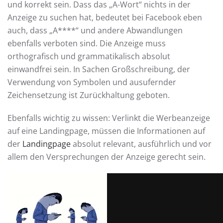
und korrekt sein. Dass das „A-Wort“ nichts in der
Anzeige zu suchen hat, bedeutet bei Facebook eben
auch, dass „A****“ und andere Abwandlungen
ebenfalls verboten sind. Die Anzeige muss
orthografisch und grammatikalisch absolut
einwandfrei sein. In Sachen Großschreibung, der
Verwendung von Symbolen und ausufernder
Zeichensetzung ist Zurückhaltung geboten.
Ebenfalls wichtig zu wissen: Verlinkt die Werbeanzeige
auf eine Landingpage, müssen die Informationen auf
der
Landingpage
absolut relevant, ausführlich und vor
allem den Versprechungen der Anzeige gerecht sein.