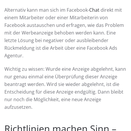
Alternativ kann man sich im Facebook-
Chat
direkt mit
einem Mitarbeiter oder einer Mitarbeiterin von
Facebook austauschen und erfragen, wie das Problem
mit der Werbeanzeige behoben werden kann. Eine
letzte Lösung bei negativer oder ausbleibender
Rückmeldung ist die Arbeit über eine Facebook Ads
Agentur.
Wichtig zu wissen: Wurde eine Anzeige abgelehnt, kann
nur genau einmal eine Überprüfung dieser Anzeige
beantragt werden. Wird sie wieder abgelehnt, ist die
Entscheidung für diese Anzeige endgültig. Dann bleibt
nur noch die Möglichkeit, eine neue Anzeige
aufzusetzen.
Richtlinien machen Sinn –