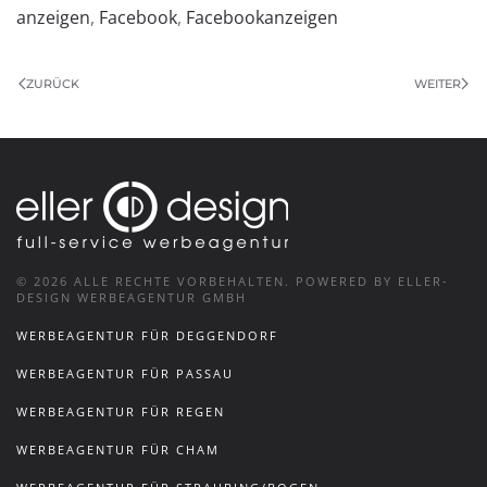
anzeigen
,
Facebook
,
Facebookanzeigen
ZURÜCK
WEITER
©
2026
ALLE RECHTE VORBEHALTEN.
POWERED BY ELLER-
DESIGN WERBEAGENTUR GMBH
WERBEAGENTUR FÜR DEGGENDORF
WERBEAGENTUR FÜR PASSAU
WERBEAGENTUR FÜR REGEN
WERBEAGENTUR FÜR CHAM