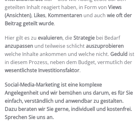
geteilten Inhalt reagiert haben, in Form von
Views
(Ansichten)
,
Likes
,
Kommentaren
und auch
wie oft der
Beitrag geteilt wurde
.
Hier gilt es zu
evaluieren
, die
Strategie
bei Bedarf
anzupassen
und teilweise schlicht
auszuprobieren
welche Inhalte ankommen und welche nicht.
Geduld
ist
in diesem Prozess, neben dem Budget, vermutlich der
wesentlichste Investitionsfaktor
.
Social-Media-Marketing ist eine komplexe
Angelegenheit und wir bemühen uns darum, es für Sie
einfach, verständlich und anwendbar zu gestalten.
Dazu beraten wir Sie gerne, individuell und kostenfrei.
Sprechen Sie uns an.