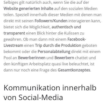
Selbiges gilt natürlich auch, wenn Sie die auf der
Website generierten Inhalte
auf den sozialen Medien
teilen. Speziell innerhalb dieser Medien mit denen man
direkt mit seinen
Followern/Kunden
interagieren kann,
bietet sich die Möglichkeit,
authentisch und
transparent
einen Blick hinter die Kulissen zu
gewähren. Ob man dann mit einem
Facebook-
Livestream
einen
Trip durch die Produktion
geboten
bekommt oder die
Personalabteilung
direkt mit einem
Pool an
Bewerberinnen
und
Bewerbern
chattet und
den künftigen Arbeitsplatz quasi live beleuchtet, ist
dann nur noch eine Frage des
Gesamtkonzeptes
.
Kommunikation innerhalb
von Social-Media