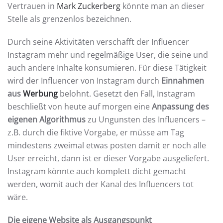
Vertrauen in
Mark Zuckerberg
könnte man an dieser
Stelle als grenzenlos bezeichnen.
Durch seine Aktivitäten verschafft der Influencer
Instagram mehr und regelmäßige User, die seine und
auch andere Inhalte konsumieren. Für diese Tätigkeit
wird der Influencer von Instagram durch
Einnahmen
aus
Werbung
belohnt. Gesetzt den Fall, Instagram
beschließt von heute auf morgen eine
Anpassung des
eigenen Algorithmus
zu Ungunsten des Influencers –
z.B. durch die fiktive Vorgabe, er müsse am Tag
mindestens zweimal etwas posten damit er noch alle
User erreicht, dann ist er dieser Vorgabe ausgeliefert.
Instagram könnte auch komplett dicht gemacht
werden, womit auch der Kanal des Influencers tot
wäre.
Die eigene Website als Ausgangspunkt