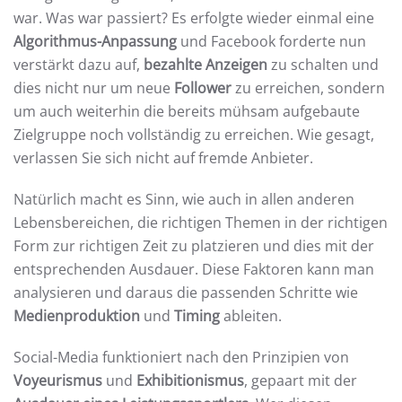
war. Was war passiert? Es erfolgte wieder einmal eine
Algorithmus-Anpassung
und Facebook forderte nun
verstärkt dazu auf,
bezahlte Anzeigen
zu schalten und
dies nicht nur um neue
Follower
zu erreichen, sondern
um auch weiterhin die bereits mühsam aufgebaute
Zielgruppe noch vollständig zu erreichen. Wie gesagt,
verlassen Sie sich nicht auf fremde Anbieter.
Natürlich macht es Sinn, wie auch in allen anderen
Lebensbereichen, die richtigen Themen in der richtigen
Form zur richtigen Zeit zu platzieren und dies mit der
entsprechenden Ausdauer. Diese Faktoren kann man
analysieren und daraus die passenden Schritte wie
Medienproduktion
und
Timing
ableiten.
Social-Media funktioniert nach den Prinzipien von
Voyeurismus
und
Exhibitionismus
, gepaart mit der