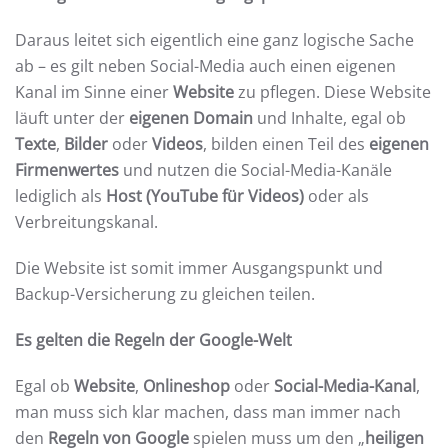
Daraus leitet sich eigentlich eine ganz logische Sache
ab – es gilt neben Social-Media auch einen eigenen
Kanal im Sinne einer
Website
zu pflegen. Diese Website
läuft unter der
eigenen Domain
und Inhalte, egal ob
Texte
,
Bilder
oder
Videos
, bilden einen Teil des
eigenen
Firmenwertes
und nutzen die Social-Media-Kanäle
lediglich als
Host (YouTube für Videos)
oder als
Verbreitungskanal.
Die Website ist somit immer Ausgangspunkt und
Backup-Versicherung zu gleichen teilen.
Es gelten die Regeln der Google-Welt
Egal ob
Website
,
Onlineshop
oder
Social-Media-Kanal
,
man muss sich klar machen, dass man immer nach
den
Regeln von Google
spielen muss um den „
heiligen