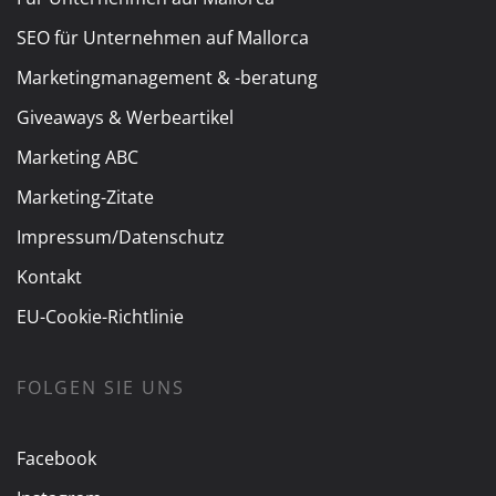
SEO für Unternehmen auf Mallorca
Marketingmanagement & -beratung
Giveaways & Werbeartikel
Marketing ABC
Marketing-Zitate
Impressum/Datenschutz
Kontakt
EU-Cookie-Richtlinie
FOLGEN SIE UNS
Facebook