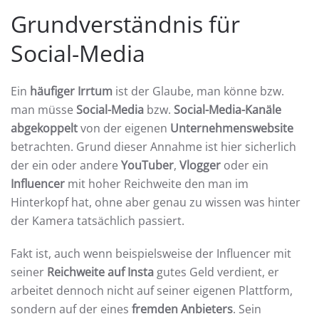
Grundverständnis für
Social-Media
Ein
häufiger Irrtum
ist der Glaube, man könne bzw.
man müsse
Social-Media
bzw.
Social-Media-Kanäle
abgekoppelt
von der eigenen
Unternehmenswebsite
betrachten. Grund dieser Annahme ist hier sicherlich
der ein oder andere
YouTuber
,
Vlogger
oder ein
Influencer
mit hoher Reichweite den man im
Hinterkopf hat, ohne aber genau zu wissen was hinter
der Kamera tatsächlich passiert.
Fakt ist, auch wenn beispielsweise der Influencer mit
seiner
Reichweite auf Insta
gutes Geld verdient, er
arbeitet dennoch nicht auf seiner eigenen Plattform,
sondern auf der eines
fremden Anbieters
. Sein