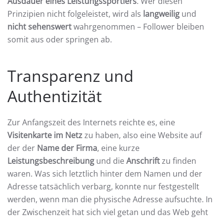
Ausdauer eines Leistungssportlers
. Wer diesen
Prinzipien nicht folgeleistet, wird als
langweilig
und
nicht sehenswert
wahrgenommen – Follower bleiben
somit aus oder springen ab.
Transparenz und
Authentizität
Zur Anfangszeit des Internets reichte es, eine
Visitenkarte im Netz
zu haben, also eine Website auf
der der
Name der Firma
, eine kurze
Leistungsbeschreibung
und die
Anschrift
zu finden
waren. Was sich letztlich hinter dem Namen und der
Adresse tatsächlich verbarg, konnte nur festgestellt
werden, wenn man die physische Adresse aufsuchte. In
der Zwischenzeit hat sich viel getan und das Web geht