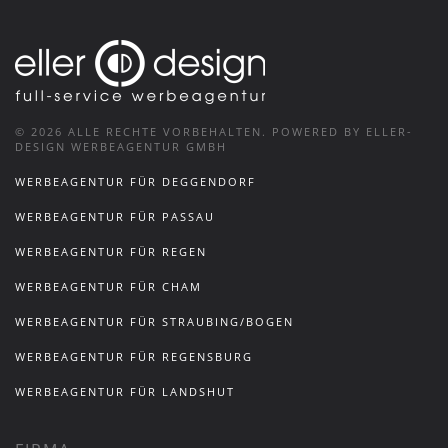
©
2026
ALLE RECHTE VORBEHALTEN.
POWERED BY ELLER-
DESIGN WERBEAGENTUR GMBH
WERBEAGENTUR FÜR DEGGENDORF
WERBEAGENTUR FÜR PASSAU
WERBEAGENTUR FÜR REGEN
WERBEAGENTUR FÜR CHAM
WERBEAGENTUR FÜR STRAUBING/BOGEN
WERBEAGENTUR FÜR REGENSBURG
WERBEAGENTUR FÜR LANDSHUT