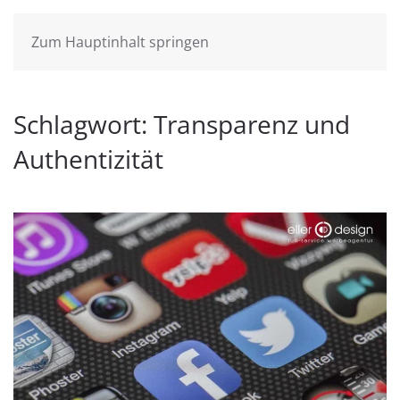
Zum Hauptinhalt springen
Schlagwort:
Transparenz und
Authentizität