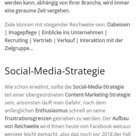
werden kann, abhängig von Ihrer Branche, wird immer
eine geraume Zeit vergehen.
Ziele können mit steigender Reichweite sein:
Dabeisein
| Imagepflege | Einblicke ins Unternehmen |
Recruiting | Vertrieb | Verkauf | Interaktion mit der
Zielgruppe…
Social-Media-Strategie
Wie schon erwähnt, sollte die
Social-Media-Strategie
teil einer übergeordneten
Content-Marketing-Strategie
sein, ansonsten läuft man Gefahr, nach dem
anfänglichen
Enthusiasmus
schnell an seine
Frustrationsgrenzen
getrieben zu werden. Der
Aufbau
von Reichweite
wird Ihnen heute von Facebook weitaus
weniger leicht gemacht, also das noch vor 2018 der Fall