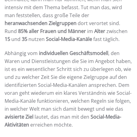
intensiv mit dem Thema befasst. Tut man das, wird
man feststellen, dass große Teile der
heranwachsenden Zielgruppen
dort verortet sind.
Rund
85% aller Frauen und Männer
im
Alter
zwischen
15
und
35
nutzen
Social-Media-Kanäle
fast täglich.
Abhängig vom
individuellen Geschäftsmodell
, den
Waren und Dienstleistungen die Sie im Angebot haben,
ist es ein wesentlicher Schritt sich zu überlegen ob, wie
und zu welcher Zeit Sie die eigene Zielgruppe auf den
identifizierten Social-Media-Kanälen ansprechen. Dem
voran geht wiederum ein klares Verständnis wie Social-
Media-Kanäle funktionieren, welchen Regeln sie folgen,
in welcher Welt man sich damit bewegt und wie das
avisierte Ziel
lautet, das man mit den
Social-Media-
Aktivitäten
erreichen möchte.