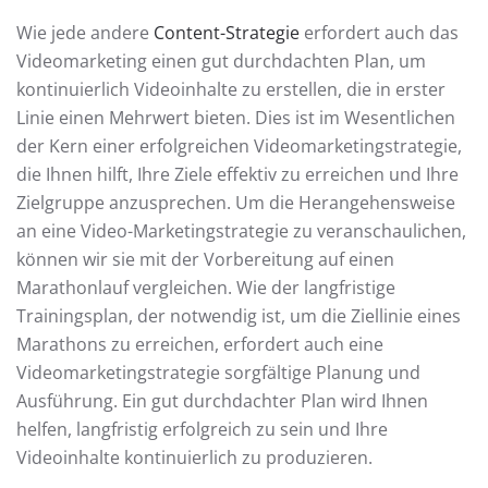
Wie jede andere
Content-Strategie
erfordert auch das
Videomarketing einen gut durchdachten Plan, um
kontinuierlich Videoinhalte zu erstellen, die in erster
Linie einen Mehrwert bieten. Dies ist im Wesentlichen
der Kern einer erfolgreichen Videomarketingstrategie,
die Ihnen hilft, Ihre Ziele effektiv zu erreichen und Ihre
Zielgruppe anzusprechen. Um die Herangehensweise
an eine Video-Marketingstrategie zu veranschaulichen,
können wir sie mit der Vorbereitung auf einen
Marathonlauf vergleichen. Wie der langfristige
Trainingsplan, der notwendig ist, um die Ziellinie eines
Marathons zu erreichen, erfordert auch eine
Videomarketingstrategie sorgfältige Planung und
Ausführung. Ein gut durchdachter Plan wird Ihnen
helfen, langfristig erfolgreich zu sein und Ihre
Videoinhalte kontinuierlich zu produzieren.