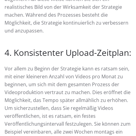
realistisches Bild von der Wirksamkeit der Strategie
machen. Während des Prozesses besteht die
Möglichkeit, die Strategie kontinuierlich zu verbessern
und anzupassen.
4. Konsistenter Upload-Zeitplan:
Vor allem zu Beginn der Strategie kann es ratsam sein,
mit einer kleineren Anzahl von Videos pro Monat zu
beginnen, um sich mit dem gesamten Prozess der
Videoproduktion vertraut zu machen. Dies eröffnet die
Möglichkeit, das Tempo später allmählich zu erhöhen.
Um sicherzustellen, dass Sie regelmäßig Videos
veröffentlichen, ist es ratsam, ein festes
Veröffentlichungsintervall festzulegen. Sie können zum
Beispiel vereinbaren, alle zwei Wochen montags ein