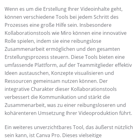
Wenn es um die Erstellung Ihrer Videoinhalte geht,
können verschiedene Tools bei jedem Schritt des
Prozesses eine große Hilfe sein. Insbesondere
Kollaborationstools wie Miro können eine innovative
Rolle spielen, indem sie eine reibungslose
Zusammenarbeit ermöglichen und den gesamten
Erstellungsprozess steuern. Diese Tools bieten eine
umfassende Plattform, auf der Teammitglieder effektiv
Ideen austauschen, Konzepte visualisieren und
Ressourcen gemeinsam nutzen können. Der
integrative Charakter dieser Kollaborationstools
verbessert die Kommunikation und stärkt die
Zusammenarbeit, was zu einer reibungsloseren und
kohärenteren Umsetzung Ihrer Videoproduktion führt.
Ein weiteres unverzichtbares Tool, das äußerst nützlich
sein kann, ist Canva Pro. Dieses vielseitige