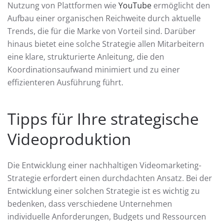
Nutzung von Plattformen wie
YouTube
ermöglicht den
Aufbau einer organischen Reichweite durch aktuelle
Trends, die für die Marke von Vorteil sind. Darüber
hinaus bietet eine solche Strategie allen Mitarbeitern
eine klare, strukturierte Anleitung, die den
Koordinationsaufwand minimiert und zu einer
effizienteren Ausführung führt.
Tipps für Ihre strategische
Videoproduktion
Die Entwicklung einer nachhaltigen Videomarketing-
Strategie erfordert einen durchdachten Ansatz. Bei der
Entwicklung einer solchen Strategie ist es wichtig zu
bedenken, dass verschiedene Unternehmen
individuelle Anforderungen, Budgets und Ressourcen