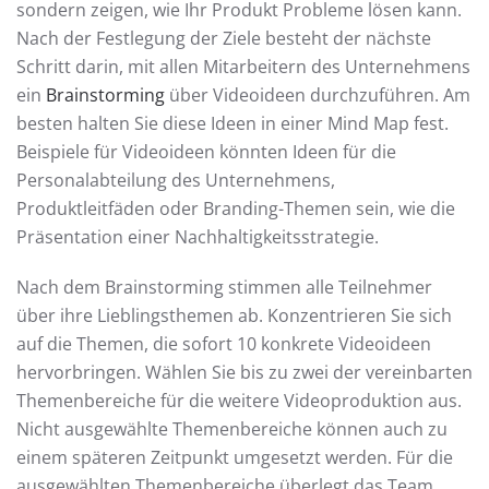
sondern zeigen, wie Ihr Produkt Probleme lösen kann.
Nach der Festlegung der Ziele besteht der nächste
Schritt darin, mit allen Mitarbeitern des Unternehmens
ein
Brainstorming
über Videoideen durchzuführen. Am
besten halten Sie diese Ideen in einer Mind Map fest.
Beispiele für Videoideen könnten Ideen für die
Personalabteilung des Unternehmens,
Produktleitfäden oder Branding-Themen sein, wie die
Präsentation einer Nachhaltigkeitsstrategie.
Nach dem Brainstorming stimmen alle Teilnehmer
über ihre Lieblingsthemen ab. Konzentrieren Sie sich
auf die Themen, die sofort 10 konkrete Videoideen
hervorbringen. Wählen Sie bis zu zwei der vereinbarten
Themenbereiche für die weitere Videoproduktion aus.
Nicht ausgewählte Themenbereiche können auch zu
einem späteren Zeitpunkt umgesetzt werden. Für die
ausgewählten Themenbereiche überlegt das Team,