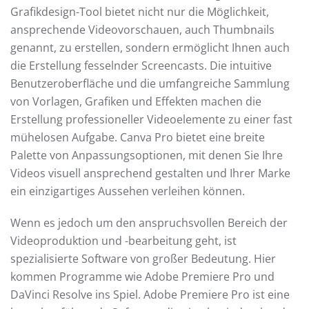
Grafikdesign-Tool bietet nicht nur die Möglichkeit,
ansprechende Videovorschauen, auch Thumbnails
genannt, zu erstellen, sondern ermöglicht Ihnen auch
die Erstellung fesselnder Screencasts. Die intuitive
Benutzeroberfläche und die umfangreiche Sammlung
von Vorlagen, Grafiken und Effekten machen die
Erstellung professioneller Videoelemente zu einer fast
mühelosen Aufgabe. Canva Pro bietet eine breite
Palette von Anpassungsoptionen, mit denen Sie Ihre
Videos visuell ansprechend gestalten und Ihrer Marke
ein einzigartiges Aussehen verleihen können.
Wenn es jedoch um den anspruchsvollen Bereich der
Videoproduktion und -bearbeitung geht, ist
spezialisierte Software von großer Bedeutung. Hier
kommen Programme wie Adobe Premiere Pro und
DaVinci Resolve ins Spiel. Adobe Premiere Pro ist eine