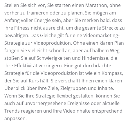
Stellen Sie sich vor, Sie starten einen Marathon, ohne
vorher zu trainieren oder zu planen. Sie mögen am
Anfang voller Energie sein, aber Sie merken bald, dass
Ihre Fitness nicht ausreicht, um die gesamte Strecke zu
bewältigen. Das Gleiche gilt für eine Videomarketing-
Strategie zur Videoproduktion. Ohne einen klaren Plan
fangen Sie vielleicht schnell an, aber auf halbem Weg
stoßen Sie auf Schwierigkeiten und Hindernisse, die
Ihre Effektivität verringern. Eine gut durchdachte
Strategie für die Videoproduktion ist wie ein Kompass,
der Sie auf Kurs hält. Sie verschafft Ihnen einen klaren
Überblick über Ihre Ziele, Zielgruppen und Inhalte.
Wenn Sie Ihre Strategie flexibel gestalten, können Sie
auch auf unvorhergesehene Ereignisse oder aktuelle
Trends reagieren und Ihre Videoinhalte entsprechend
anpassen.