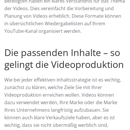
Beteiligten haben ein klares Verständnis für das Thema
der Videos. Dies vereinfacht die Vorbereitung und
Planung von Videos erheblich. Diese Formate können
in übersichtlichen Wiedergabelisten auf Ihrem
YouTube-Kanal organisiert werden.
Die passenden Inhalte – so
gelingt die Videoproduktion
Wie bei jeder effektiven Inhaltsstrategie ist es wichtig,
zunächst zu klären, welche Ziele Sie mit Ihrer
Videoproduktion erreichen wollen. Videos können
dazu verwendet werden, Ihre Marke oder die Marke
Ihres Unternehmens langfristig aufzubauen. Sie
können auch klare Verkaufsziele haben, aber es ist
wichtig, dass sie nicht übermäßig werblich sind,