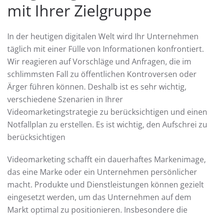
mit Ihrer Zielgruppe
In der heutigen digitalen Welt wird Ihr Unternehmen
täglich mit einer Fülle von Informationen konfrontiert.
Wir reagieren auf Vorschläge und Anfragen, die im
schlimmsten Fall zu öffentlichen Kontroversen oder
Ärger führen können. Deshalb ist es sehr wichtig,
verschiedene Szenarien in Ihrer
Videomarketingstrategie zu berücksichtigen und einen
Notfallplan zu erstellen. Es ist wichtig, den Aufschrei zu
berücksichtigen
Videomarketing schafft ein dauerhaftes Markenimage,
das eine Marke oder ein Unternehmen persönlicher
macht. Produkte und Dienstleistungen können gezielt
eingesetzt werden, um das Unternehmen auf dem
Markt optimal zu positionieren. Insbesondere die