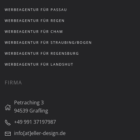
WERBEAGENTUR FÜR PASSAU
WERBEAGENTUR FÜR REGEN
WERBEAGENTUR FÜR CHAM
WERBEAGENTUR FÜR STRAUBING/BOGEN
WERBEAGENTUR FÜR REGENSBURG
WERBEAGENTUR FÜR LANDSHUT
FIRMA
Petraching 3
94539 Grafling
+49 991 37197987
info[at]eller-design.de