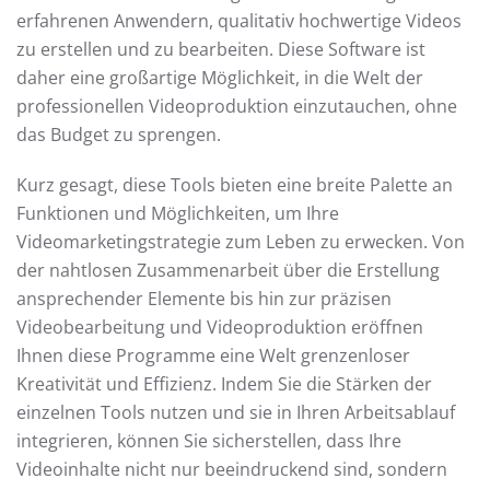
erfahrenen Anwendern, qualitativ hochwertige Videos
zu erstellen und zu bearbeiten. Diese Software ist
daher eine großartige Möglichkeit, in die Welt der
professionellen Videoproduktion einzutauchen, ohne
das Budget zu sprengen.
Kurz gesagt, diese Tools bieten eine breite Palette an
Funktionen und Möglichkeiten, um Ihre
Videomarketingstrategie zum Leben zu erwecken. Von
der nahtlosen Zusammenarbeit über die Erstellung
ansprechender Elemente bis hin zur präzisen
Videobearbeitung und Videoproduktion eröffnen
Ihnen diese Programme eine Welt grenzenloser
Kreativität und Effizienz. Indem Sie die Stärken der
einzelnen Tools nutzen und sie in Ihren Arbeitsablauf
integrieren, können Sie sicherstellen, dass Ihre
Videoinhalte nicht nur beeindruckend sind, sondern