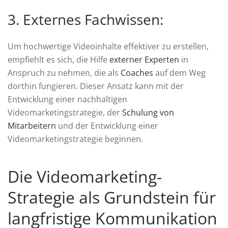
3. Externes Fachwissen:
Um hochwertige Videoinhalte effektiver zu erstellen,
empfiehlt es sich, die Hilfe
externer Experten
in
Anspruch zu nehmen, die als
Coaches
auf dem Weg
dorthin fungieren. Dieser Ansatz kann mit der
Entwicklung einer nachhaltigen
Videomarketingstrategie, der
Schulung von
Mitarbeitern
und der Entwicklung einer
Videomarketingstrategie beginnen.
Die Videomarketing-
Strategie als Grundstein für
langfristige Kommunikation