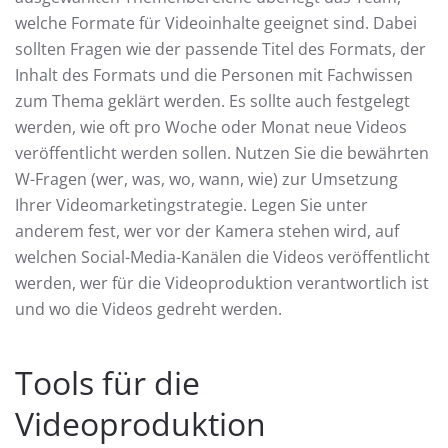
welche Formate für Videoinhalte geeignet sind. Dabei
sollten Fragen wie der passende Titel des Formats, der
Inhalt des Formats und die Personen mit Fachwissen
zum Thema geklärt werden. Es sollte auch festgelegt
werden, wie oft pro Woche oder Monat neue Videos
veröffentlicht werden sollen. Nutzen Sie die bewährten
W-Fragen (wer, was, wo, wann, wie) zur Umsetzung
Ihrer Videomarketingstrategie. Legen Sie unter
anderem fest, wer vor der Kamera stehen wird, auf
welchen Social-Media-Kanälen die Videos veröffentlicht
werden, wer für die Videoproduktion verantwortlich ist
und wo die Videos gedreht werden.
Tools für die
Videoproduktion