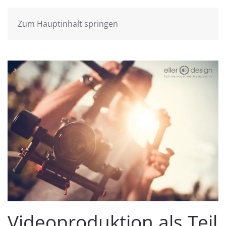
Zum Hauptinhalt springen
Videoproduktion als Teil