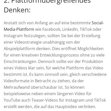
Denken:
Anstatt sich von Anfang an auf eine bestimmte
Social-
Media-Plattform
wie Facebook, LinkedIn, TikTok oder
Instagram festzulegen, sollten Sie bei der Erstellung
einer Videostrategie unabhängig von der
Abspielplattform denken. Dies eröffnet Möglichkeiten
für einen kreativen Entwicklungsprozess ohne zu viele
Einschränkungen. Dennoch sollte vor der Produktion
eines Videos klar sein, für welche Plattform das Video
bestimmt ist. Es kann sinnvoll sein, gleich verschiedene
Videoformate in Betracht zu ziehen, da der
Mehraufwand überschaubar ist. So können
beispielsweise neben einem längeren Video für
YouTube auch Teaser-Videos für Instagram und TikTok
erstellt werden, die auf das Hauptvideo verlinken.