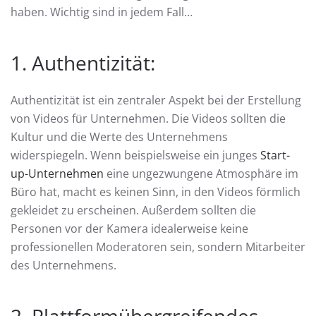
haben. Wichtig sind in jedem Fall…
1. Authentizität:
Authentizität ist ein zentraler Aspekt bei der Erstellung
von Videos für Unternehmen. Die Videos sollten die
Kultur und die Werte des Unternehmens
widerspiegeln. Wenn beispielsweise ein junges
Start-
up-Unternehmen
eine ungezwungene Atmosphäre im
Büro hat, macht es keinen Sinn, in den Videos förmlich
gekleidet zu erscheinen. Außerdem sollten die
Personen vor der Kamera idealerweise keine
professionellen Moderatoren sein, sondern Mitarbeiter
des Unternehmens.
2. Plattformübergreifendes