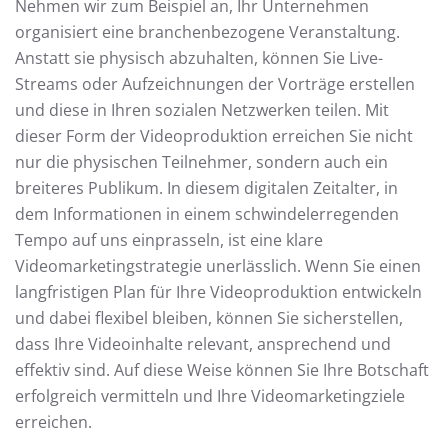
Nehmen wir zum Beispiel an, Ihr Unternehmen
organisiert eine branchenbezogene Veranstaltung.
Anstatt sie physisch abzuhalten, können Sie Live-
Streams oder Aufzeichnungen der Vorträge erstellen
und diese in Ihren sozialen Netzwerken teilen. Mit
dieser Form der Videoproduktion erreichen Sie nicht
nur die physischen Teilnehmer, sondern auch ein
breiteres Publikum. In diesem digitalen Zeitalter, in
dem Informationen in einem schwindelerregenden
Tempo auf uns einprasseln, ist eine klare
Videomarketingstrategie unerlässlich. Wenn Sie einen
langfristigen Plan für Ihre Videoproduktion entwickeln
und dabei flexibel bleiben, können Sie sicherstellen,
dass Ihre Videoinhalte relevant, ansprechend und
effektiv sind. Auf diese Weise können Sie Ihre Botschaft
erfolgreich vermitteln und Ihre Videomarketingziele
erreichen.