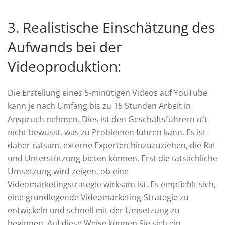
3. Realistische Einschätzung des
Aufwands bei der
Videoproduktion:
Die Erstellung eines 5-minütigen Videos auf YouTube
kann je nach Umfang bis zu 15 Stunden Arbeit in
Anspruch nehmen. Dies ist den Geschäftsführern oft
nicht bewusst, was zu Problemen führen kann. Es ist
daher ratsam, externe Experten hinzuzuziehen, die Rat
und Unterstützung bieten können. Erst die tatsächliche
Umsetzung wird zeigen, ob eine
Videomarketingstrategie wirksam ist. Es empfiehlt sich,
eine grundlegende Videomarketing-Strategie zu
entwickeln und schnell mit der Umsetzung zu
beginnen. Auf diese Weise können Sie sich ein