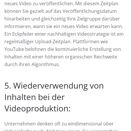
neues Video zu veröffentlichen. Mit diesem Zeitplan
können Sie gezielt auf das Veröffentlichungsdatum
hinarbeiten und gleichzeitig Ihre Zielgruppe darüber
informieren, wann sie ein neues Video erwarten kann.
Ein Eckpfeiler einer nachhaltigen Videostrategie ist ein
regelmäßiger Upload-Zeitplan. Plattformen wie
YouTube belohnen die kontinuierliche Erstellung von
Inhalten mit einer höheren organischen Reichweite
durch ihren Algorithmus.
5. Wiederverwendung von
Inhalten bei der
Videoproduktion:
Unternehmen denken oft zu eindimensional über