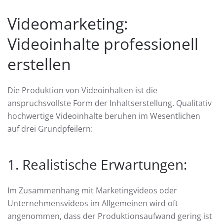
Videomarketing:
Videoinhalte professionell
erstellen
Die Produktion von Videoinhalten ist die
anspruchsvollste Form der Inhaltserstellung. Qualitativ
hochwertige Videoinhalte beruhen im Wesentlichen
auf drei Grundpfeilern:
1. Realistische Erwartungen:
Im Zusammenhang mit Marketingvideos oder
Unternehmensvideos im Allgemeinen wird oft
angenommen, dass der Produktionsaufwand gering ist