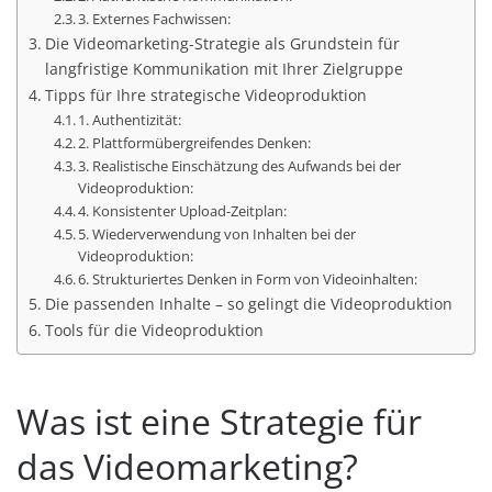
3. Externes Fachwissen:
Die Videomarketing-Strategie als Grundstein für
langfristige Kommunikation mit Ihrer Zielgruppe
Tipps für Ihre strategische Videoproduktion
1. Authentizität:
2. Plattformübergreifendes Denken:
3. Realistische Einschätzung des Aufwands bei der
Videoproduktion:
4. Konsistenter Upload-Zeitplan:
5. Wiederverwendung von Inhalten bei der
Videoproduktion:
6. Strukturiertes Denken in Form von Videoinhalten:
Die passenden Inhalte – so gelingt die Videoproduktion
Tools für die Videoproduktion
Was ist eine Strategie für
das Videomarketing?