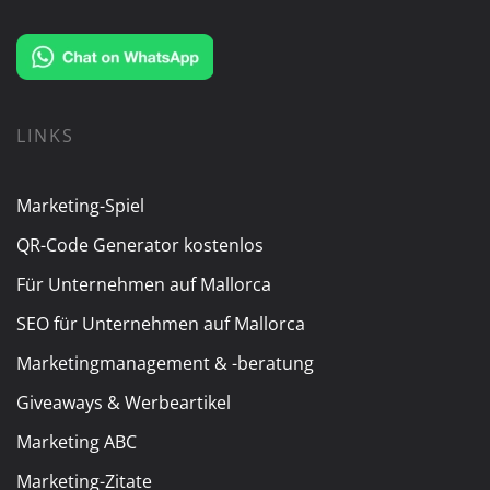
LINKS
Marketing-Spiel
QR-Code Generator kostenlos
Für Unternehmen auf Mallorca
SEO für Unternehmen auf Mallorca
Marketingmanagement & -beratung
Giveaways & Werbeartikel
Marketing ABC
Marketing-Zitate