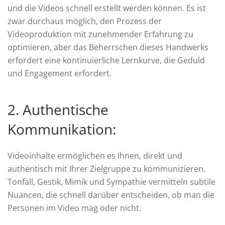
und die Videos schnell erstellt werden können. Es ist
zwar durchaus möglich, den Prozess der
Videoproduktion mit zunehmender Erfahrung zu
optimieren, aber das Beherrschen dieses Handwerks
erfordert eine kontinuierliche Lernkurve, die Geduld
und Engagement erfordert.
2. Authentische
Kommunikation:
Videoinhalte ermöglichen es Ihnen, direkt und
authentisch mit Ihrer Zielgruppe zu kommunizieren.
Tonfall, Gestik, Mimik und Sympathie vermitteln subtile
Nuancen, die schnell darüber entscheiden, ob man die
Personen im Video mag oder nicht.