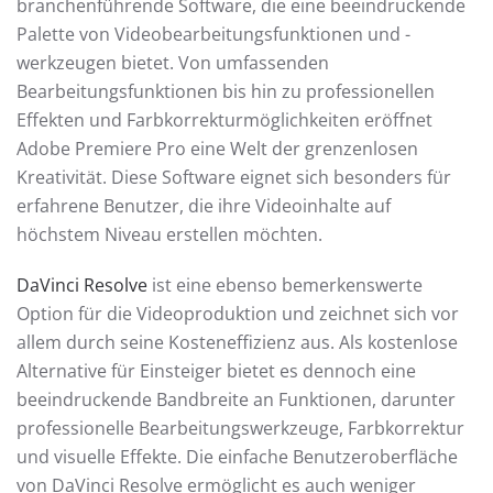
branchenführende Software, die eine beeindruckende
Palette von Videobearbeitungsfunktionen und -
werkzeugen bietet. Von umfassenden
Bearbeitungsfunktionen bis hin zu professionellen
Effekten und Farbkorrekturmöglichkeiten eröffnet
Adobe Premiere Pro eine Welt der grenzenlosen
Kreativität. Diese Software eignet sich besonders für
erfahrene Benutzer, die ihre Videoinhalte auf
höchstem Niveau erstellen möchten.
DaVinci Resolve
ist eine ebenso bemerkenswerte
Option für die Videoproduktion und zeichnet sich vor
allem durch seine Kosteneffizienz aus. Als kostenlose
Alternative für Einsteiger bietet es dennoch eine
beeindruckende Bandbreite an Funktionen, darunter
professionelle Bearbeitungswerkzeuge, Farbkorrektur
und visuelle Effekte. Die einfache Benutzeroberfläche
von DaVinci Resolve ermöglicht es auch weniger