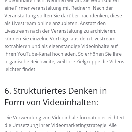
Videoinhalte nach. Nehmen wir an, Sie veranstalten
eine Firmenveranstaltung mit Rednern. Nach der
Veranstaltung sollten Sie darüber nachdenken, diese
als Livestream online anzubieten. Anstatt den
Livestream nach der Veranstaltung zu archivieren,
können Sie einzelne Vorträge aus dem Livestream
extrahieren und als eigenständige Videoinhalte auf
Ihren YouTube-Kanal hochladen. So erhöhen Sie Ihre
organische Reichweite, weil Ihre Zielgruppe die Videos
leichter findet.
6. Strukturiertes Denken in
Form von Videoinhalten:
Die Verwendung von Videoinhaltsformaten erleichtert
die Umsetzung Ihrer Videomarketingstrategie. Alle