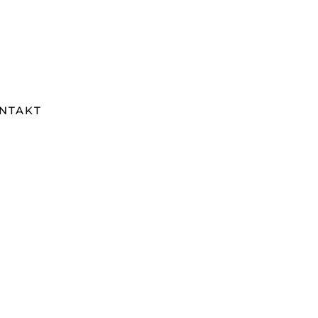
NTAKT