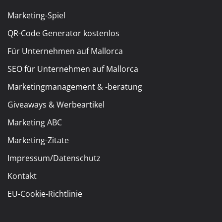
Marketing-Spiel
QR-Code Generator kostenlos
Für Unternehmen auf Mallorca
SEO für Unternehmen auf Mallorca
Marketingmanagement & -beratung
Giveaways & Werbeartikel
Marketing ABC
Marketing-Zitate
Impressum/Datenschutz
Kontakt
EU-Cookie-Richtlinie