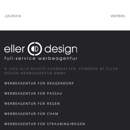
ZURÜCK
WEITER
©
2026
ALLE RECHTE VORBEHALTEN.
POWERED BY ELLER-
DESIGN WERBEAGENTUR GMBH
WERBEAGENTUR FÜR DEGGENDORF
WERBEAGENTUR FÜR PASSAU
WERBEAGENTUR FÜR REGEN
WERBEAGENTUR FÜR CHAM
WERBEAGENTUR FÜR STRAUBING/BOGEN