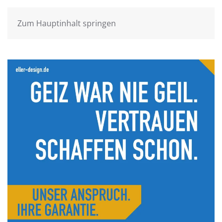
Zum Hauptinhalt springen