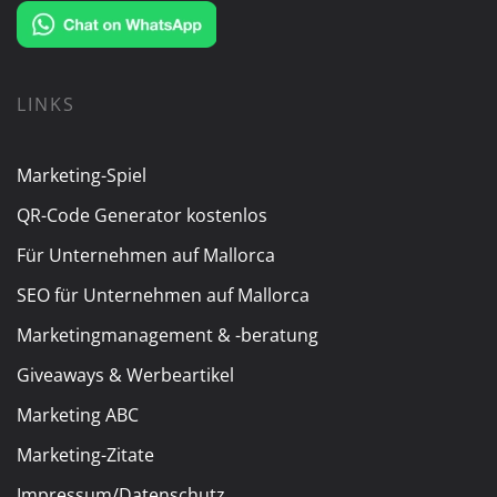
LINKS
Marketing-Spiel
QR-Code Generator kostenlos
Für Unternehmen auf Mallorca
SEO für Unternehmen auf Mallorca
Marketingmanagement & -beratung
Giveaways & Werbeartikel
Marketing ABC
Marketing-Zitate
Impressum/Datenschutz