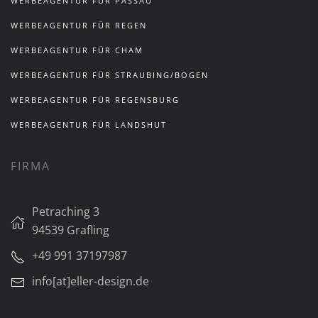
WERBEAGENTUR FÜR PASSAU
WERBEAGENTUR FÜR REGEN
WERBEAGENTUR FÜR CHAM
WERBEAGENTUR FÜR STRAUBING/BOGEN
WERBEAGENTUR FÜR REGENSBURG
WERBEAGENTUR FÜR LANDSHUT
FIRMA
Petraching 3
94539 Grafling
+49 991 37197987
info[at]eller-design.de