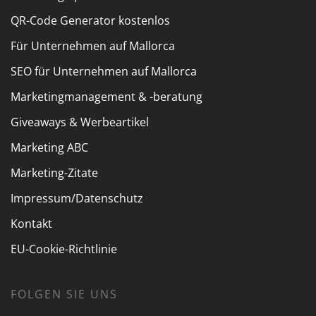
QR-Code Generator kostenlos
Für Unternehmen auf Mallorca
SEO für Unternehmen auf Mallorca
Marketingmanagement & -beratung
Giveaways & Werbeartikel
Marketing ABC
Marketing-Zitate
Impressum/Datenschutz
Kontakt
EU-Cookie-Richtlinie
FOLGEN SIE UNS