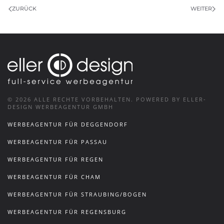
ZURÜCK
WEITER
©
2026
ALLE RECHTE VORBEHALTEN.
POWERED BY ELLER-
DESIGN WERBEAGENTUR GMBH
WERBEAGENTUR FÜR DEGGENDORF
WERBEAGENTUR FÜR PASSAU
WERBEAGENTUR FÜR REGEN
WERBEAGENTUR FÜR CHAM
WERBEAGENTUR FÜR STRAUBING/BOGEN
WERBEAGENTUR FÜR REGENSBURG