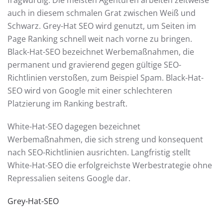
fragwürdig. Die meisten Agenturen arbeiten zeitweise
auch in diesem schmalen Grat zwischen Weiß und
Schwarz. Grey-Hat SEO wird genutzt, um Seiten im
Page Ranking schnell weit nach vorne zu bringen.
Black-Hat-SEO bezeichnet Werbemaßnahmen, die
permanent und gravierend gegen gültige SEO-
Richtlinien verstoßen, zum Beispiel Spam. Black-Hat-
SEO wird von Google mit einer schlechteren
Platzierung im Ranking bestraft.
White-Hat-SEO dagegen bezeichnet
Werbemaßnahmen, die sich streng und konsequent
nach SEO-Richtlinien ausrichten. Langfristig stellt
White-Hat-SEO die erfolgreichste Werbestrategie ohne
Repressalien seitens Google dar.
Grey-Hat-SEO