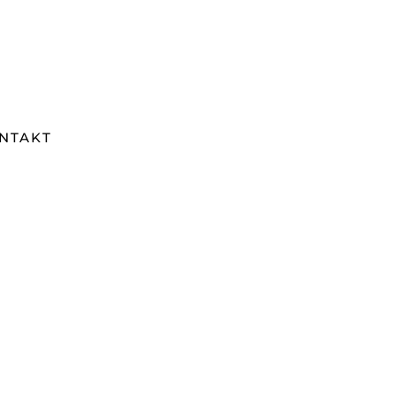
NTAKT