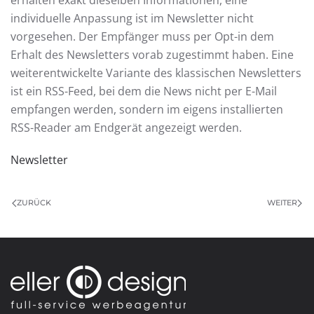
erhalten exakt dieselben Informationen, eine
individuelle Anpassung ist im Newsletter nicht
vorgesehen. Der Empfänger muss per Opt-in dem
Erhalt des Newsletters vorab zugestimmt haben. Eine
weiterentwickelte Variante des klassischen Newsletters
ist ein RSS-Feed, bei dem die News nicht per E-Mail
empfangen werden, sondern im eigens installierten
RSS-Reader am Endgerät angezeigt werden.
Newsletter
ZURÜCK
WEITER