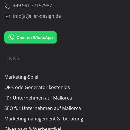
+49 991 37197987
info[at]eller-design.de
LINKS
Marketing-Spiel
QR-Code Generator kostenlos
Für Unternehmen auf Mallorca
SEO für Unternehmen auf Mallorca
Marketingmanagement & -beratung
Giveaways & Werbeartikel