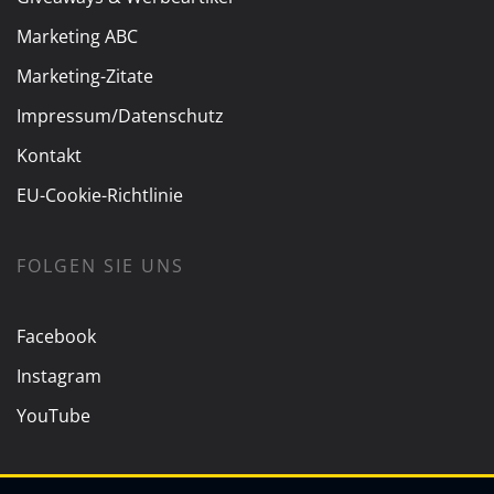
Marketing ABC
Marketing-Zitate
Impressum/Datenschutz
Kontakt
EU-Cookie-Richtlinie
FOLGEN SIE UNS
Facebook
Instagram
YouTube