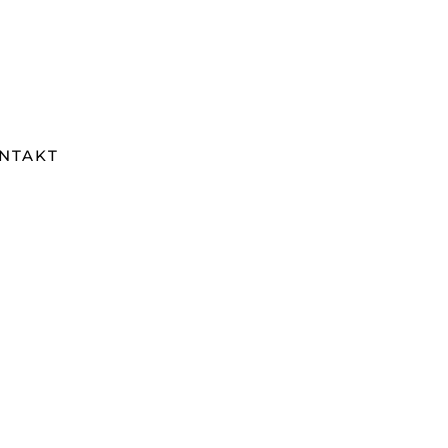
NTAKT