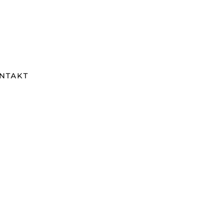
NTAKT