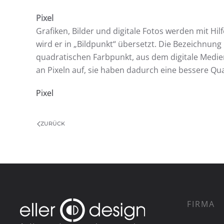
Pixel
Grafiken, Bilder und digitale Fotos werden mit Hilfe
wird er in „Bildpunkt“ übersetzt. Die Bezeichnun
quadratischen Farbpunkt, aus dem digitale Medie
an Pixeln auf, sie haben dadurch eine bessere Qual
Pixel
ZURÜCK
FIRMA