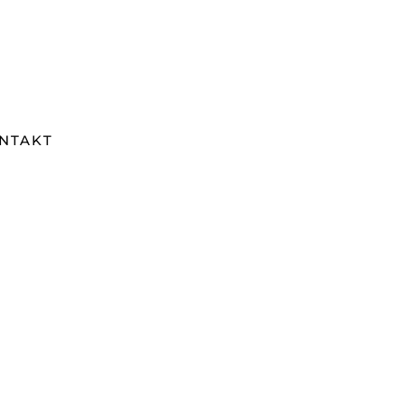
NTAKT