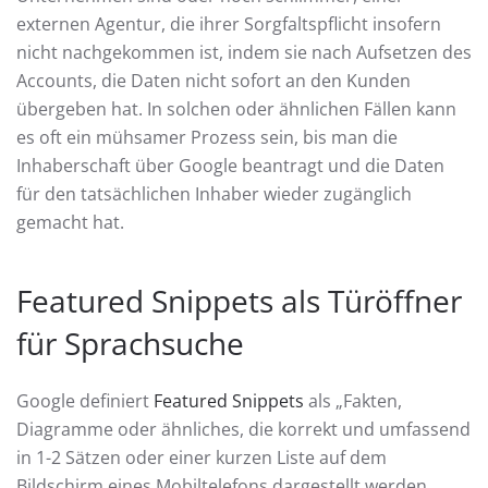
externen Agentur, die ihrer Sorgfaltspflicht insofern
nicht nachgekommen ist, indem sie nach Aufsetzen des
Accounts, die Daten nicht sofort an den Kunden
übergeben hat. In solchen oder ähnlichen Fällen kann
es oft ein mühsamer Prozess sein, bis man die
Inhaberschaft über Google beantragt und die Daten
für den tatsächlichen Inhaber wieder zugänglich
gemacht hat.
Featured Snippets als Türöffner
für Sprachsuche
Google definiert
Featured Snippets
als „Fakten,
Diagramme oder ähnliches, die korrekt und umfassend
in 1-2 Sätzen oder einer kurzen Liste auf dem
Bildschirm eines Mobiltelefons dargestellt werden