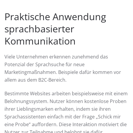
Praktische Anwendung
sprachbasierter
Kommunikation
Viele Unternehmen erkennen zunehmend das
Potenzial der Sprachsuche für neue
Marketingmaßnahmen. Beispiele dafür kommen vor
allem aus dem B2C-Bereich.
Bestimmte Websites arbeiten beispielsweise mit einem
Belohnungssystem. Nutzer können kostenlose Proben
ihrer Lieblingsmarken erhalten, indem sie ihren
Sprachassistenten einfach mit der Frage „Schick mir
eine Probe“ auffordern. Diese Interaktion motiviert die
Nutzer zur Teilnahme und belohnt sie dafür.