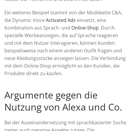
Ein weiteres Beispiel stammt von der Modekette C&A,
die Dynamic Voice
Activated Ads
einsetzt, eine
Kombination aus Sprach- und
Online-Shop
. Durch
spezielle Werbeanzeigen, die auf Sprache reagieren
und mit dem Nutzer interagieren, können Kunden
beispielsweise nach einem anderen Outfit fragen und
neue Kleidungsstücke anzeigen lassen. Die Verbindung
mit dem Online-Shop ermöglicht es den Kunden, die
Produkte direkt zu kaufen.
Argumente gegen die
Nutzung von Alexa und Co.
Bei der Auseinandersetzung mit sprachbasierter Suche
treten auch negative Aspekte zutage. Die