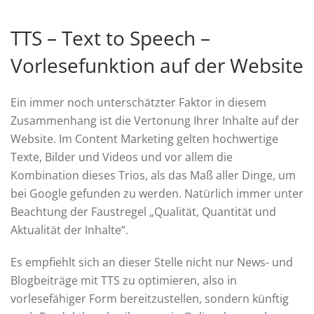
TTS – Text to Speech –
Vorlesefunktion auf der Website
Ein immer noch unterschätzter Faktor in diesem
Zusammenhang ist die Vertonung Ihrer Inhalte auf der
Website. Im Content Marketing gelten hochwertige
Texte, Bilder und Videos und vor allem die
Kombination dieses Trios, als das Maß aller Dinge, um
bei Google gefunden zu werden. Natürlich immer unter
Beachtung der Faustregel „Qualität, Quantität und
Aktualität der Inhalte“.
Es empfiehlt sich an dieser Stelle nicht nur News- und
Blogbeiträge mit TTS zu optimieren, also in
vorlesefähiger Form bereitzustellen, sondern künftig