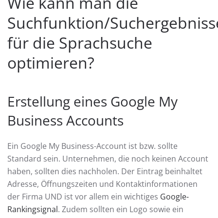
Wie kann man die
Suchfunktion/Suchergebniss
für die Sprachsuche
optimieren?
Erstellung eines Google My
Business Accounts
Ein Google My Business-Account ist bzw. sollte
Standard sein. Unternehmen, die noch keinen Account
haben, sollten dies nachholen. Der Eintrag beinhaltet
Adresse, Öffnungszeiten und Kontaktinformationen
der Firma UND ist vor allem ein wichtiges
Google-
Rankingsignal
. Zudem sollten ein Logo sowie ein