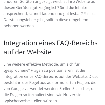
anderen Geräten angezeigt wird. Ist Ihre Website auf
diesen Geräten gut zugänglich? Sind die Inhalte
ansprechend, schnell ladend und gut lesbar? Falls es
Darstellungsfehler gibt, sollten diese umgehend
behoben werden.
Integration eines FAQ-Bereichs
auf der Website
Eine weitere effektive Methode, um sich für
„gesprochene“ Fragen zu positionieren, ist die
Integration eines FAQ-Bereichs auf der Website. Dieser
besteht in der Regel aus ausformulierten Fragen, die
von Google verwendet werden. Stellen Sie sicher, dass
die Fragen so formuliert sind, wie Nutzer sie
typischerweise stellen würden.