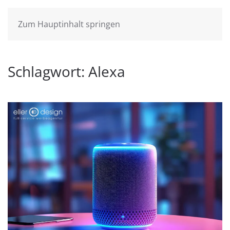
Zum Hauptinhalt springen
Schlagwort:
Alexa