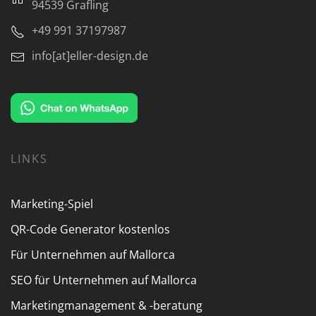
94539 Grafling
+49 991 37197987
info[at]eller-design.de
LINKS
Marketing-Spiel
QR-Code Generator kostenlos
Für Unternehmen auf Mallorca
SEO für Unternehmen auf Mallorca
Marketingmanagement & -beratung