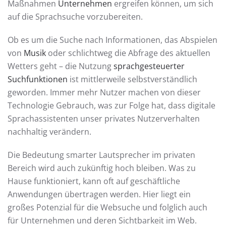
Maßnahmen
Unternehmen
ergreifen können, um sich
auf die Sprachsuche vorzubereiten.
Ob es um die Suche nach Informationen, das Abspielen
von
Musik
oder schlichtweg die Abfrage des aktuellen
Wetters geht – die Nutzung
sprachgesteuerter
Suchfunktionen
ist mittlerweile selbstverständlich
geworden. Immer mehr Nutzer machen von dieser
Technologie Gebrauch, was zur Folge hat, dass digitale
Sprachassistenten unser privates Nutzerverhalten
nachhaltig verändern.
Die Bedeutung smarter Lautsprecher im privaten
Bereich wird auch zukünftig hoch bleiben. Was zu
Hause funktioniert, kann oft auf geschäftliche
Anwendungen übertragen werden. Hier liegt ein
großes Potenzial für die Websuche und folglich auch
für Unternehmen und deren Sichtbarkeit im Web.