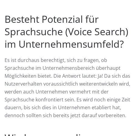
Besteht Potenzial für
Sprachsuche (Voice Search)
im Unternehmensumfeld?
Es ist durchaus berechtigt, sich zu fragen, ob
Sprachsuche im Unternehmensbereich überhaupt
Möglichkeiten bietet. Die Antwort lautet: Ja! Da sich das
Nutzerverhalten voraussichtlich weiterentwickeln wird,
werden auch Unternehmen vermehrt mit der
Sprachsuche konfrontiert sein. Es wird noch einige Zeit
dauern, bis sich dies in Unternehmen etabliert hat,
dennoch sollten sich bereits jetzt darauf vorbereiten.