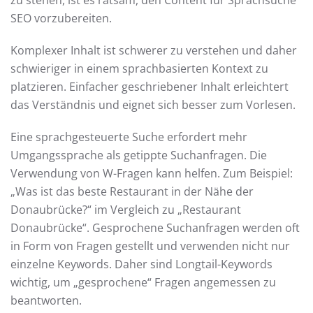
SEO vorzubereiten.
Komplexer Inhalt ist schwerer zu verstehen und daher
schwieriger in einem sprachbasierten Kontext zu
platzieren. Einfacher geschriebener Inhalt erleichtert
das Verständnis und eignet sich besser zum Vorlesen.
Eine sprachgesteuerte Suche erfordert mehr
Umgangssprache als getippte Suchanfragen. Die
Verwendung von W-Fragen kann helfen. Zum Beispiel:
„Was ist das beste Restaurant in der Nähe der
Donaubrücke?“ im Vergleich zu „Restaurant
Donaubrücke“. Gesprochene Suchanfragen werden oft
in Form von Fragen gestellt und verwenden nicht nur
einzelne Keywords. Daher sind Longtail-Keywords
wichtig, um „gesprochene“ Fragen angemessen zu
beantworten.