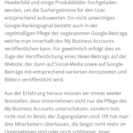
Headerbild und einige Produktbilder hochgeladen
werden, um die Suchergebnisse für den User
entsprechend aufzuwerten. Ein nicht unwichtiges
Google-Rankingsignal besteht auch in der
regelmäßigen Pflege der sogenannten Google-Beiträge,
welche man innerhalb des My Business Accounts
veröffentlichen kann. Für gewöhnlich erfolgt dies im
Zuge der Veröffentlichung eines News-Beitrags auf der
Website, der dann auf Social-Media sowie auf Google-
Beiträge mit entsprechend variierten Anrisstexten und
Bildern veröffentlicht wird.
Aus der Erfahrung heraus müssen wir immer wieder
feststellen, dass Unternehmen nicht nur die Pflege des
My Business Accounts unterschätzen, sondern teils
nicht mal im Besitz der Zugangsdaten sind. Oft hat man
dies Mitarbeitern überlassen, die längst nicht mehr im
Unternehmen sind oder noch schlimmer, einer