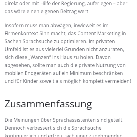
direkt oder mit Hilfe der Regierung, auferlegen – aber
das wäre einen eigenen Beitrag wert.
Insofern muss man abwägen, inwieweit es im
Firmenkontext Sinn macht, das Content Marketing in
Sachen Sprachsuche zu optimieren. Im privaten
Umfeld ist es aus vielerlei Gründen nicht anzuraten,
sich diese „Wanzen“ ins Haus zu holen. Davon
abgesehen, sollte man auch die private Nutzung von
mobilen Endgeräten auf ein Minimum beschränken
und für Kinder soweit als möglich komplett vermeiden!
Zusammenfassung
Die Meinungen über Sprachassistenten sind geteilt.
Dennoch verbessert sich die Sprachsuche
kontinuierlich und erfreut sich einer zunehmenden