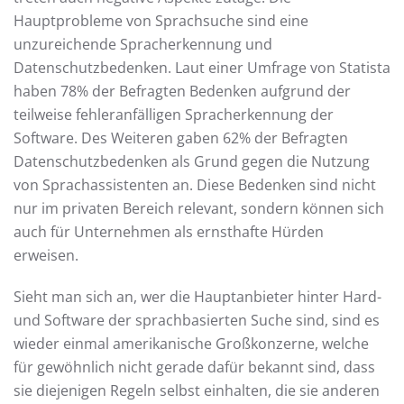
Hauptprobleme von Sprachsuche sind eine
unzureichende Spracherkennung und
Datenschutzbedenken. Laut einer Umfrage von Statista
haben 78% der Befragten Bedenken aufgrund der
teilweise fehleranfälligen Spracherkennung der
Software. Des Weiteren gaben 62% der Befragten
Datenschutzbedenken als Grund gegen die Nutzung
von Sprachassistenten an. Diese Bedenken sind nicht
nur im privaten Bereich relevant, sondern können sich
auch für Unternehmen als ernsthafte Hürden
erweisen.
Sieht man sich an, wer die Hauptanbieter hinter Hard-
und Software der sprachbasierten Suche sind, sind es
wieder einmal amerikanische Großkonzerne, welche
für gewöhnlich nicht gerade dafür bekannt sind, dass
sie diejenigen Regeln selbst einhalten, die sie anderen