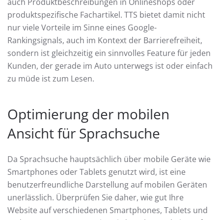
auch Produktbeschreibungen in Onlineshops oder
produktspezifische Fachartikel. TTS bietet damit nicht
nur viele Vorteile im Sinne eines Google-
Rankingsignals, auch im Kontext der Barrierefreiheit,
sondern ist gleichzeitig ein sinnvolles Feature für jeden
Kunden, der gerade im Auto unterwegs ist oder einfach
zu müde ist zum Lesen.
Optimierung der mobilen
Ansicht für Sprachsuche
Da Sprachsuche hauptsächlich über mobile Geräte wie
Smartphones oder Tablets genutzt wird, ist eine
benutzerfreundliche Darstellung auf mobilen Geräten
unerlässlich. Überprüfen Sie daher, wie gut Ihre
Website auf verschiedenen Smartphones, Tablets und