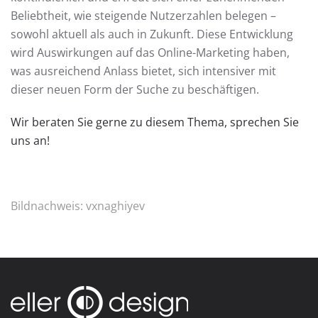
Beliebtheit, wie steigende Nutzerzahlen belegen –
sowohl aktuell als auch in Zukunft. Diese Entwicklung
wird Auswirkungen auf das Online-Marketing haben,
was ausreichend Anlass bietet, sich intensiver mit
dieser neuen Form der Suche zu beschäftigen.
Wir beraten Sie gerne zu diesem Thema, sprechen Sie
uns an!
Bildnachweis:
vxnaghiyev