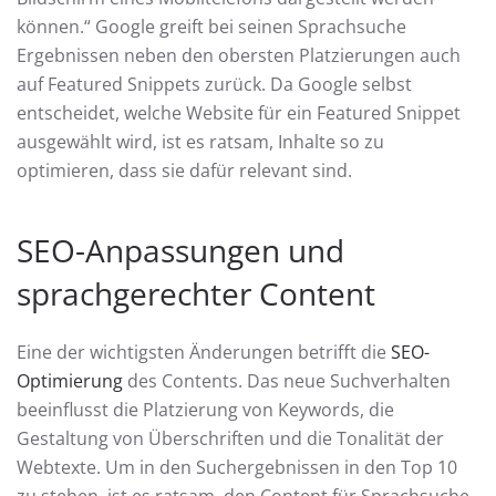
können.“ Google greift bei seinen Sprachsuche
Ergebnissen neben den obersten Platzierungen auch
auf Featured Snippets zurück. Da Google selbst
entscheidet, welche Website für ein Featured Snippet
ausgewählt wird, ist es ratsam, Inhalte so zu
optimieren, dass sie dafür relevant sind.
SEO-Anpassungen und
sprachgerechter Content
Eine der wichtigsten Änderungen betrifft die
SEO-
Optimierung
des Contents. Das neue Suchverhalten
beeinflusst die Platzierung von Keywords, die
Gestaltung von Überschriften und die Tonalität der
Webtexte. Um in den Suchergebnissen in den Top 10
zu stehen, ist es ratsam, den Content für Sprachsuche