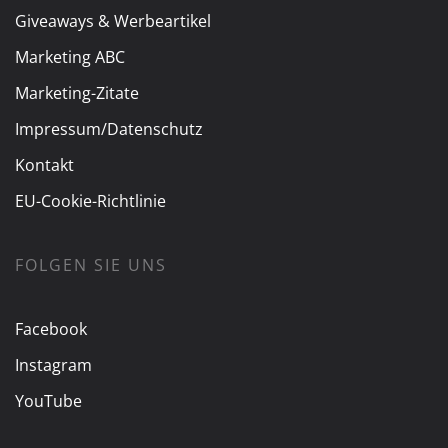
Giveaways & Werbeartikel
Marketing ABC
Marketing-Zitate
Impressum/Datenschutz
Kontakt
EU-Cookie-Richtlinie
FOLGEN SIE UNS
Facebook
Instagram
YouTube