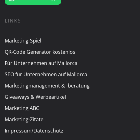
LINKS
Marketing-Spiel
QR-Code Generator kostenlos
Für Unternehmen auf Mallorca
SEO für Unternehmen auf Mallorca
Marketingmanagement & -beratung
Giveaways & Werbeartikel
Marketing ABC
Marketing-Zitate
Impressum/Datenschutz