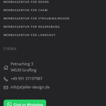
WERBEAGENTUR FÜR REGEN
WERBEAGENTUR FÜR CHAM
WERBEAGENTUR FÜR STRAUBING/BOGEN
WERBEAGENTUR FÜR REGENSBURG
WERBEAGENTUR FÜR LANDSHUT
FIRMA
Petraching 3
94539 Grafling
+49 991 37197987
info[at]eller-design.de