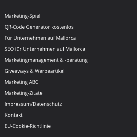
Marketing-Spiel
QR-Code Generator kostenlos
Für Unternehmen auf Mallorca
SEO für Unternehmen auf Mallorca
Marketingmanagement & -beratung
Giveaways & Werbeartikel
Marketing ABC
Marketing-Zitate
Impressum/Datenschutz
Kontakt
EU-Cookie-Richtlinie