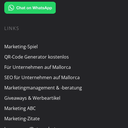
LINKS
Marketing-Spiel
QR-Code Generator kostenlos
Für Unternehmen auf Mallorca
SEO für Unternehmen auf Mallorca
Marketingmanagement & -beratung
Giveaways & Werbeartikel
Marketing ABC
Marketing-Zitate