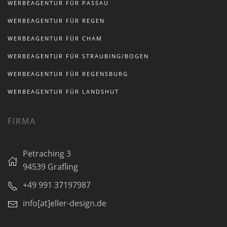
WERBEAGENTUR FÜR PASSAU
WERBEAGENTUR FÜR REGEN
WERBEAGENTUR FÜR CHAM
WERBEAGENTUR FÜR STRAUBING/BOGEN
WERBEAGENTUR FÜR REGENSBURG
WERBEAGENTUR FÜR LANDSHUT
FIRMA
Petraching 3
94539 Grafling
+49 991 37197987
info[at]eller-design.de