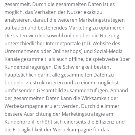
gesammelt. Durch die gesammelten Daten ist es
möglich, das Verhalten der Nutzer exakt zu
analysieren, darauf die weiteren Marketingstrategien
aufbauen und bestehendes Marketing zu optimieren.
Die Daten werden sowohl online über die Nutzung
unterschiedlicher Internetportale (z.B. Website des
Unternehmens oder Onlineshops) und Social-Media
Kanäle gesammelt, als auch offline, beispielsweise über
Kundenbefragungen. Die Schwierigkeit besteht
hauptsächlich darin, alle gesammelten Daten zu
bündeln, zu strukturieren und zu einem möglichst
umfassenden Gesamtbild zusammenzufügen. Anhand
der gesammelten Daten kann die Wirksamkeit der
Werbekampagne eruiert werden. Durch die immer
bessere Ausrichtung der Marketingstrategie am
Kundenprofil, erhöht sich einerseits die Effizienz und
die Erträglichkeit der Werbekampagne für das