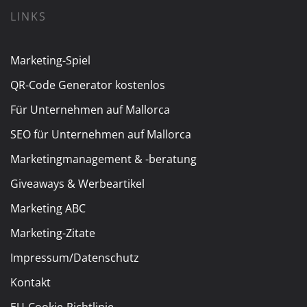
LINKS
Marketing-Spiel
QR-Code Generator kostenlos
Für Unternehmen auf Mallorca
SEO für Unternehmen auf Mallorca
Marketingmanagement & -beratung
Giveaways & Werbeartikel
Marketing ABC
Marketing-Zitate
Impressum/Datenschutz
Kontakt