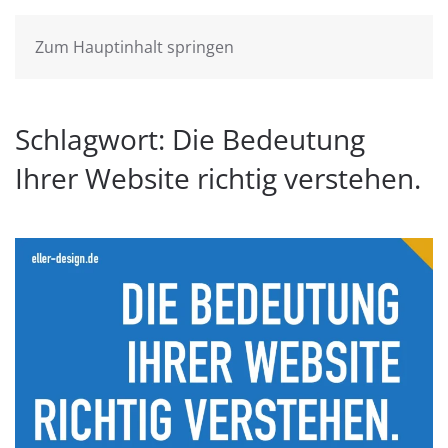
Zum Hauptinhalt springen
Schlagwort:
Die Bedeutung
Ihrer Website richtig verstehen.