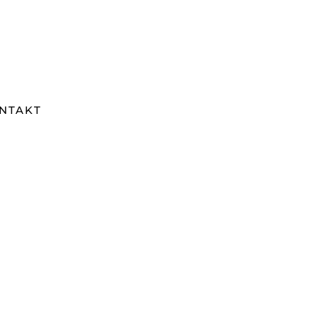
NTAKT