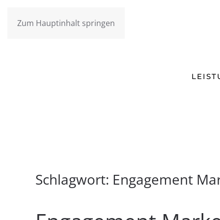
Zum Hauptinhalt springen
LEIS
Schlagwort:
Engagement Mar