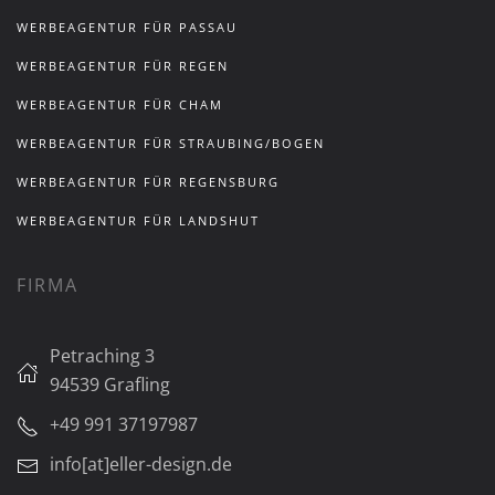
WERBEAGENTUR FÜR PASSAU
WERBEAGENTUR FÜR REGEN
WERBEAGENTUR FÜR CHAM
WERBEAGENTUR FÜR STRAUBING/BOGEN
WERBEAGENTUR FÜR REGENSBURG
WERBEAGENTUR FÜR LANDSHUT
FIRMA
Petraching 3
94539 Grafling
+49 991 37197987
info[at]eller-design.de