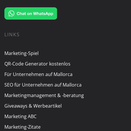
LINKS
Marketing-Spiel
QR-Code Generator kostenlos
Für Unternehmen auf Mallorca
SEO für Unternehmen auf Mallorca
Marketingmanagement & -beratung
Giveaways & Werbeartikel
Marketing ABC
Marketing-Zitate