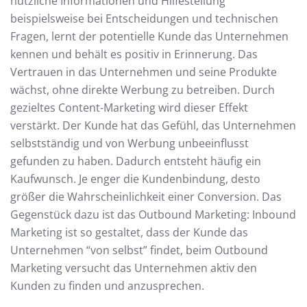
nützliche Informationen und Hilfestellung
beispielsweise bei Entscheidungen und technischen
Fragen, lernt der potentielle Kunde das Unternehmen
kennen und behält es positiv in Erinnerung. Das
Vertrauen in das Unternehmen und seine Produkte
wächst, ohne direkte Werbung zu betreiben. Durch
gezieltes Content-Marketing wird dieser Effekt
verstärkt. Der Kunde hat das Gefühl, das Unternehmen
selbstständig und von Werbung unbeeinflusst
gefunden zu haben. Dadurch entsteht häufig ein
Kaufwunsch. Je enger die Kundenbindung, desto
größer die Wahrscheinlichkeit einer Conversion. Das
Gegenstück dazu ist das Outbound Marketing: Inbound
Marketing ist so gestaltet, dass der Kunde das
Unternehmen “von selbst” findet, beim Outbound
Marketing versucht das Unternehmen aktiv den
Kunden zu finden und anzusprechen.