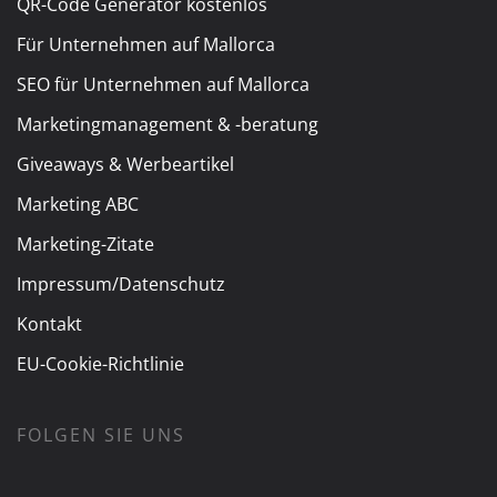
QR-Code Generator kostenlos
Für Unternehmen auf Mallorca
SEO für Unternehmen auf Mallorca
Marketingmanagement & -beratung
Giveaways & Werbeartikel
Marketing ABC
Marketing-Zitate
Impressum/Datenschutz
Kontakt
EU-Cookie-Richtlinie
FOLGEN SIE UNS