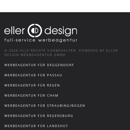
©
2026
ALLE RECHTE VORBEHALTEN.
POWERED BY ELLER-
DESIGN WERBEAGENTUR GMBH
WERBEAGENTUR FÜR DEGGENDORF
WERBEAGENTUR FÜR PASSAU
WERBEAGENTUR FÜR REGEN
WERBEAGENTUR FÜR CHAM
WERBEAGENTUR FÜR STRAUBING/BOGEN
WERBEAGENTUR FÜR REGENSBURG
WERBEAGENTUR FÜR LANDSHUT