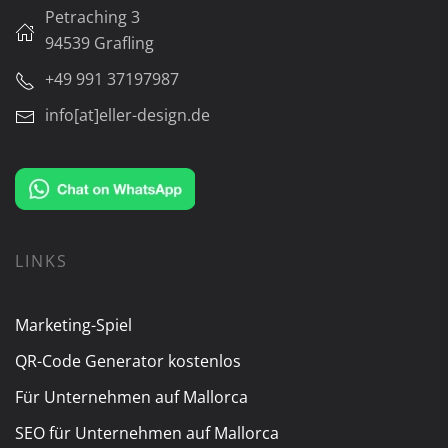
Petraching 3
94539 Grafling
+49 991 37197987
info[at]eller-design.de
LINKS
Marketing-Spiel
QR-Code Generator kostenlos
Für Unternehmen auf Mallorca
SEO für Unternehmen auf Mallorca