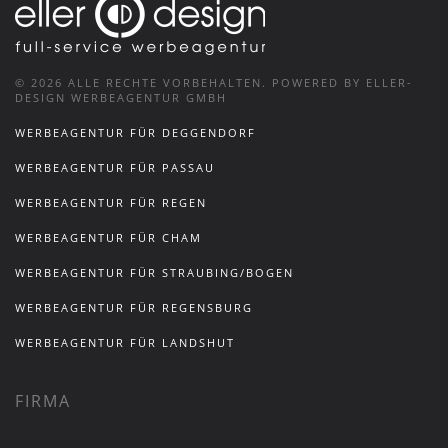
©
2026
ALLE RECHTE VORBEHALTEN.
POWERED BY ELLER-
DESIGN WERBEAGENTUR GMBH
WERBEAGENTUR FÜR DEGGENDORF
WERBEAGENTUR FÜR PASSAU
WERBEAGENTUR FÜR REGEN
WERBEAGENTUR FÜR CHAM
WERBEAGENTUR FÜR STRAUBING/BOGEN
WERBEAGENTUR FÜR REGENSBURG
WERBEAGENTUR FÜR LANDSHUT
FIRMA