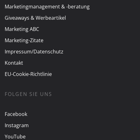
Marketingmanagement & -beratung
Giveaways & Werbeartikel
Marketing ABC
Marketing-Zitate
Impressum/Datenschutz
Kontakt
EU-Cookie-Richtlinie
FOLGEN SIE UNS
Facebook
Instagram
YouTube