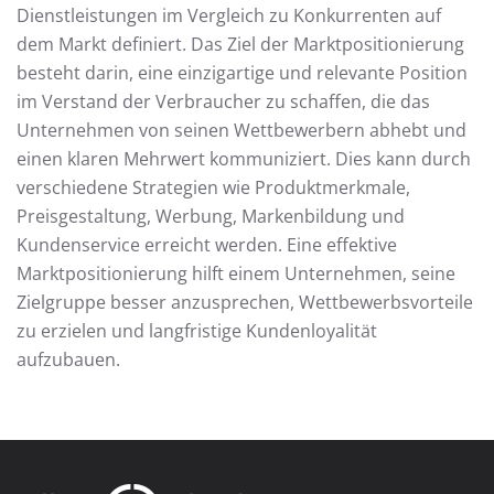
Dienstleistungen im Vergleich zu Konkurrenten auf
dem Markt definiert. Das Ziel der Marktpositionierung
besteht darin, eine einzigartige und relevante Position
im Verstand der Verbraucher zu schaffen, die das
Unternehmen von seinen Wettbewerbern abhebt und
einen klaren Mehrwert kommuniziert. Dies kann durch
verschiedene Strategien wie Produktmerkmale,
Preisgestaltung, Werbung, Markenbildung und
Kundenservice erreicht werden. Eine effektive
Marktpositionierung hilft einem Unternehmen, seine
Zielgruppe besser anzusprechen, Wettbewerbsvorteile
zu erzielen und langfristige Kundenloyalität
aufzubauen.