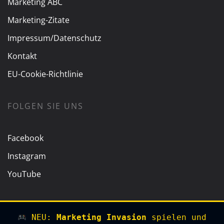
Marketing ABC
Marketing-Zitate
Impressum/Datenschutz
Kontakt
EU-Cookie-Richtlinie
FOLGEN SIE UNS
Facebook
Instagram
YouTube
NEU:
Marketing Invasion
spielen und