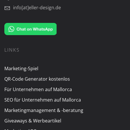
info[at]eller-design.de
LINKS
Marketing-Spiel
QR-Code Generator kostenlos
Für Unternehmen auf Mallorca
SEO für Unternehmen auf Mallorca
Marketingmanagement & -beratung
Giveaways & Werbeartikel