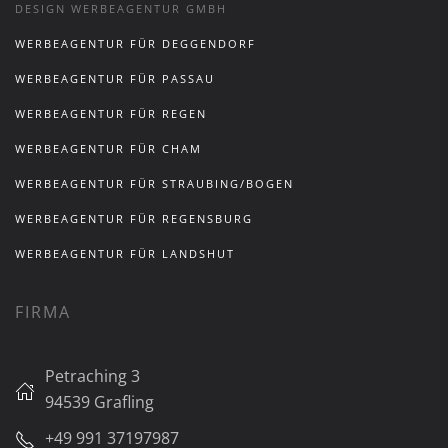
DESIGN WERBEAGENTUR GMBH
WERBEAGENTUR FÜR DEGGENDORF
WERBEAGENTUR FÜR PASSAU
WERBEAGENTUR FÜR REGEN
WERBEAGENTUR FÜR CHAM
WERBEAGENTUR FÜR STRAUBING/BOGEN
WERBEAGENTUR FÜR REGENSBURG
WERBEAGENTUR FÜR LANDSHUT
FIRMA
Petraching 3
94539 Grafling
+49 991 37197987