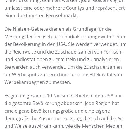
Marktforschung, definiert werden. Jede Nielsen-Region
umfasst eine oder mehrere Countys und repräsentiert
einen bestimmten Fernsehmarkt.
Die Nielsen-Gebiete dienen als Grundlage für die
Messung der Fernseh- und Radiokonsumgewohnheiten
der Bevölkerung in den USA. Sie werden verwendet, um
die Reichweite und die Zuschauerzahlen von Fernseh-
und Radiostationen zu ermitteln und zu analysieren.
Sie werden auch verwendet, um die Zuschauerzahlen
für Werbespots zu berechnen und die Effektivität von
Werbekampagnen zu messen.
Es gibt insgesamt 210 Nielsen-Gebiete in den USA, die
die gesamte Bevölkerung abdecken. Jede Region hat
eine eigene Bevölkerungsgröße und eine eigene
demografische Zusammensetzung, die sich auf die Art
und Weise auswirken kann, wie die Menschen Medien