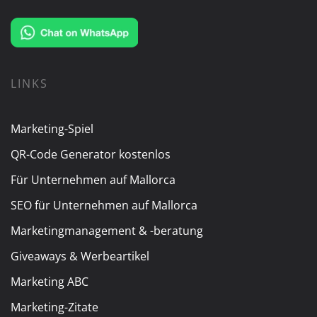
LINKS
Marketing-Spiel
QR-Code Generator kostenlos
Für Unternehmen auf Mallorca
SEO für Unternehmen auf Mallorca
Marketingmanagement & -beratung
Giveaways & Werbeartikel
Marketing ABC
Marketing-Zitate