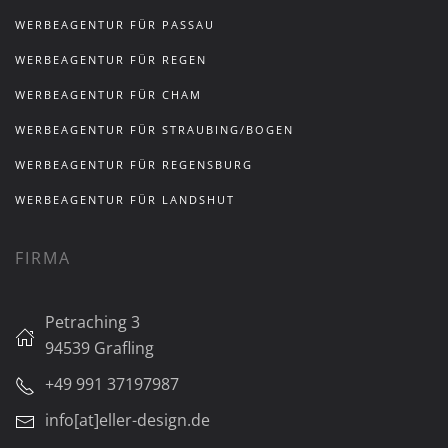
WERBEAGENTUR FÜR PASSAU
WERBEAGENTUR FÜR REGEN
WERBEAGENTUR FÜR CHAM
WERBEAGENTUR FÜR STRAUBING/BOGEN
WERBEAGENTUR FÜR REGENSBURG
WERBEAGENTUR FÜR LANDSHUT
FIRMA
Petraching 3
94539 Grafling
+49 991 37197987
info[at]eller-design.de