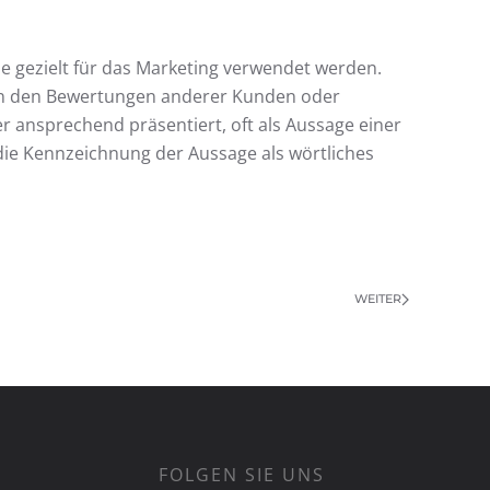
e gezielt für das Marketing verwendet werden.
von den Bewertungen anderer Kunden oder
r ansprechend präsentiert, oft als Aussage einer
ie Kennzeichnung der Aussage als wörtliches
WEITER
FOLGEN SIE UNS