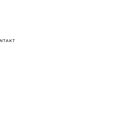
NTAKT