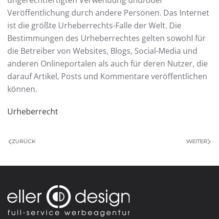
ungerechtfertigten Verwendung und/oder
Veröffentlichung durch andere Personen. Das Internet
ist die größte Urheberrechts-Falle der Welt. Die
Bestimmungen des Urheberrechtes gelten sowohl für
die Betreiber von Websites, Blogs, Social-Media und
anderen Onlineportalen als auch für deren Nutzer, die
darauf Artikel, Posts und Kommentare veröffentlichen
können.
Urheberrecht
ZURÜCK
WEITER