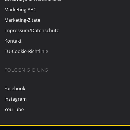
Marketing ABC
Marketing-Zitate
Impressum/Datenschutz
Kontakt
EU-Cookie-Richtlinie
FOLGEN SIE UNS
Facebook
Instagram
YouTube