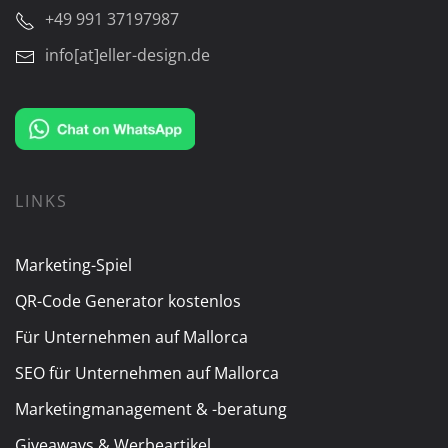
+49 991 37197987
info[at]eller-design.de
LINKS
Marketing-Spiel
QR-Code Generator kostenlos
Für Unternehmen auf Mallorca
SEO für Unternehmen auf Mallorca
Marketingmanagement & -beratung
Giveaways & Werbeartikel