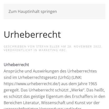
Zum Hauptinhalt springen
Urheberrecht
GESCHRIEBEN VON
STEFAN ELLER
AM
28. NOVEMBER 2022
.
VERÖFFENTLICHT IN
MARKETING ABC
.
Urheberrecht
Ansprüche und Auswirkungen des Urheberrechtes
sind im Urheberrechtsgesetz (UrhG) (LINK:
https://www.urheberrecht.de/) aus dem Jahre 1965
geregelt. Das Urheberrecht schützt „Werke“. Das heißt,
es schützt das geistige Eigentum des Erschaffers in den
Bereichen Literatur, Wissenschaft und Kunst vor der