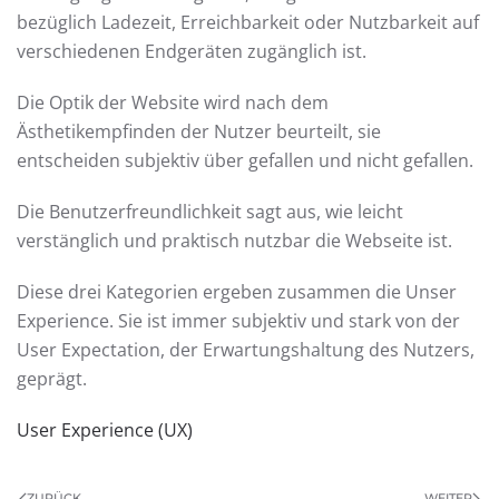
bezüglich Ladezeit, Erreichbarkeit oder Nutzbarkeit auf
verschiedenen Endgeräten zugänglich ist.
Die Optik der Website wird nach dem
Ästhetikempfinden der Nutzer beurteilt, sie
entscheiden subjektiv über gefallen und nicht gefallen.
Die Benutzerfreundlichkeit sagt aus, wie leicht
verstänglich und praktisch nutzbar die Webseite ist.
Diese drei Kategorien ergeben zusammen die Unser
Experience. Sie ist immer subjektiv und stark von der
User Expectation, der Erwartungshaltung des Nutzers,
geprägt.
User Experience (UX)
ZURÜCK
WEITER