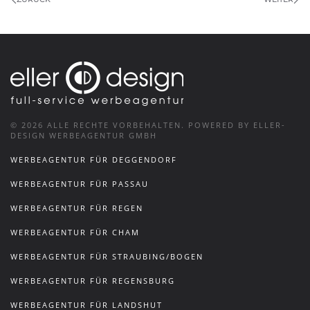
©
2026
ALLE RECHTE VORBEHALTEN.
POWERED BY ELLER-
DESIGN WERBEAGENTUR GMBH
WERBEAGENTUR FÜR DEGGENDORF
WERBEAGENTUR FÜR PASSAU
WERBEAGENTUR FÜR REGEN
WERBEAGENTUR FÜR CHAM
WERBEAGENTUR FÜR STRAUBING/BOGEN
WERBEAGENTUR FÜR REGENSBURG
WERBEAGENTUR FÜR LANDSHUT