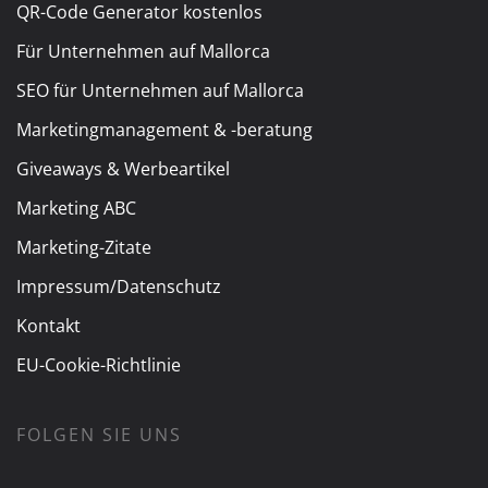
QR-Code Generator kostenlos
Für Unternehmen auf Mallorca
SEO für Unternehmen auf Mallorca
Marketingmanagement & -beratung
Giveaways & Werbeartikel
Marketing ABC
Marketing-Zitate
Impressum/Datenschutz
Kontakt
EU-Cookie-Richtlinie
FOLGEN SIE UNS