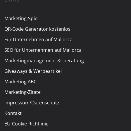
Marketing-Spiel
QR-Code Generator kostenlos
Für Unternehmen auf Mallorca
SEO für Unternehmen auf Mallorca
Marketingmanagement & -beratung
Giveaways & Werbeartikel
Marketing ABC
Marketing-Zitate
Impressum/Datenschutz
Kontakt
EU-Cookie-Richtlinie