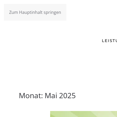
Zum Hauptinhalt springen
LEIS
Monat:
Mai 2025