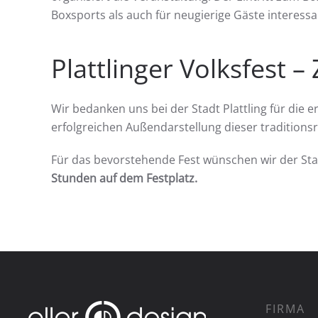
Boxsports als auch für neugierige Gäste interessan
Plattlinger Volksfest 
Wir bedanken uns bei der Stadt Plattling für die
erfolgreichen Außendarstellung dieser traditions
Für das bevorstehende Fest wünschen wir der Sta
Stunden auf dem Festplatz.
FIRMA