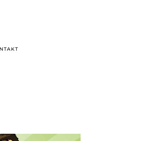
NTAKT