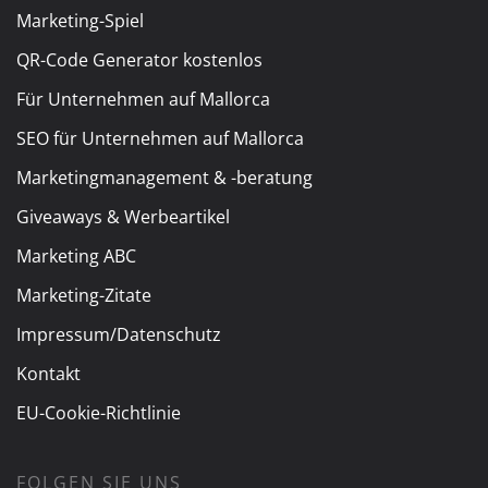
Marketing-Spiel
QR-Code Generator kostenlos
Für Unternehmen auf Mallorca
SEO für Unternehmen auf Mallorca
Marketingmanagement & -beratung
Giveaways & Werbeartikel
Marketing ABC
Marketing-Zitate
Impressum/Datenschutz
Kontakt
EU-Cookie-Richtlinie
FOLGEN SIE UNS