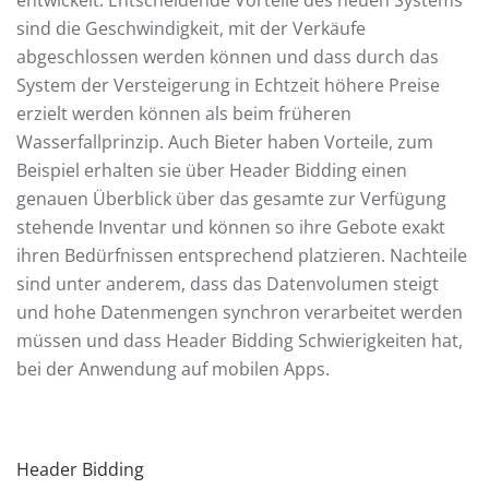
entwickelt. Entscheidende Vorteile des neuen Systems
sind die Geschwindigkeit, mit der Verkäufe
abgeschlossen werden können und dass durch das
System der Versteigerung in Echtzeit höhere Preise
erzielt werden können als beim früheren
Wasserfallprinzip. Auch Bieter haben Vorteile, zum
Beispiel erhalten sie über Header Bidding einen
genauen Überblick über das gesamte zur Verfügung
stehende Inventar und können so ihre Gebote exakt
ihren Bedürfnissen entsprechend platzieren. Nachteile
sind unter anderem, dass das Datenvolumen steigt
und hohe Datenmengen synchron verarbeitet werden
müssen und dass Header Bidding Schwierigkeiten hat,
bei der Anwendung auf mobilen Apps.
Header Bidding