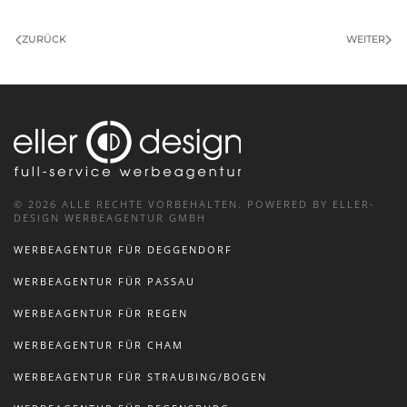
ZURÜCK
WEITER
©
2026
ALLE RECHTE VORBEHALTEN.
POWERED BY ELLER-
DESIGN WERBEAGENTUR GMBH
WERBEAGENTUR FÜR DEGGENDORF
WERBEAGENTUR FÜR PASSAU
WERBEAGENTUR FÜR REGEN
WERBEAGENTUR FÜR CHAM
WERBEAGENTUR FÜR STRAUBING/BOGEN