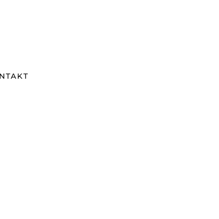
NTAKT