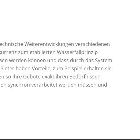
technische Weiterentwicklungen verschiedenen
urrenz zum etablierten Wasserfallprinzip
lossen werden können und dass durch das System
Bieter haben Vorteile, zum Beispiel erhalten sie
n so ihre Gebote exakt ihren Bedürfnissen
ngen synchron verarbeitet werden müssen und