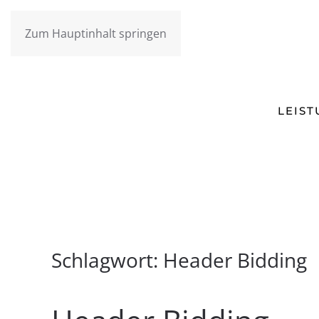
Zum Hauptinhalt springen
LEIS
Schlagwort:
Header Bidding