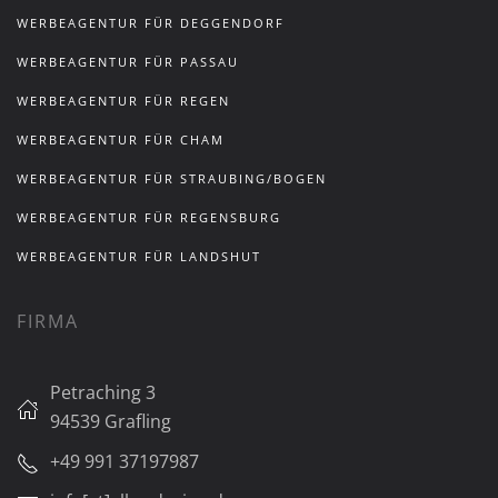
WERBEAGENTUR FÜR DEGGENDORF
WERBEAGENTUR FÜR PASSAU
WERBEAGENTUR FÜR REGEN
WERBEAGENTUR FÜR CHAM
WERBEAGENTUR FÜR STRAUBING/BOGEN
WERBEAGENTUR FÜR REGENSBURG
WERBEAGENTUR FÜR LANDSHUT
FIRMA
Petraching 3
94539 Grafling
+49 991 37197987