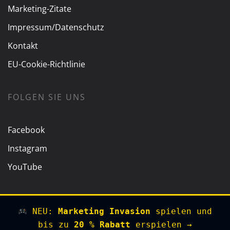
Marketing-Zitate
Impressum/Datenschutz
Kontakt
EU-Cookie-Richtlinie
FOLGEN SIE UNS
Facebook
Instagram
YouTube
NEU:
Marketing Invasion
spielen und
bis zu
20 % Rabatt
erspielen →