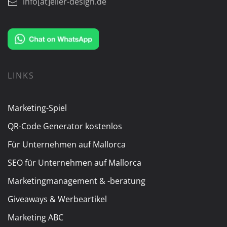
info[at]eller-design.de
LINKS
Marketing-Spiel
QR-Code Generator kostenlos
Für Unternehmen auf Mallorca
SEO für Unternehmen auf Mallorca
Marketingmanagement & -beratung
Giveaways & Werbeartikel
Marketing ABC