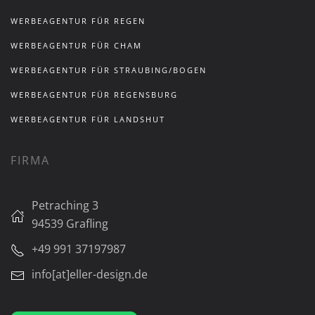
WERBEAGENTUR FÜR REGEN
WERBEAGENTUR FÜR CHAM
WERBEAGENTUR FÜR STRAUBING/BOGEN
WERBEAGENTUR FÜR REGENSBURG
WERBEAGENTUR FÜR LANDSHUT
FIRMA
Petraching 3
94539 Grafling
+49 991 37197987
info[at]eller-design.de