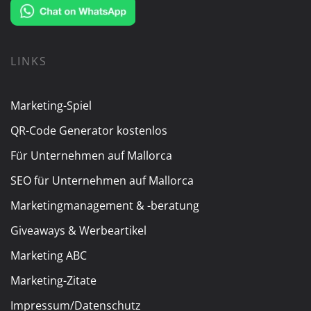
LINKS
Marketing-Spiel
QR-Code Generator kostenlos
Für Unternehmen auf Mallorca
SEO für Unternehmen auf Mallorca
Marketingmanagement & -beratung
Giveaways & Werbeartikel
Marketing ABC
Marketing-Zitate
Impressum/Datenschutz