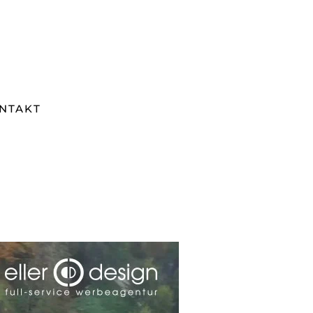
NTAKT