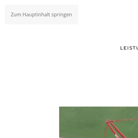
Zum Hauptinhalt springen
LEIS