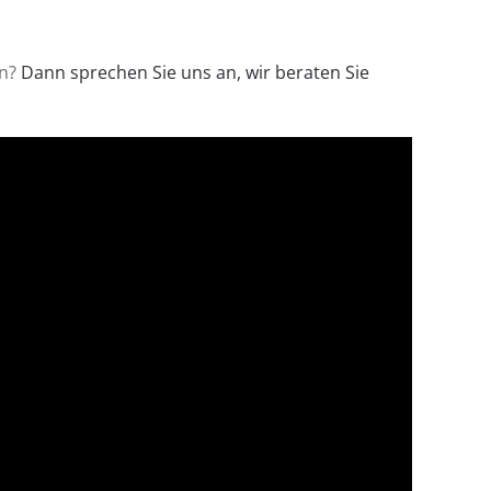
en?
Dann sprechen Sie uns an, wir beraten Sie