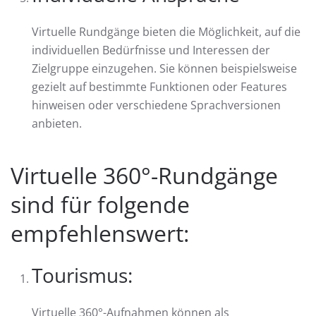
Virtuelle Rundgänge bieten die Möglichkeit, auf die
individuellen Bedürfnisse und Interessen der
Zielgruppe einzugehen. Sie können beispielsweise
gezielt auf bestimmte Funktionen oder Features
hinweisen oder verschiedene Sprachversionen
anbieten.
Virtuelle 360°-Rundgänge
sind für folgende
empfehlenswert:
Tourismus:
Virtuelle 360°-Aufnahmen können als