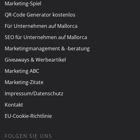
Marketing-Spiel
QR-Code Generator kostenlos
Für Unternehmen auf Mallorca
SEO für Unternehmen auf Mallorca
Marketingmanagement & -beratung
Giveaways & Werbeartikel
Marketing ABC
Marketing-Zitate
Impressum/Datenschutz
Kontakt
EU-Cookie-Richtlinie
FOLGEN SIE UNS