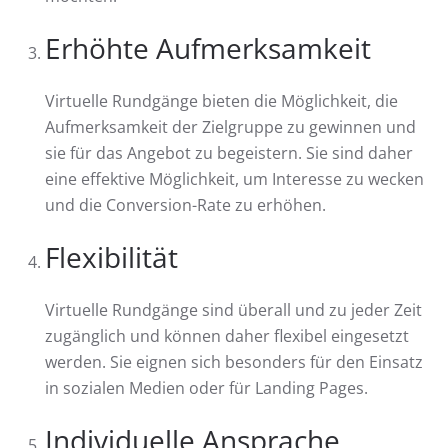
Erhöhte Aufmerksamkeit
Virtuelle Rundgänge bieten die Möglichkeit, die
Aufmerksamkeit der Zielgruppe zu gewinnen und
sie für das Angebot zu begeistern. Sie sind daher
eine effektive Möglichkeit, um Interesse zu wecken
und die Conversion-Rate zu erhöhen.
Flexibilität
Virtuelle Rundgänge sind überall und zu jeder Zeit
zugänglich und können daher flexibel eingesetzt
werden. Sie eignen sich besonders für den Einsatz
in sozialen Medien oder für Landing Pages.
Individuelle Ansprache