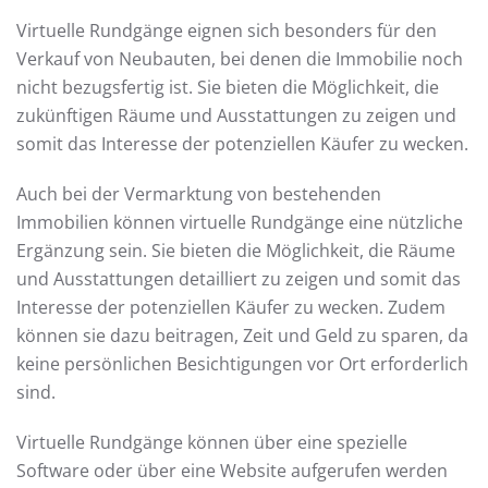
Virtuelle Rundgänge eignen sich besonders für den
Verkauf von Neubauten, bei denen die Immobilie noch
nicht bezugsfertig ist. Sie bieten die Möglichkeit, die
zukünftigen Räume und Ausstattungen zu zeigen und
somit das Interesse der potenziellen Käufer zu wecken.
Auch bei der Vermarktung von bestehenden
Immobilien können virtuelle Rundgänge eine nützliche
Ergänzung sein. Sie bieten die Möglichkeit, die Räume
und Ausstattungen detailliert zu zeigen und somit das
Interesse der potenziellen Käufer zu wecken. Zudem
können sie dazu beitragen, Zeit und Geld zu sparen, da
keine persönlichen Besichtigungen vor Ort erforderlich
sind.
Virtuelle Rundgänge können über eine spezielle
Software oder über eine Website aufgerufen werden