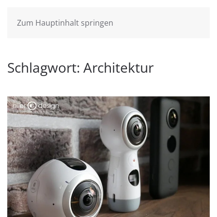
Zum Hauptinhalt springen
Schlagwort:
Architektur