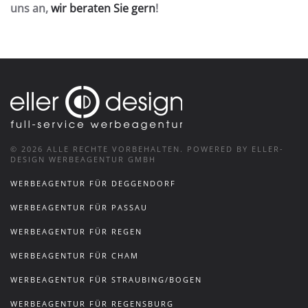
uns an,
wir beraten Sie gern
!
©
2026
ALLE RECHTE VORBEHALTEN.
POWERED BY ELLER-
DESIGN WERBEAGENTUR GMBH
WERBEAGENTUR FÜR DEGGENDORF
WERBEAGENTUR FÜR PASSAU
WERBEAGENTUR FÜR REGEN
WERBEAGENTUR FÜR CHAM
WERBEAGENTUR FÜR STRAUBING/BOGEN
WERBEAGENTUR FÜR REGENSBURG