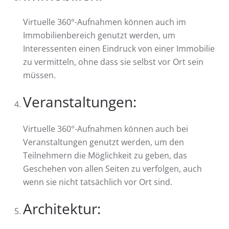
Virtuelle 360°-Aufnahmen können auch im
Immobilienbereich genutzt werden, um
Interessenten einen Eindruck von einer Immobilie
zu vermitteln, ohne dass sie selbst vor Ort sein
müssen.
Veranstaltungen:
Virtuelle 360°-Aufnahmen können auch bei
Veranstaltungen genutzt werden, um den
Teilnehmern die Möglichkeit zu geben, das
Geschehen von allen Seiten zu verfolgen, auch
wenn sie nicht tatsächlich vor Ort sind.
Architektur: