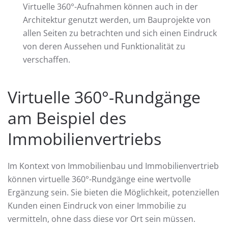
Virtuelle 360°-Aufnahmen können auch in der
Architektur genutzt werden, um Bauprojekte von
allen Seiten zu betrachten und sich einen Eindruck
von deren Aussehen und Funktionalität zu
verschaffen.
Virtuelle 360°-Rundgänge
am Beispiel des
Immobilienvertriebs
Im Kontext von Immobilienbau und Immobilienvertrieb
können virtuelle 360°-Rundgänge eine wertvolle
Ergänzung sein. Sie bieten die Möglichkeit, potenziellen
Kunden einen Eindruck von einer Immobilie zu
vermitteln, ohne dass diese vor Ort sein müssen.