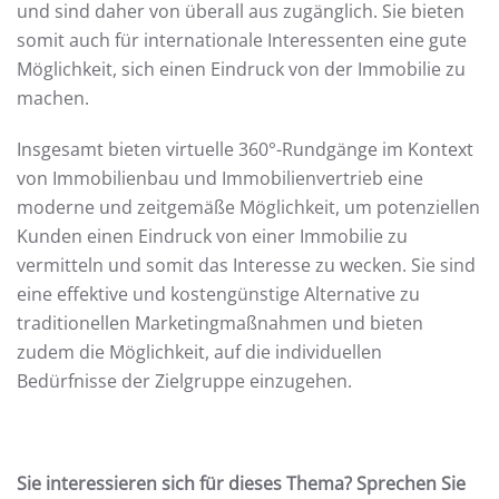
und sind daher von überall aus zugänglich. Sie bieten
somit auch für internationale Interessenten eine gute
Möglichkeit, sich einen Eindruck von der Immobilie zu
machen.
Insgesamt bieten virtuelle 360°-Rundgänge im Kontext
von Immobilienbau und Immobilienvertrieb eine
moderne und zeitgemäße Möglichkeit, um potenziellen
Kunden einen Eindruck von einer Immobilie zu
vermitteln und somit das Interesse zu wecken. Sie sind
eine effektive und kostengünstige Alternative zu
traditionellen Marketingmaßnahmen und bieten
zudem die Möglichkeit, auf die individuellen
Bedürfnisse der Zielgruppe einzugehen.
Sie interessieren sich für dieses Thema? Sprechen Sie