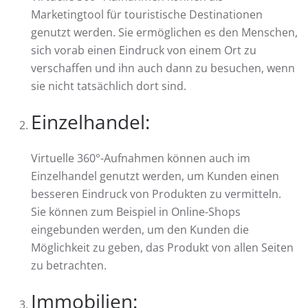
Marketingtool für touristische Destinationen
genutzt werden. Sie ermöglichen es den Menschen,
sich vorab einen Eindruck von einem Ort zu
verschaffen und ihn auch dann zu besuchen, wenn
sie nicht tatsächlich dort sind.
Einzelhandel:
Virtuelle 360°-Aufnahmen können auch im
Einzelhandel genutzt werden, um Kunden einen
besseren Eindruck von Produkten zu vermitteln.
Sie können zum Beispiel in Online-Shops
eingebunden werden, um den Kunden die
Möglichkeit zu geben, das Produkt von allen Seiten
zu betrachten.
Immobilien: