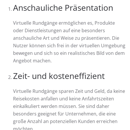
Anschauliche Präsentation
Virtuelle Rundgänge ermöglichen es, Produkte
oder Dienstleistungen auf eine besonders
anschauliche Art und Weise zu präsentieren. Die
Nutzer können sich frei in der virtuellen Umgebung
bewegen und sich so ein realistisches Bild von dem
Angebot machen.
Zeit- und kosteneffizient
Virtuelle Rundgänge sparen Zeit und Geld, da keine
Reisekosten anfallen und keine Anfahrtszeiten
einkalkuliert werden müssen. Sie sind daher
besonders geeignet für Unternehmen, die eine
große Anzahl an potenziellen Kunden erreichen
möchten.