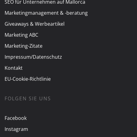
SEO für Unternehmen auf Mallorca
Marketingmanagement & -beratung
Giveaways & Werbeartikel
Marketing ABC
Marketing-Zitate
Impressum/Datenschutz
Kontakt
EU-Cookie-Richtlinie
FOLGEN SIE UNS
Facebook
Instagram