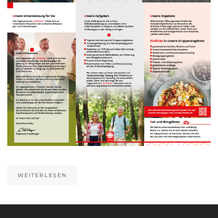
WEITERLESEN