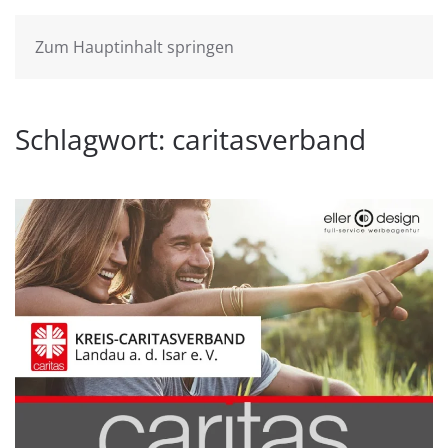
Zum Hauptinhalt springen
Schlagwort:
caritasverband