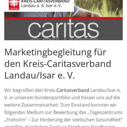
Marketingbegleitung für
den Kreis-Caritasverband
Landau/Isar e. V.
Wir begrüßen den Kreis-
Caritasverband
Landau/Isar e.
V. in unserem Kundenportfolio und freuen uns auf die
weitere Zusammenarbeit. Zum Einstand konnten wir
folgendes Medium zur Bewerbung des „Tageszentrums
„Frohsinn“ – Zur Förderung der seelischen Gesundheit“