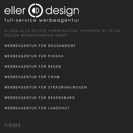
©
2026
ALLE RECHTE VORBEHALTEN.
POWERED BY ELLER-
DESIGN WERBEAGENTUR GMBH
WERBEAGENTUR FÜR DEGGENDORF
WERBEAGENTUR FÜR PASSAU
WERBEAGENTUR FÜR REGEN
WERBEAGENTUR FÜR CHAM
WERBEAGENTUR FÜR STRAUBING/BOGEN
WERBEAGENTUR FÜR REGENSBURG
WERBEAGENTUR FÜR LANDSHUT
FIRMA