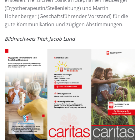
erstellen. Herzlichen Dank an Stephanie Friedberger
(Ergotherapeutin/Stellenleitung) und Martin
Hohenberger (Geschäftsführender Vorstand) für die
gute Kommunikation und zügigen Abstimmungen.
Bildnachweis Titel:
Jacob Lund