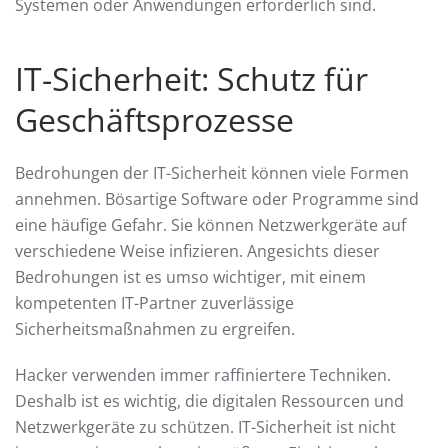
Systemen oder Anwendungen erforderlich sind.
IT-Sicherheit: Schutz für
Geschäftsprozesse
Bedrohungen der IT-Sicherheit können viele Formen
annehmen. Bösartige Software oder Programme sind
eine häufige Gefahr. Sie können Netzwerkgeräte auf
verschiedene Weise infizieren. Angesichts dieser
Bedrohungen ist es umso wichtiger, mit einem
kompetenten IT-Partner zuverlässige
Sicherheitsmaßnahmen zu ergreifen.
Hacker verwenden immer raffiniertere Techniken.
Deshalb ist es wichtig, die digitalen Ressourcen und
Netzwerkgeräte zu schützen. IT-Sicherheit ist nicht