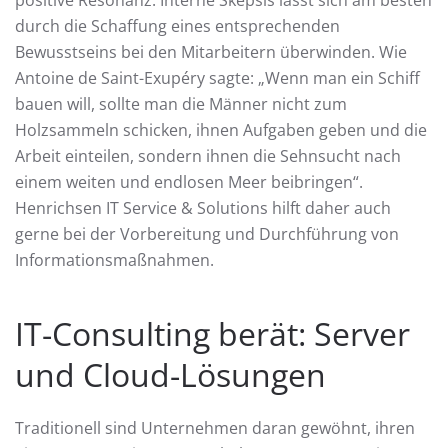
durch die Schaffung eines entsprechenden
Bewusstseins bei den Mitarbeitern überwinden. Wie
Antoine de Saint-Exupéry sagte: „Wenn man ein Schiff
bauen will, sollte man die Männer nicht zum
Holzsammeln schicken, ihnen Aufgaben geben und die
Arbeit einteilen, sondern ihnen die Sehnsucht nach
einem weiten und endlosen Meer beibringen“.
Henrichsen IT Service & Solutions hilft daher auch
gerne bei der Vorbereitung und Durchführung von
Informationsmaßnahmen.
IT-Consulting berät: Server
und Cloud-Lösungen
Traditionell sind Unternehmen daran gewöhnt, ihren