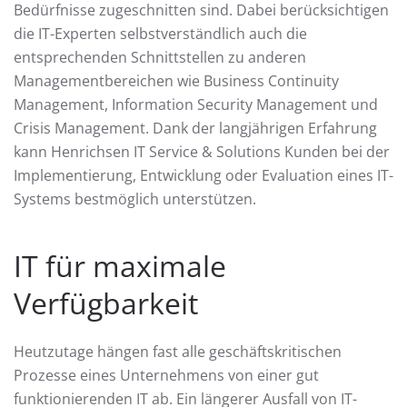
Bedürfnisse zugeschnitten sind. Dabei berücksichtigen
die IT-Experten selbstverständlich auch die
entsprechenden Schnittstellen zu anderen
Managementbereichen wie Business Continuity
Management, Information Security Management und
Crisis Management. Dank der langjährigen Erfahrung
kann Henrichsen IT Service & Solutions Kunden bei der
Implementierung, Entwicklung oder Evaluation eines IT-
Systems bestmöglich unterstützen.
IT für maximale
Verfügbarkeit
Heutzutage hängen fast alle geschäftskritischen
Prozesse eines Unternehmens von einer gut
funktionierenden IT ab. Ein längerer Ausfall von IT-