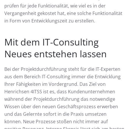
prüfen für jede Funktionalität, wie viel es in der
Vergangenheit gekostet hat, eine solche Funktionalität
in Form von Entwicklungszeit zu erstellen.
Mit dem IT-Consulting
Neues entstehen lassen
Bei der Projektdurchführung steht für die IT-Experten
aus dem Bereich IT-Consulting immer die Entwicklung
Ihrer Fähigkeiten im Vordergrund. Das Ziel von
Henrichsen 4ITSS ist es, dass Kundenunternehmen
während der Projektdurchführung das notwendige
Wissen über den neuen Geschäftsprozess erwerben
und das Gelernte sofort in die Praxis umsetzen
können. Neue Prozesse stoßen nicht immer auf
positive Resonanz. Interne Skepsis lässt sich am besten