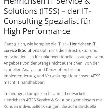
Henrichsen IT Service &
Solutions (ITSS) – der IT-
Consulting Spezialist für
High Performance
Ganz gleich, wie komplex die IT ist –
Henrichsen IT
Service & Solutions
optimiert die Infrastruktur und
entscheidet sich für unkonventionelle Lösungen, wenn
Angebote von der Stange nicht ausreichen. Von der
schnellen Analyse und Konzeption bis zur
Implementierung und Verwaltung: Henrichsen 4ITSS
macht IT handhabbar.
Im heutigen komplexen IT-Umfeld entwickelt
Henrichsen 4ITSS Service & Solutions gemeinsam mit
Kunden individuelle Lösungen, die auf individuelle