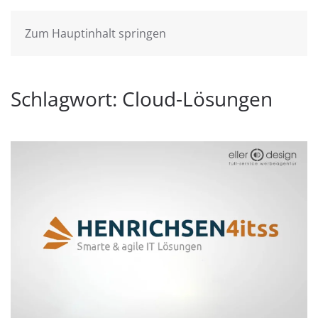
Zum Hauptinhalt springen
Schlagwort:
Cloud-Lösungen