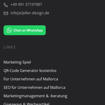
+49 991 37197987
info[at]eller-design.de
LINKS
Marketing-Spiel
QR-Code Generator kostenlos
Für Unternehmen auf Mallorca
SEO für Unternehmen auf Mallorca
Marketingmanagement & -beratung
Giveaways & Werbeartikel