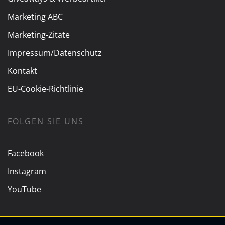
Marketing ABC
Marketing-Zitate
Impressum/Datenschutz
Kontakt
EU-Cookie-Richtlinie
FOLGEN SIE UNS
Facebook
Instagram
YouTube