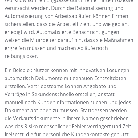
verursacht werden. Durch die Rationalisierung und
Automatisierung von Arbeitsabläufen können Firmen
sicherstellen, dass die Arbeit effizient und wie geplant
erledigt wird. Automatisierte Benachrichtigungen
weisen die Mitarbeiter darauf hin, dass sie Maßnahmen
ergreifen müssen und machen Abläufe noch
reibungsloser.
Ein Beispiel: Nutzer können mit innovativen Lösungen
automatisch Dokumente mit genauen Echtzeitdaten
erstellen. Vertriebsteams können Angebote und
Verträge in Sekundenschnelle erstellen, anstatt
manuell nach Kundeninformationen suchen und jedes
Dokument abtippen zu müssen. Stattdessen werden
die Verkaufsdokumente in ihrem Namen geschrieben,
was das Risiko menschlicher Fehler verringert und Zeit
freisetzt, die für persönliche Kundenkontakte genutzt