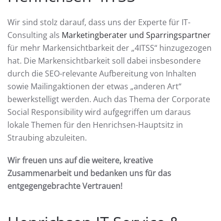
Wir sind stolz darauf, dass uns der Experte für IT-
Consulting als
Marketingberater und Sparringspartner
für mehr Markensichtbarkeit der „4ITSS“ hinzugezogen
hat. Die Markensichtbarkeit soll dabei insbesondere
durch die SEO-relevante Aufbereitung von Inhalten
sowie Mailingaktionen der etwas „anderen Art“
bewerkstelligt werden. Auch das Thema der Corporate
Social Responsibility wird aufgegriffen um daraus
lokale Themen für den Henrichsen-Hauptsitz in
Straubing abzuleiten.
Wir freuen uns auf die weitere, kreative
Zusammenarbeit und bedanken uns für das
entgegengebrachte Vertrauen!