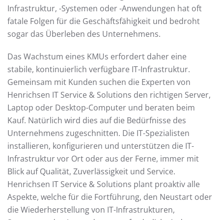
Infrastruktur, -Systemen oder -Anwendungen hat oft
fatale Folgen für die Geschäftsfähigkeit und bedroht
sogar das Überleben des Unternehmens.
Das Wachstum eines KMUs erfordert daher eine
stabile, kontinuierlich verfügbare IT-Infrastruktur.
Gemeinsam mit Kunden suchen die Experten von
Henrichsen IT Service & Solutions den richtigen Server,
Laptop oder Desktop-Computer und beraten beim
Kauf. Natürlich wird dies auf die Bedürfnisse des
Unternehmens zugeschnitten. Die IT-Spezialisten
installieren, konfigurieren und unterstützen die IT-
Infrastruktur vor Ort oder aus der Ferne, immer mit
Blick auf Qualität, Zuverlässigkeit und Service.
Henrichsen IT Service & Solutions plant proaktiv alle
Aspekte, welche für die Fortführung, den Neustart oder
die Wiederherstellung von IT-Infrastrukturen,