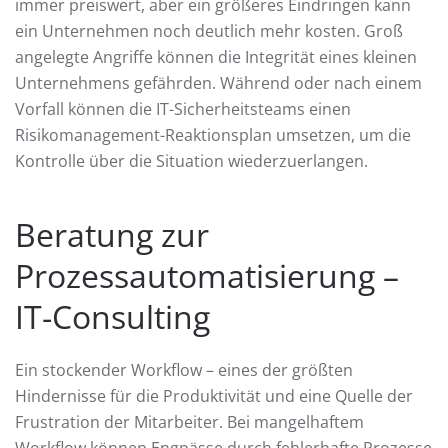
immer preiswert, aber ein größeres Eindringen kann
ein Unternehmen noch deutlich mehr kosten. Groß
angelegte Angriffe können die Integrität eines kleinen
Unternehmens gefährden. Während oder nach einem
Vorfall können die IT-Sicherheitsteams einen
Risikomanagement-Reaktionsplan umsetzen, um die
Kontrolle über die Situation wiederzuerlangen.
Beratung zur
Prozessautomatisierung –
IT-Consulting
Ein stockender Workflow – eines der größten
Hindernisse für die Produktivität und eine Quelle der
Frustration der Mitarbeiter. Bei mangelhaftem
Workflow können Engpässe durch fehlerhafte Prozesse