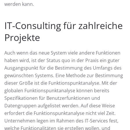
werden kann.
IT-Consulting für zahlreiche
Projekte
Auch wenn das neue System viele andere Funktionen
haben wird, ist der Status quo in der Praxis ein guter
Ausgangspunkt für die Bestimmung des Umfangs des
gewünschten Systems. Eine Methode zur Bestimmung
dieser Größe ist die Funktionspunktanalyse. Mit der
globalen Funktionspunktanalyse können bereits
Spezifikationen für Benutzerfunktionen und
Datengruppen aufgelistet werden. Auf diese Weise
erfordert die Funktionspunktanalyse nicht viel Zeit.
Unternehmen legen im Rahmen des IT-Services fest,
welche Funktionalitäten sie erstellen wollen, und