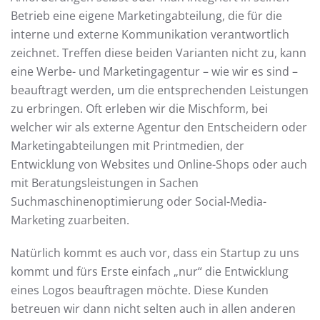
Betrieb eine eigene Marketingabteilung, die für die
interne und externe Kommunikation verantwortlich
zeichnet. Treffen diese beiden Varianten nicht zu, kann
eine Werbe- und Marketingagentur – wie wir es sind –
beauftragt werden, um die entsprechenden Leistungen
zu erbringen. Oft erleben wir die Mischform, bei
welcher wir als externe Agentur den Entscheidern oder
Marketingabteilungen mit Printmedien, der
Entwicklung von Websites und Online-Shops oder auch
mit Beratungsleistungen in Sachen
Suchmaschinenoptimierung oder Social-Media-
Marketing zuarbeiten.
Natürlich kommt es auch vor, dass ein Startup zu uns
kommt und fürs Erste einfach „nur“ die Entwicklung
eines Logos beauftragen möchte. Diese Kunden
betreuen wir dann nicht selten auch in allen anderen