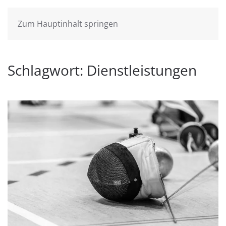
Zum Hauptinhalt springen
Schlagwort:
Dienstleistungen