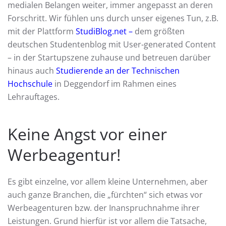
medialen Belangen weiter, immer angepasst an deren
Forschritt. Wir fühlen uns durch unser eigenes Tun, z.B.
mit der Plattform
StudiBlog.net –
dem größten
deutschen Studentenblog mit User-generated Content
– in der Startupszene zuhause und betreuen darüber
hinaus auch
Studierende an der Technischen
Hochschule
in Deggendorf im Rahmen eines
Lehrauftages.
Keine Angst vor einer
Werbeagentur!
Es gibt einzelne, vor allem kleine Unternehmen, aber
auch ganze Branchen, die „fürchten“ sich etwas vor
Werbeagenturen bzw. der Inanspruchnahme ihrer
Leistungen. Grund hierfür ist vor allem die Tatsache,