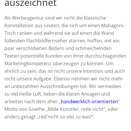
auszeichnet
Als Werbeagentur sind wir nicht die klassische
Konstellation aus Leuten, die sich um einen Mahagoni-
Tisch ranken und während sie auf einen die Wand
füllenden Flachbildfernseher starren, hoffen, mit ein
paar verschobenen Bildern und schmeichelnden
Texten potentielle Kunden von ihrer durchschlagenden
Marketingkompetenz überzeugen zu können. Um
ehrlich zu sein, das ist nicht unsere Intention und auch
nicht unsere Aufgabe. Ebenso nehmen wir nicht mehr
an unbezahlten Ausschreibungen teil. Wir vermeiden
zu viel heiße Luft, lieben die klaren Ansagen und
arbeiten nach dem eher „
handwerklich orientierten
“
Motto von Goethe „Bilde Künstler, rede nicht“, oder
anders gesagt „red´nicht so viel, tu was!“.