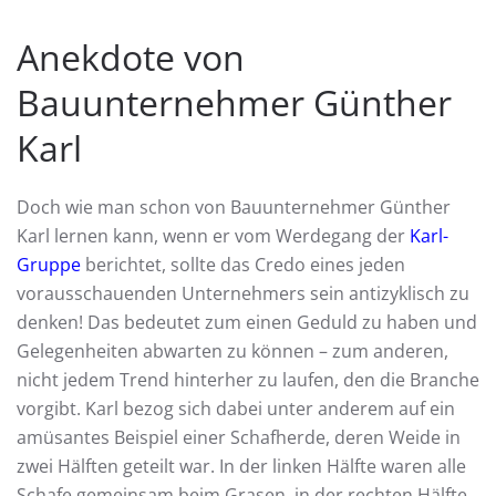
Anekdote von
Bauunternehmer Günther
Karl
Doch wie man schon von Bauunternehmer Günther
Karl lernen kann, wenn er vom Werdegang der
Karl-
Gruppe
berichtet, sollte das Credo eines jeden
vorausschauenden Unternehmers sein antizyklisch zu
denken! Das bedeutet zum einen Geduld zu haben und
Gelegenheiten abwarten zu können – zum anderen,
nicht jedem Trend hinterher zu laufen, den die Branche
vorgibt. Karl bezog sich dabei unter anderem auf ein
amüsantes Beispiel einer Schafherde, deren Weide in
zwei Hälften geteilt war. In der linken Hälfte waren alle
Schafe gemeinsam beim Grasen, in der rechten Hälfte