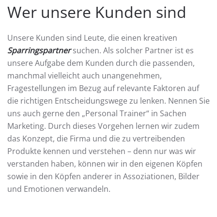
Wer unsere Kunden sind
Unsere Kunden sind Leute, die einen kreativen
Sparringspartner
suchen. Als solcher Partner ist es
unsere Aufgabe dem Kunden durch die passenden,
manchmal vielleicht auch unangenehmen,
Fragestellungen im Bezug auf relevante Faktoren auf
die richtigen Entscheidungswege zu lenken. Nennen Sie
uns auch gerne den „Personal Trainer“ in Sachen
Marketing. Durch dieses Vorgehen lernen wir zudem
das Konzept, die Firma und die zu vertreibenden
Produkte kennen und verstehen – denn nur was wir
verstanden haben, können wir in den eigenen Köpfen
sowie in den Köpfen anderer in Assoziationen, Bilder
und Emotionen verwandeln.