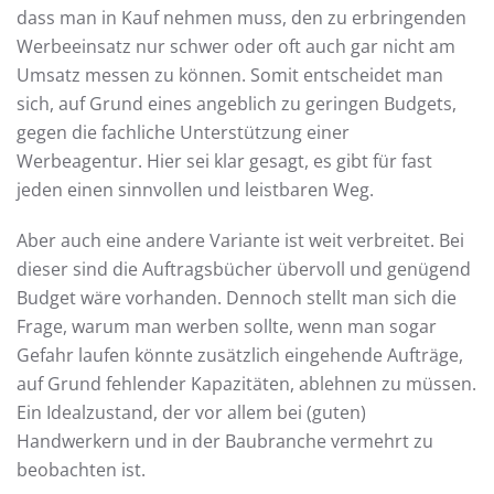
dass man in Kauf nehmen muss, den zu erbringenden
Werbeeinsatz nur schwer oder oft auch gar nicht am
Umsatz messen zu können. Somit entscheidet man
sich, auf Grund eines angeblich zu geringen Budgets,
gegen die fachliche Unterstützung einer
Werbeagentur. Hier sei klar gesagt, es gibt für fast
jeden einen sinnvollen und leistbaren Weg.
Aber auch eine andere Variante ist weit verbreitet. Bei
dieser sind die Auftragsbücher übervoll und genügend
Budget wäre vorhanden. Dennoch stellt man sich die
Frage, warum man werben sollte, wenn man sogar
Gefahr laufen könnte zusätzlich eingehende Aufträge,
auf Grund fehlender Kapazitäten, ablehnen zu müssen.
Ein Idealzustand, der vor allem bei (guten)
Handwerkern und in der Baubranche vermehrt zu
beobachten ist.