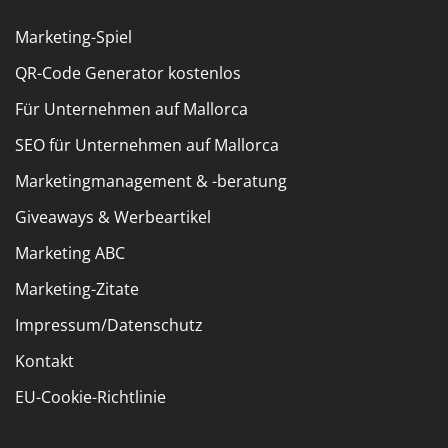
Marketing-Spiel
QR-Code Generator kostenlos
Für Unternehmen auf Mallorca
SEO für Unternehmen auf Mallorca
Marketingmanagement & -beratung
Giveaways & Werbeartikel
Marketing ABC
Marketing-Zitate
Impressum/Datenschutz
Kontakt
EU-Cookie-Richtlinie