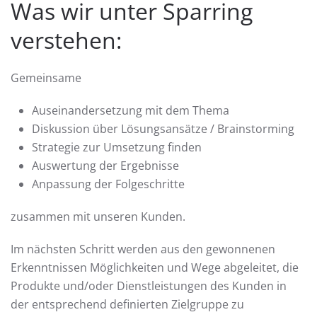
Was wir unter Sparring
verstehen:
Gemeinsame
Auseinandersetzung mit dem Thema
Diskussion über Lösungsansätze / Brainstorming
Strategie zur Umsetzung finden
Auswertung der Ergebnisse
Anpassung der Folgeschritte
zusammen mit unseren Kunden.
Im nächsten Schritt werden aus den gewonnenen
Erkenntnissen Möglichkeiten und Wege abgeleitet, die
Produkte und/oder Dienstleistungen des Kunden in
der entsprechend definierten Zielgruppe zu