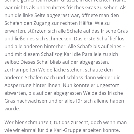
war nichts als unberührtes frisches Gras zu sehen. Als
nun die linke Seite abgegrast war, öffnete man den
Schafen den Zugang zur rechten Hälfte. Wie zu
erwarten, stürzten sich alle Schafe auf das frische Gras
und ließen es sich schmecken. Das erste Schaf lief los
und alle anderen hinterher. Alle Schafe bis auf eines –
und mit diesem Schaf zog Karl die Parallele zu sich
selbst: Dieses Schaf blieb auf der abgegrasten,
zertrampelten Weidefläche stehen, schaute den
anderen Schafen nach und schloss dann wieder die
Absperrung hinter ihnen. Nun konnte er ungestört
abwarten, bis auf der abgegrasten Weide das frische
Gras nachwachsen und er alles für sich alleine haben
würde.
Wer hier schmunzelt, tut das zurecht, doch wenn man
wie wir einmal für die Karl-Gruppe arbeiten konnte,