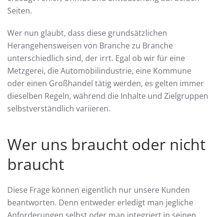
Seiten.
Wer nun glaubt, dass diese grundsätzlichen
Herangehensweisen von Branche zu Branche
unterschiedlich sind, der irrt. Egal ob wir für eine
Metzgerei, die Automobilindustrie, eine Kommune
oder einen Großhandel tätig werden, es gelten immer
dieselben Regeln, während die Inhalte und Zielgruppen
selbstverständlich variieren.
Wer uns braucht oder nicht
braucht
Diese Frage können eigentlich nur unsere Kunden
beantworten. Denn entweder erledigt man jegliche
Anforderungen selbst oder man integriert in seinen