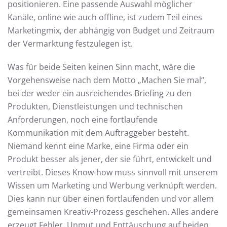
positionieren. Eine passende Auswahl möglicher
Kanäle, online wie auch offline, ist zudem Teil eines
Marketingmix, der abhängig von Budget und Zeitraum
der Vermarktung festzulegen ist.
Was für beide Seiten keinen Sinn macht, wäre die
Vorgehensweise nach dem Motto „Machen Sie mal“,
bei der weder ein ausreichendes Briefing zu den
Produkten, Dienstleistungen und technischen
Anforderungen, noch eine fortlaufende
Kommunikation mit dem Auftraggeber besteht.
Niemand kennt eine Marke, eine Firma oder ein
Produkt besser als jener, der sie führt, entwickelt und
vertreibt. Dieses Know-how muss sinnvoll mit unserem
Wissen um Marketing und Werbung verknüpft werden.
Dies kann nur über einen fortlaufenden und vor allem
gemeinsamen Kreativ-Prozess geschehen. Alles andere
erzeugt Fehler, Unmut und Enttäuschung auf beiden