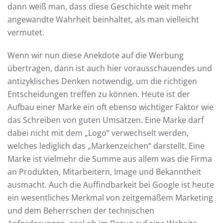
dann weiß man, dass diese Geschichte weit mehr
angewandte Wahrheit beinhaltet, als man vielleicht
vermutet.
Wenn wir nun diese Anekdote auf die Werbung
übertragen, dann ist auch hier vorausschauendes und
antizyklisches Denken notwendig, um die richtigen
Entscheidungen treffen zu können. Heute ist der
Aufbau einer Marke ein oft ebenso wichtiger Faktor wie
das Schreiben von guten Umsätzen. Eine Marke darf
dabei nicht mit dem „Logo“ verwechselt werden,
welches lediglich das „Markenzeichen“ darstellt. Eine
Marke ist vielmehr die Summe aus allem was die Firma
an Produkten, Mitarbeitern, Image und Bekanntheit
ausmacht. Auch die Auffindbarkeit bei Google ist heute
ein wesentliches Merkmal von zeitgemäßem Marketing
und dem Beherrschen der technischen