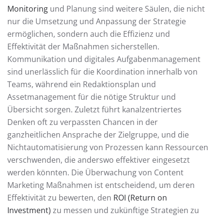
Monitoring
und Planung sind weitere Säulen, die nicht
nur die Umsetzung und Anpassung der Strategie
ermöglichen, sondern auch die Effizienz und
Effektivität der Maßnahmen sicherstellen.
Kommunikation und digitales Aufgabenmanagement
sind unerlässlich für die Koordination innerhalb von
Teams, während ein Redaktionsplan und
Assetmanagement für die nötige Struktur und
Übersicht sorgen. Zuletzt führt kanalzentriertes
Denken oft zu verpassten Chancen in der
ganzheitlichen Ansprache der Zielgruppe, und die
Nichtautomatisierung von Prozessen kann Ressourcen
verschwenden, die anderswo effektiver eingesetzt
werden könnten. Die Überwachung von Content
Marketing Maßnahmen ist entscheidend, um deren
Effektivität zu bewerten, den
ROI (Return on
Investment)
zu messen und zukünftige Strategien zu