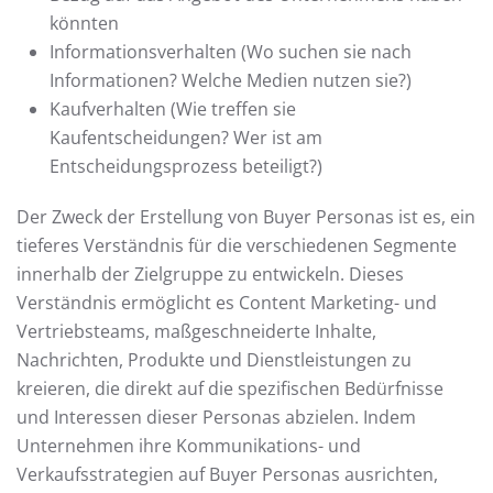
könnten
Informationsverhalten (Wo suchen sie nach
Informationen? Welche Medien nutzen sie?)
Kaufverhalten (Wie treffen sie
Kaufentscheidungen? Wer ist am
Entscheidungsprozess beteiligt?)
Der Zweck der Erstellung von Buyer Personas ist es, ein
tieferes Verständnis für die verschiedenen Segmente
innerhalb der Zielgruppe zu entwickeln. Dieses
Verständnis ermöglicht es Content Marketing- und
Vertriebsteams, maßgeschneiderte Inhalte,
Nachrichten, Produkte und Dienstleistungen zu
kreieren, die direkt auf die spezifischen Bedürfnisse
und Interessen dieser Personas abzielen. Indem
Unternehmen ihre Kommunikations- und
Verkaufsstrategien auf Buyer Personas ausrichten,