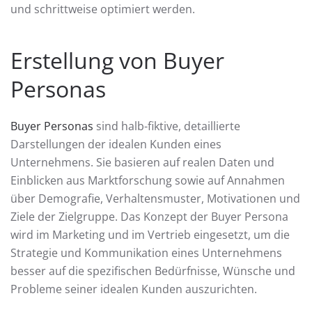
und schrittweise optimiert werden.
Erstellung von Buyer
Personas
Buyer Personas
sind halb-fiktive, detaillierte
Darstellungen der idealen Kunden eines
Unternehmens. Sie basieren auf realen Daten und
Einblicken aus Marktforschung sowie auf Annahmen
über Demografie, Verhaltensmuster, Motivationen und
Ziele der Zielgruppe. Das Konzept der Buyer Persona
wird im Marketing und im Vertrieb eingesetzt, um die
Strategie und Kommunikation eines Unternehmens
besser auf die spezifischen Bedürfnisse, Wünsche und
Probleme seiner idealen Kunden auszurichten.