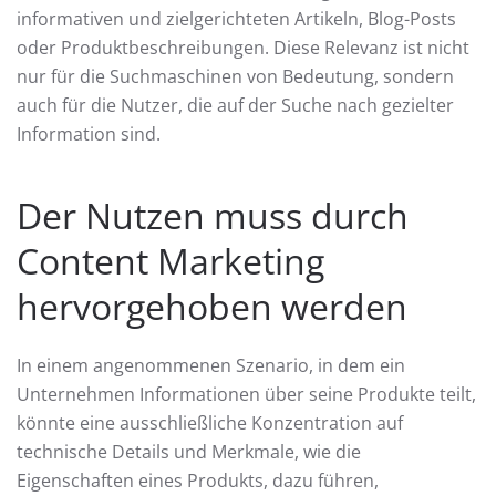
informativen und zielgerichteten Artikeln, Blog-Posts
oder Produktbeschreibungen. Diese Relevanz ist nicht
nur für die Suchmaschinen von Bedeutung, sondern
auch für die Nutzer, die auf der Suche nach gezielter
Information sind.
Der Nutzen muss durch
Content Marketing
hervorgehoben werden
In einem angenommenen Szenario, in dem ein
Unternehmen Informationen über seine Produkte teilt,
könnte eine ausschließliche Konzentration auf
technische Details und Merkmale, wie die
Eigenschaften eines Produkts, dazu führen,