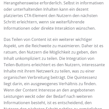
Herangehensweise erforderlich. Selbst in informativen
oder unterhaltenden Inhalten kann ein dezent
platziertes CTA-Element den Nutzern den nächsten
Schritt erleichtern, wenn sie weiterführende
Informationen oder direkte Interaktion wünschen.
Das Teilen von Content ist ein weiterer wichtiger
Aspekt, um die Reichweite zu maximieren. Daher ist es
ratsam, den Nutzern die Möglichkeit zu geben, den
Inhalt unkompliziert zu teilen. Die Integration von
Teilen-Buttons erleichtert es den Nutzern, interessante
Inhalte mit ihrem Netzwerk zu teilen, was zu einer
organischen Verbreitung beiträgt. Die Quintessenz
liegt darin, ein ausgewogenes Verhältnis zu finden.
Wenn der Content Interesse an den angebotenen
Leistungen weckt oder der Bedarf nach weiteren
Informationen besteht, ist es entscheidend, den
Nutzern den nächsten Schritt nahtlos zu ermöglichen.