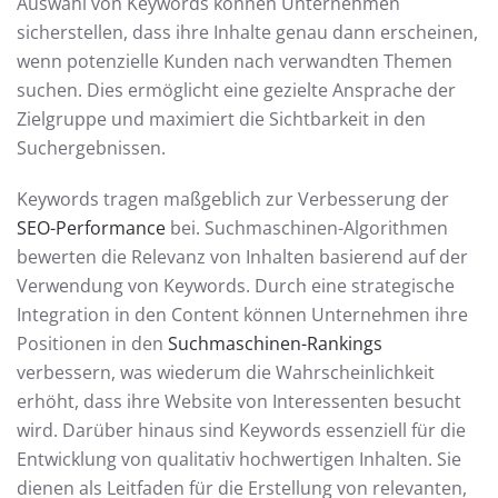
Auswahl von Keywords können Unternehmen
sicherstellen, dass ihre Inhalte genau dann erscheinen,
wenn potenzielle Kunden nach verwandten Themen
suchen. Dies ermöglicht eine gezielte Ansprache der
Zielgruppe und maximiert die Sichtbarkeit in den
Suchergebnissen.
Keywords tragen maßgeblich zur Verbesserung der
SEO-Performance
bei. Suchmaschinen-Algorithmen
bewerten die Relevanz von Inhalten basierend auf der
Verwendung von Keywords. Durch eine strategische
Integration in den Content können Unternehmen ihre
Positionen in den
Suchmaschinen-Rankings
verbessern, was wiederum die Wahrscheinlichkeit
erhöht, dass ihre Website von Interessenten besucht
wird. Darüber hinaus sind Keywords essenziell für die
Entwicklung von qualitativ hochwertigen Inhalten. Sie
dienen als Leitfaden für die Erstellung von relevanten,