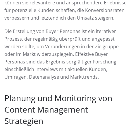
können sie relevantere und ansprechendere Erlebnisse
für potenzielle Kunden schaffen, die Konversionsraten
verbessern und letztendlich den Umsatz steigern.
Die Erstellung von Buyer Personas ist ein iterativer
Prozess, der regelmäßig überprüft und angepasst
werden sollte, um Veränderungen in der Zielgruppe
oder im Markt widerzuspiegeln. Effektive Buyer
Personas sind das Ergebnis sorgfältiger Forschung,
einschließlich Interviews mit aktuellen Kunden,
Umfragen, Datenanalyse und Markttrends.
Planung und Monitoring von
Content Management
Strategien