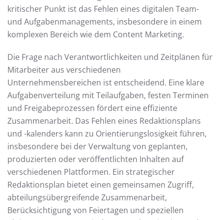
kritischer Punkt ist das Fehlen eines digitalen Team-
und Aufgabenmanagements, insbesondere in einem
komplexen Bereich wie dem Content Marketing.
Die Frage nach Verantwortlichkeiten und Zeitplänen für
Mitarbeiter aus verschiedenen
Unternehmensbereichen ist entscheidend. Eine klare
Aufgabenverteilung mit Teilaufgaben, festen Terminen
und Freigabeprozessen fördert eine effiziente
Zusammenarbeit. Das Fehlen eines Redaktionsplans
und -kalenders kann zu Orientierungslosigkeit führen,
insbesondere bei der Verwaltung von geplanten,
produzierten oder veröffentlichten Inhalten auf
verschiedenen Plattformen. Ein strategischer
Redaktionsplan bietet einen gemeinsamen Zugriff,
abteilungsübergreifende Zusammenarbeit,
Berücksichtigung von Feiertagen und speziellen