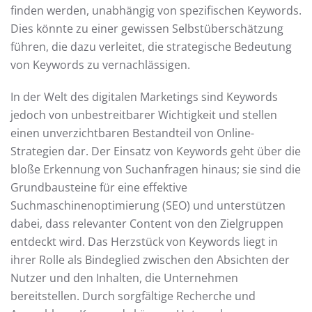
finden werden, unabhängig von spezifischen Keywords.
Dies könnte zu einer gewissen Selbstüberschätzung
führen, die dazu verleitet, die strategische Bedeutung
von Keywords zu vernachlässigen.
In der Welt des digitalen Marketings sind Keywords
jedoch von unbestreitbarer Wichtigkeit und stellen
einen unverzichtbaren Bestandteil von Online-
Strategien dar. Der Einsatz von Keywords geht über die
bloße Erkennung von Suchanfragen hinaus; sie sind die
Grundbausteine für eine effektive
Suchmaschinenoptimierung (SEO) und unterstützen
dabei, dass relevanter Content von den Zielgruppen
entdeckt wird. Das Herzstück von Keywords liegt in
ihrer Rolle als Bindeglied zwischen den Absichten der
Nutzer und den Inhalten, die Unternehmen
bereitstellen. Durch sorgfältige Recherche und