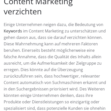
Content Marketing
verzichten
Einige Unternehmen neigen dazu, die Bedeutung von
Keywords
im Content Marketing zu unterschätzen und
gehen davon aus, dass sie darauf verzichten können.
Diese Wahrnehmung kann auf mehreren Faktoren
beruhen. Einerseits besteht möglicherweise eine
falsche Annahme, dass die Qualität des Inhalts allein
ausreicht, um die Aufmerksamkeit der Zielgruppe zu
erregen. Dies könnte auf die Überzeugung
zurückzuführen sein, dass hochwertiger, relevanter
Content automatisch von Suchmaschinen erkannt und
in den Suchergebnissen priorisiert wird. Des Weiteren
könnten einige Unternehmen denken, dass ihre
Produkte oder Dienstleistungen so einzigartig oder
spezialisiert sind, dass potenzielle Kunden sie ohnehin