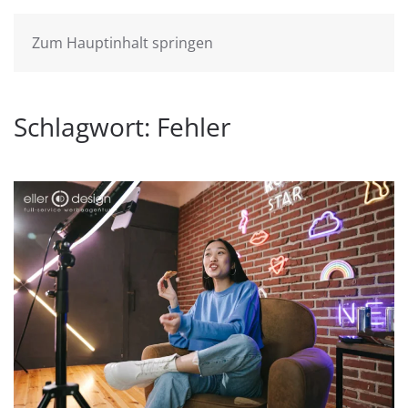
Zum Hauptinhalt springen
Schlagwort:
Fehler