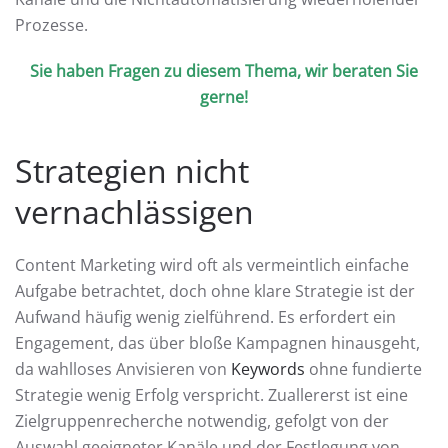
Prozesse.
Sie haben Fragen zu diesem Thema,
wir beraten Sie
gerne
!
Strategien nicht
vernachlässigen
Content Marketing wird oft als vermeintlich einfache
Aufgabe betrachtet, doch ohne klare Strategie ist der
Aufwand häufig wenig zielführend. Es erfordert ein
Engagement, das über bloße Kampagnen hinausgeht,
da wahlloses Anvisieren von
Keywords
ohne fundierte
Strategie wenig Erfolg verspricht. Zuallererst ist eine
Zielgruppenrecherche notwendig, gefolgt von der
Auswahl geeigneter Kanäle und der Festlegung von