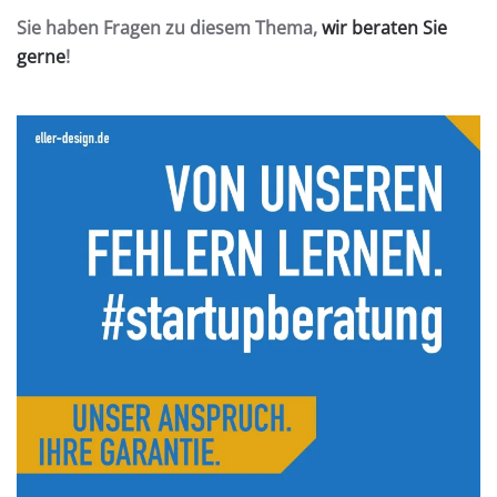
Sie haben Fragen zu diesem Thema,
wir beraten Sie
gerne
!