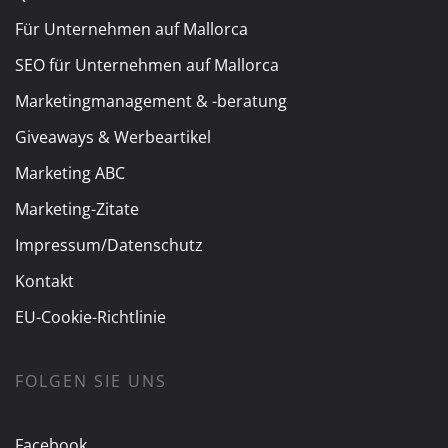
Für Unternehmen auf Mallorca
SEO für Unternehmen auf Mallorca
Marketingmanagement & -beratung
Giveaways & Werbeartikel
Marketing ABC
Marketing-Zitate
Impressum/Datenschutz
Kontakt
EU-Cookie-Richtlinie
FOLGEN SIE UNS
Facebook