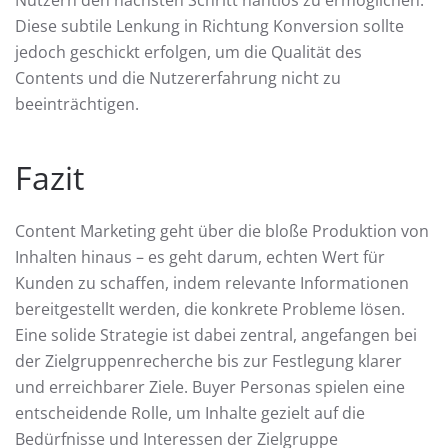
Diese subtile Lenkung in Richtung Konversion sollte
jedoch geschickt erfolgen, um die Qualität des
Contents und die Nutzererfahrung nicht zu
beeinträchtigen.
Fazit
Content Marketing geht über die bloße Produktion von
Inhalten hinaus – es geht darum, echten Wert für
Kunden zu schaffen, indem relevante Informationen
bereitgestellt werden, die konkrete Probleme lösen.
Eine solide Strategie ist dabei zentral, angefangen bei
der Zielgruppenrecherche bis zur Festlegung klarer
und erreichbarer Ziele. Buyer Personas spielen eine
entscheidende Rolle, um Inhalte gezielt auf die
Bedürfnisse und Interessen der Zielgruppe