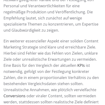
Personal und Verantwortlichkeiten für eine
regelmäßige Produktion und Veröffentlichung. Die
Empfehlung lautet, sich zunächst auf wenige
spezialisierte Themen zu konzentrieren, um Expertise
und Glaubwürdigkeit zu zeigen.
Ein weiterer essenzieller Aspekt einer soliden Content
Marketing Strategie sind klare und erreichbare Ziele.
Hierbei sind Fehler wie das Fehlen von Zielen, unklare
Ziele oder unrealistische Erwartungen zu vermeiden.
Eine Basis für den Vergleich der aktuellen
KPIs
ist
notwendig, gefolgt von der Festlegung konkreter
Zahlen, die in einem proportionalen Verhältnis zu den
bestehenden Vergleichsdaten stehen sollten.
Unrealistische Annahmen, wie plötzlich vervielfachte
Conversions
oder viraler Content, sollten vermieden
werden, stattdessen sollten realistische Ziele definiert