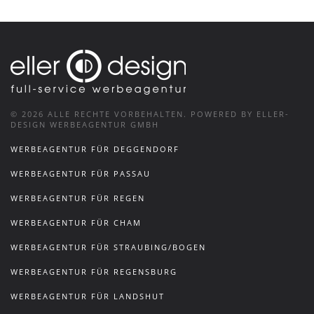
©
2026
ALLE RECHTE VORBEHALTEN.
POWERED BY ELLER-
DESIGN WERBEAGENTUR GMBH
WERBEAGENTUR FÜR DEGGENDORF
WERBEAGENTUR FÜR PASSAU
WERBEAGENTUR FÜR REGEN
WERBEAGENTUR FÜR CHAM
WERBEAGENTUR FÜR STRAUBING/BOGEN
WERBEAGENTUR FÜR REGENSBURG
WERBEAGENTUR FÜR LANDSHUT