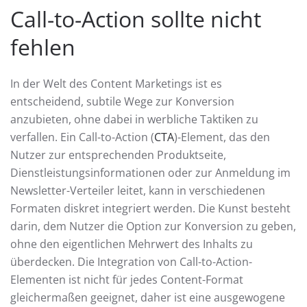
Call-to-Action sollte nicht
fehlen
In der Welt des Content Marketings ist es
entscheidend, subtile Wege zur Konversion
anzubieten, ohne dabei in werbliche Taktiken zu
verfallen. Ein Call-to-Action (
CTA
)-Element, das den
Nutzer zur entsprechenden Produktseite,
Dienstleistungsinformationen oder zur Anmeldung im
Newsletter-Verteiler leitet, kann in verschiedenen
Formaten diskret integriert werden. Die Kunst besteht
darin, dem Nutzer die Option zur Konversion zu geben,
ohne den eigentlichen Mehrwert des Inhalts zu
überdecken. Die Integration von Call-to-Action-
Elementen ist nicht für jedes Content-Format
gleichermaßen geeignet, daher ist eine ausgewogene