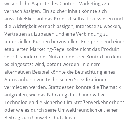
wesentliche Aspekte des Content Marketings zu
vernachlässigen. Ein solcher Inhalt könnte sich
ausschließlich auf das Produkt selbst fokussieren und
die Wichtigkeit vernachlässigen, Interesse zu wecken,
Vertrauen aufzubauen und eine Verbindung zu
potenziellen Kunden herzustellen. Entsprechend einer
etablierten Marketing-Regel sollte nicht das Produkt
selbst, sondern der Nutzen oder der Kontext, in dem
es eingesetzt wird, betont werden. In einem
alternativen Beispiel könnte die Betrachtung eines
Autos anhand von technischen Spezifikationen
vermieden werden. Stattdessen könnte die Thematik
aufgreifen, wie das Fahrzeug durch innovative
Technologien die Sicherheit im Straßenverkehr erhöht
oder wie es durch seine Umweltfreundlichkeit einen
Beitrag zum Umweltschutz leistet.