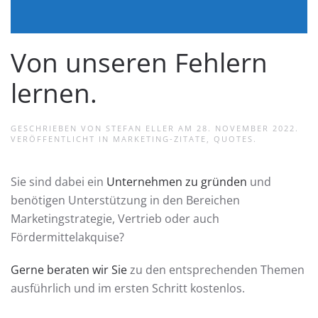
Von unseren Fehlern
lernen.
GESCHRIEBEN VON
STEFAN ELLER
AM
28. NOVEMBER 2022
.
VERÖFFENTLICHT IN
MARKETING-ZITATE
,
QUOTES
.
Sie sind dabei ein
Unternehmen zu gründen
und
benötigen Unterstützung in den Bereichen
Marketingstrategie, Vertrieb oder auch
Fördermittelakquise?
Gerne beraten wir Sie
zu den entsprechenden Themen
ausführlich und im ersten Schritt kostenlos.