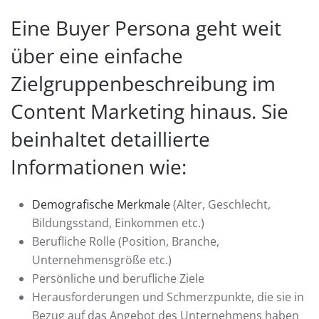
Eine Buyer Persona geht weit
über eine einfache
Zielgruppenbeschreibung im
Content Marketing hinaus. Sie
beinhaltet detaillierte
Informationen wie:
Demografische Merkmale
(Alter, Geschlecht,
Bildungsstand, Einkommen etc.)
Berufliche Rolle (Position, Branche,
Unternehmensgröße etc.)
Persönliche und berufliche Ziele
Herausforderungen und Schmerzpunkte, die sie in
Bezug auf das Angebot des Unternehmens haben