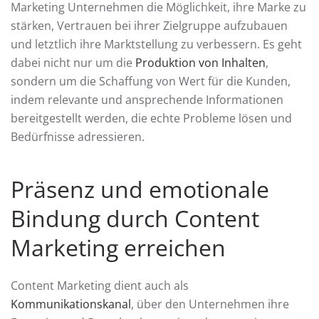
Marketing Unternehmen die Möglichkeit, ihre Marke zu
stärken, Vertrauen bei ihrer Zielgruppe aufzubauen
und letztlich ihre Marktstellung zu verbessern. Es geht
dabei nicht nur um die
Produktion von Inhalten
,
sondern um die Schaffung von Wert für die Kunden,
indem relevante und ansprechende Informationen
bereitgestellt werden, die echte Probleme lösen und
Bedürfnisse adressieren.
Präsenz und emotionale
Bindung durch Content
Marketing erreichen
Content Marketing dient auch als
Kommunikationskanal
, über den Unternehmen ihre