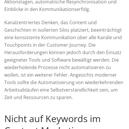
Aktionstagen, automatische Resynchronisation und
Einblicke in den Kommunikationserfolg.
Kanalzentriertes Denken, das Content und
Geschichten in isolierten Silos platziert, beeinträchtigt
eine konsistente Kommunikation über alle Kanäle und
Touchpoints in der Customer Journey. Die
Herausforderungen können jedoch durch den Einsatz
geeigneter Tools und Software bewältigt werden. Die
wiederholende Prozesse nicht automatisieren zu
wollen, ist ein weiterer Fehler. Angesichts moderner
Tools sollte die Automatisierung von wiederkehrenden
Arbeitsabläufen eine Selbstverständlichkeit sein, um
Zeit und Ressourcen zu sparen.
Nicht auf Keywords im