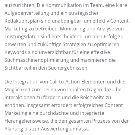
auszurichten. Die Kommunikation im Team, eine klare
Aufgabenverteilung und ein strategischer
Redaktionsplan sind unabdingbar, um effektiv Content
Marketing zu betreiben. Monitoring und Analyse von
Leistungsdaten sind entscheidend, um den Erfolg zu
bewerten und zukünftige Strategien zu optimieren.
Keywords sind unverzichtbar für eine effektive
Suchmaschinenoptimierung und maximieren die
Sichtbarkeit in den Suchergebnissen.
Die Integration von Call-to-Action-Elementen und die
Möglichkeit zum Teilen von Inhalten tragen dazu bei,
Interaktionen zu fördern und die Reichweite zu
erhöhen. Insgesamt erfordert erfolgreiches Content
Marketing eine durchdachte und integrierte
Herangehensweise, die den gesamten Prozess von der
Planung bis zur Auswertung umfasst.