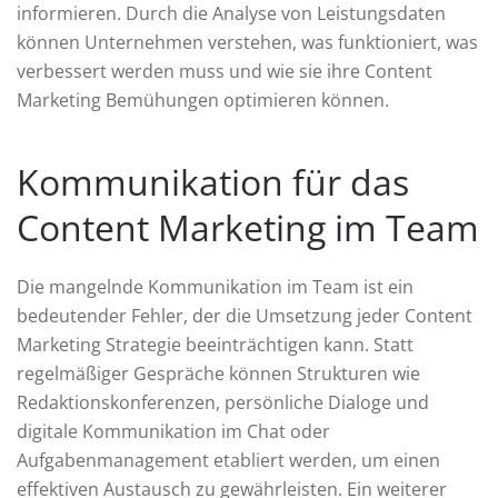
informieren. Durch die Analyse von Leistungsdaten
können Unternehmen verstehen, was funktioniert, was
verbessert werden muss und wie sie ihre Content
Marketing Bemühungen optimieren können.
Kommunikation für das
Content Marketing im Team
Die mangelnde Kommunikation im Team ist ein
bedeutender Fehler, der die Umsetzung jeder Content
Marketing Strategie beeinträchtigen kann. Statt
regelmäßiger Gespräche können Strukturen wie
Redaktionskonferenzen, persönliche Dialoge und
digitale Kommunikation im Chat oder
Aufgabenmanagement etabliert werden, um einen
effektiven Austausch zu gewährleisten. Ein weiterer