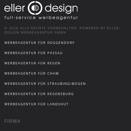
©
2026
ALLE RECHTE VORBEHALTEN.
POWERED BY ELLER-
DESIGN WERBEAGENTUR GMBH
WERBEAGENTUR FÜR DEGGENDORF
WERBEAGENTUR FÜR PASSAU
WERBEAGENTUR FÜR REGEN
WERBEAGENTUR FÜR CHAM
WERBEAGENTUR FÜR STRAUBING/BOGEN
WERBEAGENTUR FÜR REGENSBURG
WERBEAGENTUR FÜR LANDSHUT
FIRMA