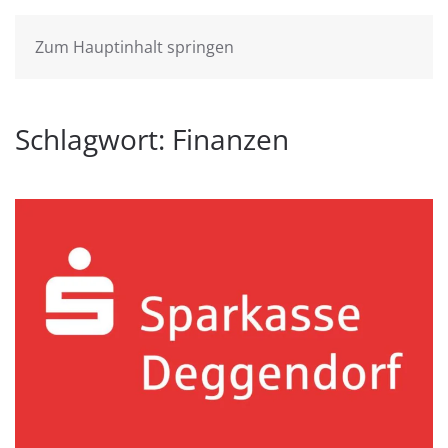
Zum Hauptinhalt springen
Schlagwort:
Finanzen