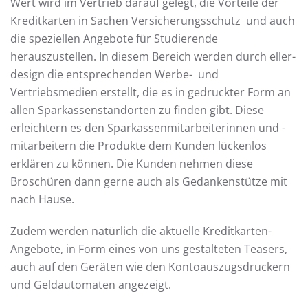
Wert wird im Vertrieb darauf gelegt, die Vorteile der
Kreditkarten in Sachen Versicherungsschutz und auch
die speziellen Angebote für Studierende
herauszustellen. In diesem Bereich werden durch eller-
design die entsprechenden Werbe- und
Vertriebsmedien erstellt, die es in gedruckter Form an
allen Sparkassenstandorten zu finden gibt. Diese
erleichtern es den Sparkassenmitarbeiterinnen und -
mitarbeitern die Produkte dem Kunden lückenlos
erklären zu können. Die Kunden nehmen diese
Broschüren dann gerne auch als Gedankenstütze mit
nach Hause.
Zudem werden natürlich die aktuelle Kreditkarten-
Angebote, in Form eines von uns gestalteten Teasers,
auch auf den Geräten wie den Kontoauszugsdruckern
und Geldautomaten angezeigt.