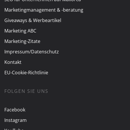
Marketingmanagement & -beratung
Giveaways & Werbeartikel
Marketing ABC
Marketing-Zitate
Impressum/Datenschutz
Kontakt
EU-Cookie-Richtlinie
FOLGEN SIE UNS
Facebook
Instagram