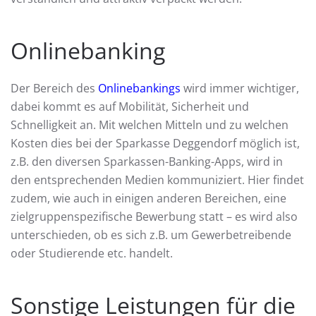
Onlinebanking
Der Bereich des
Onlinebankings
wird immer wichtiger,
dabei kommt es auf Mobilität, Sicherheit und
Schnelligkeit an. Mit welchen Mitteln und zu welchen
Kosten dies bei der Sparkasse Deggendorf möglich ist,
z.B. den diversen Sparkassen-Banking-Apps, wird in
den entsprechenden Medien kommuniziert. Hier findet
zudem, wie auch in einigen anderen Bereichen, eine
zielgruppenspezifische Bewerbung statt – es wird also
unterschieden, ob es sich z.B. um Gewerbetreibende
oder Studierende etc. handelt.
Sonstige Leistungen für die