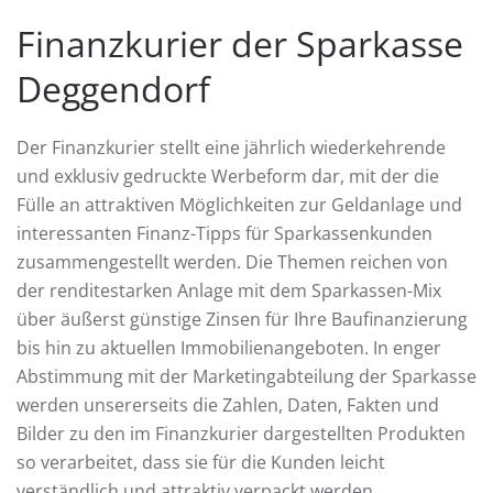
Finanzkurier der Sparkasse
Deggendorf
Der Finanzkurier stellt eine jährlich wiederkehrende
und exklusiv gedruckte Werbeform dar, mit der die
Fülle an attraktiven Möglichkeiten zur Geldanlage und
interessanten Finanz-Tipps für Sparkassenkunden
zusammengestellt werden. Die Themen reichen von
der renditestarken Anlage mit dem Sparkassen-Mix
über äußerst günstige Zinsen für Ihre Baufinanzierung
bis hin zu aktuellen Immobilienangeboten. In enger
Abstimmung mit der Marketingabteilung der Sparkasse
werden unsererseits die Zahlen, Daten, Fakten und
Bilder zu den im Finanzkurier dargestellten Produkten
so verarbeitet, dass sie für die Kunden leicht
verständlich und attraktiv verpackt werden.