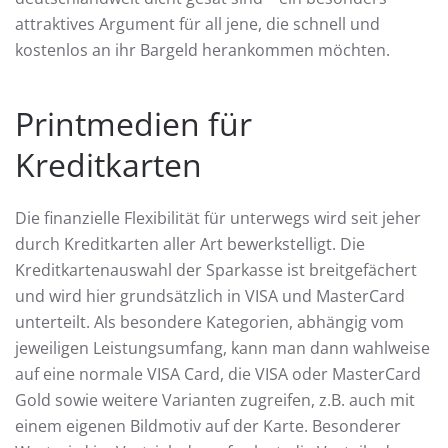
attraktives Argument für all jene, die schnell und
kostenlos an ihr Bargeld herankommen möchten.
Printmedien für
Kreditkarten
Die finanzielle Flexibilität für unterwegs wird seit jeher
durch Kreditkarten aller Art bewerkstelligt. Die
Kreditkartenauswahl der Sparkasse ist breitgefächert
und wird hier grundsätzlich in VISA und MasterCard
unterteilt. Als besondere Kategorien, abhängig vom
jeweiligen Leistungsumfang, kann man dann wahlweise
auf eine normale VISA Card, die VISA oder MasterCard
Gold sowie weitere Varianten zugreifen, z.B. auch mit
einem eigenen Bildmotiv auf der Karte. Besonderer