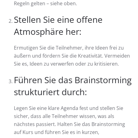
Regeln gelten – siehe oben.
Stellen Sie eine offene
Atmosphäre her:
Ermutigen Sie die Teilnehmer, ihre Ideen frei zu
äußern und fördern Sie die Kreativität. Vermeiden
Sie es, Ideen zu verwerfen oder zu kritisieren.
Führen Sie das Brainstorming
strukturiert durch:
Legen Sie eine klare Agenda fest und stellen Sie
sicher, dass alle Teilnehmer wissen, was als
nächstes passiert. Halten Sie das Brainstorming
auf Kurs und führen Sie es in kurzen,