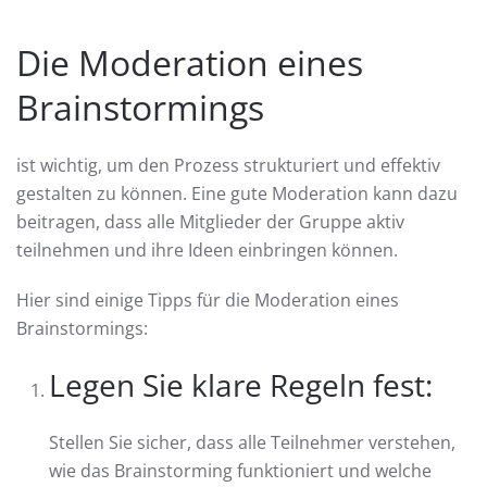
Die Moderation eines
Brainstormings
ist wichtig, um den Prozess strukturiert und effektiv
gestalten zu können. Eine gute Moderation kann dazu
beitragen, dass alle Mitglieder der Gruppe aktiv
teilnehmen und ihre Ideen einbringen können.
Hier sind einige Tipps für die Moderation eines
Brainstormings:
Legen Sie klare Regeln fest:
Stellen Sie sicher, dass alle Teilnehmer verstehen,
wie das Brainstorming funktioniert und welche