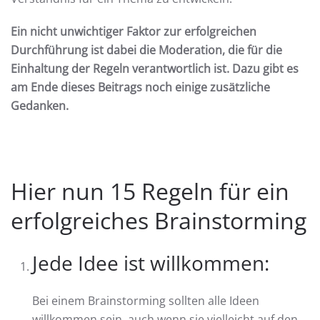
Ein nicht unwichtiger Faktor zur erfolgreichen
Durchführung ist dabei die Moderation, die für die
Einhaltung der Regeln verantwortlich ist. Dazu gibt es
am Ende dieses Beitrags noch einige zusätzliche
Gedanken.
Hier nun 15 Regeln für ein
erfolgreiches Brainstorming
Jede Idee ist willkommen:
Bei einem Brainstorming sollten alle Ideen
willkommen sein, auch wenn sie vielleicht auf den