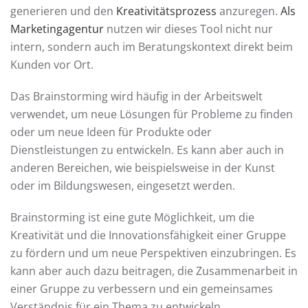
generieren und den
Kreativitätsprozess
anzuregen.
Als
Marketingagentur
nutzen wir dieses Tool nicht nur
intern, sondern auch im Beratungskontext direkt beim
Kunden vor Ort.
Das Brainstorming wird häufig in der Arbeitswelt
verwendet, um neue Lösungen für Probleme zu finden
oder um neue Ideen für Produkte oder
Dienstleistungen zu entwickeln. Es kann aber auch in
anderen Bereichen, wie beispielsweise in der Kunst
oder im Bildungswesen, eingesetzt werden.
Brainstorming ist eine gute Möglichkeit, um die
Kreativität und die Innovationsfähigkeit einer Gruppe
zu fördern und um neue Perspektiven einzubringen. Es
kann aber auch dazu beitragen, die Zusammenarbeit in
einer Gruppe zu verbessern und ein gemeinsames
Verständnis für ein Thema zu entwickeln.