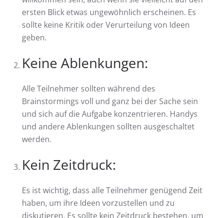
ersten Blick etwas ungewöhnlich erscheinen. Es
sollte keine Kritik oder Verurteilung von Ideen
geben.
Keine Ablenkungen:
Alle Teilnehmer sollten während des
Brainstormings voll und ganz bei der Sache sein
und sich auf die Aufgabe konzentrieren. Handys
und andere Ablenkungen sollten ausgeschaltet
werden.
Kein Zeitdruck:
Es ist wichtig, dass alle Teilnehmer genügend Zeit
haben, um ihre Ideen vorzustellen und zu
diskutieren. Es sollte kein Zeitdruck bestehen, um