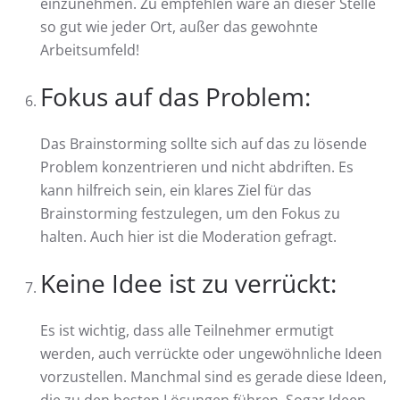
einzunehmen. Zu empfehlen wäre an dieser Stelle
so gut wie jeder Ort, außer das gewohnte
Arbeitsumfeld!
Fokus auf das Problem:
Das Brainstorming sollte sich auf das zu lösende
Problem konzentrieren und nicht abdriften. Es
kann hilfreich sein, ein klares Ziel für das
Brainstorming festzulegen, um den Fokus zu
halten. Auch hier ist die Moderation gefragt.
Keine Idee ist zu verrückt:
Es ist wichtig, dass alle Teilnehmer ermutigt
werden, auch verrückte oder ungewöhnliche Ideen
vorzustellen. Manchmal sind es gerade diese Ideen,
die zu den besten Lösungen führen. Sogar Ideen