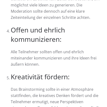
möglichst viele Ideen zu generieren. Die
Moderation sollte dennoch auf eine klare
Zeiteinteilung der einzelnen Schritte achten.
Offen und ehrlich
kommunizieren:
Alle Teilnehmer sollten offen und ehrlich
miteinander kommunizieren und ihre Ideen frei
äußern können.
Kreativität fördern:
Das Brainstorming sollte in einer Atmosphäre
stattfinden, die kreatives Denken fördert und die
Teilnehmer ermutigt, neue Perspektiven