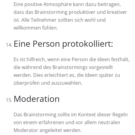
Eine positive Atmosphäre kann dazu beitragen,
dass das Brainstorming produktiver und kreativer
ist. Alle Teilnehmer sollten sich wohl und
willkommen fühlen.
Eine Person protokolliert:
Es ist hilfreich, wenn eine Person die Ideen festhält,
die während des Brainstormings vorgestellt
werden. Dies erleichtert es, die Ideen später zu
überprüfen und auszuwählen.
Moderation
Das Brainstorming sollte im Kontext dieser Regeln
von einem erfahrenen und vor allem neutralen
Moderator angeleitet werden.