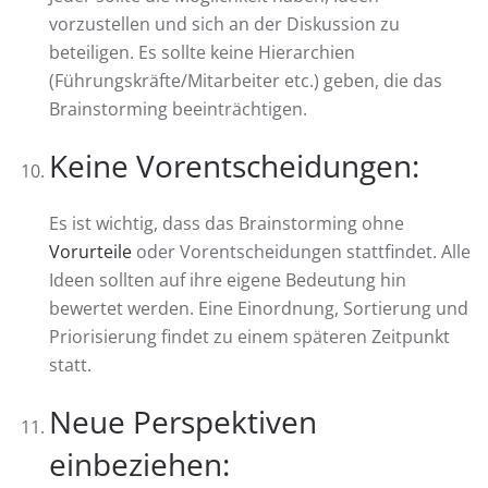
vorzustellen und sich an der Diskussion zu
beteiligen. Es sollte keine Hierarchien
(Führungskräfte/Mitarbeiter etc.) geben, die das
Brainstorming beeinträchtigen.
Keine Vorentscheidungen:
Es ist wichtig, dass das Brainstorming ohne
Vorurteile
oder Vorentscheidungen stattfindet. Alle
Ideen sollten auf ihre eigene Bedeutung hin
bewertet werden. Eine Einordnung, Sortierung und
Priorisierung findet zu einem späteren Zeitpunkt
statt.
Neue Perspektiven
einbeziehen: