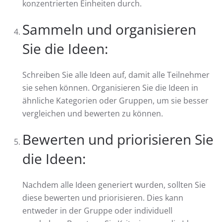
konzentrierten Einheiten durch.
Sammeln und organisieren
Sie die Ideen:
Schreiben Sie alle Ideen auf, damit alle Teilnehmer
sie sehen können. Organisieren Sie die Ideen in
ähnliche Kategorien oder Gruppen, um sie besser
vergleichen und bewerten zu können.
Bewerten und priorisieren Sie
die Ideen:
Nachdem alle Ideen generiert wurden, sollten Sie
diese bewerten und priorisieren. Dies kann
entweder in der Gruppe oder individuell