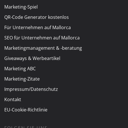
Marketing-Spiel
QR-Code Generator kostenlos
Für Unternehmen auf Mallorca
SEO für Unternehmen auf Mallorca
Marketingmanagement & -beratung
Giveaways & Werbeartikel
Marketing ABC
Marketing-Zitate
Impressum/Datenschutz
Kontakt
EU-Cookie-Richtlinie