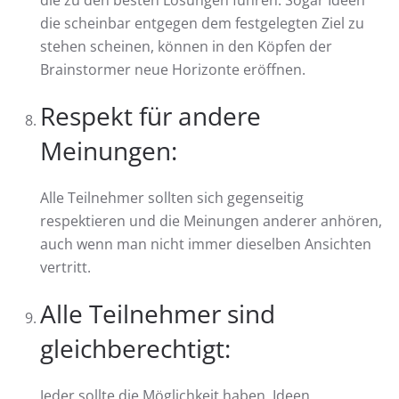
die scheinbar entgegen dem festgelegten Ziel zu
stehen scheinen, können in den Köpfen der
Brainstormer neue Horizonte eröffnen.
Respekt für andere
Meinungen:
Alle Teilnehmer sollten sich gegenseitig
respektieren und die Meinungen anderer anhören,
auch wenn man nicht immer dieselben Ansichten
vertritt.
Alle Teilnehmer sind
gleichberechtigt:
Jeder sollte die Möglichkeit haben, Ideen