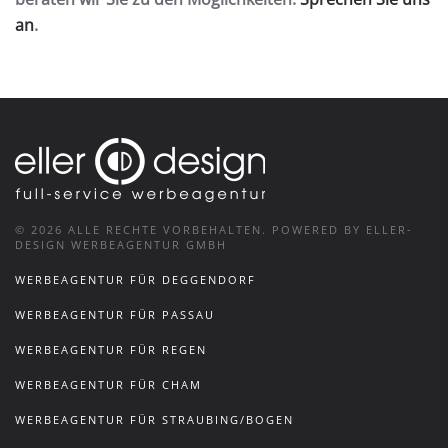
an
.
©
2026
ALLE RECHTE VORBEHALTEN.
POWERED BY ELLER-
DESIGN WERBEAGENTUR GMBH
WERBEAGENTUR FÜR DEGGENDORF
WERBEAGENTUR FÜR PASSAU
WERBEAGENTUR FÜR REGEN
WERBEAGENTUR FÜR CHAM
WERBEAGENTUR FÜR STRAUBING/BOGEN