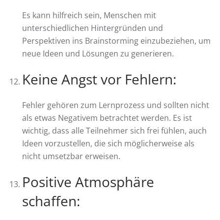
Es kann hilfreich sein, Menschen mit
unterschiedlichen Hintergründen und
Perspektiven ins Brainstorming einzubeziehen, um
neue Ideen und Lösungen zu generieren.
Keine Angst vor Fehlern:
Fehler gehören zum Lernprozess und sollten nicht
als etwas Negativem betrachtet werden. Es ist
wichtig, dass alle Teilnehmer sich frei fühlen, auch
Ideen vorzustellen, die sich möglicherweise als
nicht umsetzbar erweisen.
Positive Atmosphäre
schaffen: