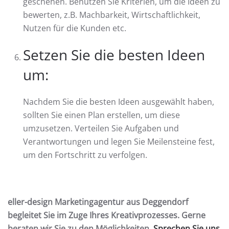
geschehen. Benutzen Sie Kriterien, um die Ideen zu
bewerten, z.B. Machbarkeit, Wirtschaftlichkeit,
Nutzen für die Kunden etc.
Setzen Sie die besten Ideen
um:
Nachdem Sie die besten Ideen ausgewählt haben,
sollten Sie einen Plan erstellen, um diese
umzusetzen. Verteilen Sie Aufgaben und
Verantwortungen und legen Sie Meilensteine fest,
um den Fortschritt zu verfolgen.
eller-design Marketingagentur aus Deggendorf
begleitet Sie im Zuge Ihres Kreativprozesses. Gerne
beraten wir Sie zu den Möglichkeiten.
Sprechen Sie uns