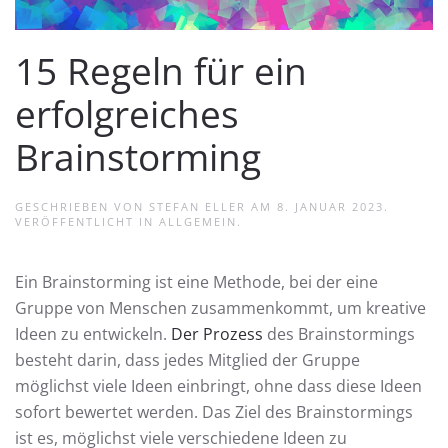
15 Regeln für ein
erfolgreiches
Brainstorming
GESCHRIEBEN VON
STEFAN ELLER
AM
8. JANUAR 2023
.
VERÖFFENTLICHT IN
ALLGEMEIN
.
Ein Brainstorming ist eine Methode, bei der eine
Gruppe von Menschen zusammenkommt, um kreative
Ideen zu entwickeln.
Der Prozess
des Brainstormings
besteht darin, dass jedes Mitglied der Gruppe
möglichst viele Ideen einbringt, ohne dass diese Ideen
sofort bewertet werden. Das Ziel des Brainstormings
ist es, möglichst viele verschiedene Ideen zu