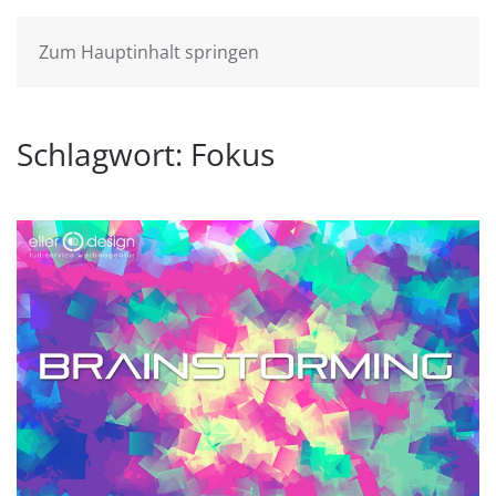
Zum Hauptinhalt springen
Schlagwort:
Fokus