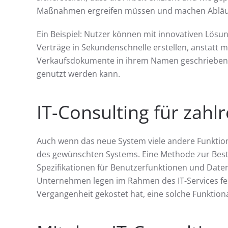
Maßnahmen ergreifen müssen und machen Abläuf
Ein Beispiel: Nutzer können mit innovativen Lö
Verträge in Sekundenschnelle erstellen, anstat
Verkaufsdokumente in ihrem Namen geschrieben, wa
genutzt werden kann.
IT-Consulting für zahl
Auch wenn das neue System viele andere Funktion
des gewünschten Systems. Eine Methode zur Besti
Spezifikationen für Benutzerfunktionen und Dateng
Unternehmen legen im Rahmen des IT-Services fest, 
Vergangenheit gekostet hat, eine solche Funktional