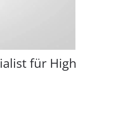
alist für High