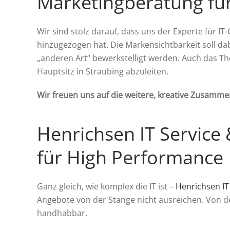
Marketingberatung fü
Wir sind stolz darauf, dass uns der Experte für IT
hinzugezogen hat. Die Markensichtbarkeit soll da
„anderen Art“ bewerkstelligt werden. Auch das Th
Hauptsitz in Straubing abzuleiten.
Wir freuen uns auf die weitere, kreative Zusamm
Henrichsen IT Service &
für High Performance
Ganz gleich, wie komplex die IT ist –
Henrichsen IT
Angebote von der Stange nicht ausreichen. Von d
handhabbar.