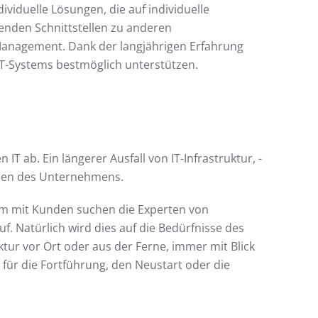
iduelle Lösungen, die auf individuelle
henden Schnittstellen zu anderen
anagement. Dank der langjährigen Erfahrung
IT-Systems bestmöglich unterstützen.
 ab. Ein längerer Ausfall von IT-Infrastruktur, -
eben des Unternehmens.
sam mit Kunden suchen die Experten von
. Natürlich wird dies auf die Bedürfnisse des
ktur vor Ort oder aus der Ferne, immer mit Blick
e für die Fortführung, den Neustart oder die