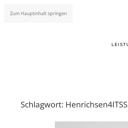
Zum Hauptinhalt springen
LEIS
Schlagwort:
Henrichsen4ITSS