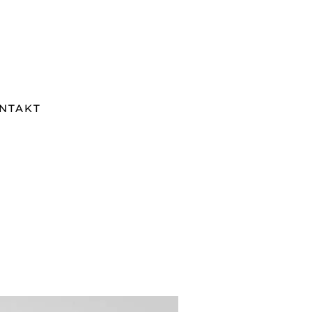
NTAKT