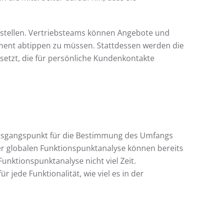
rstellen. Vertriebsteams können Angebote und
ment abtippen zu müssen. Stattdessen werden die
setzt, die für persönliche Kundenkontakte
 Ausgangspunkt für die Bestimmung des Umfangs
r globalen Funktionspunktanalyse können bereits
unktionspunktanalyse nicht viel Zeit.
 jede Funktionalität, wie viel es in der