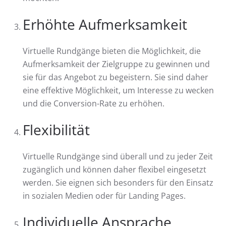
Erhöhte Aufmerksamkeit
Virtuelle Rundgänge bieten die Möglichkeit, die
Aufmerksamkeit der Zielgruppe zu gewinnen und
sie für das Angebot zu begeistern. Sie sind daher
eine effektive Möglichkeit, um Interesse zu wecken
und die Conversion-Rate zu erhöhen.
Flexibilität
Virtuelle Rundgänge sind überall und zu jeder Zeit
zugänglich und können daher flexibel eingesetzt
werden. Sie eignen sich besonders für den Einsatz
in sozialen Medien oder für Landing Pages.
Individuelle Ansprache