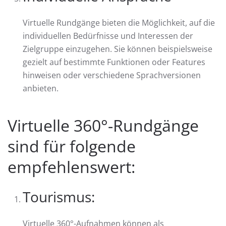
Virtuelle Rundgänge bieten die Möglichkeit, auf die
individuellen Bedürfnisse und Interessen der
Zielgruppe einzugehen. Sie können beispielsweise
gezielt auf bestimmte Funktionen oder Features
hinweisen oder verschiedene Sprachversionen
anbieten.
Virtuelle 360°-Rundgänge
sind für folgende
empfehlenswert:
Tourismus:
Virtuelle 360°-Aufnahmen können als