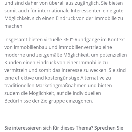
und sind daher von überall aus zugänglich. Sie bieten
somit auch für internationale Interessenten eine gute
Möglichkeit, sich einen Eindruck von der Immobilie zu
machen.
Insgesamt bieten virtuelle 360°-Rundgänge im Kontext
von Immobilienbau und Immobilienvertrieb eine
moderne und zeitgemäße Möglichkeit, um potenziellen
Kunden einen Eindruck von einer Immobilie zu
vermitteln und somit das Interesse zu wecken. Sie sind
eine effektive und kostengünstige Alternative zu
traditionellen Marketingmaßnahmen und bieten
zudem die Möglichkeit, auf die individuellen
Bedürfnisse der Zielgruppe einzugehen.
Sie interessieren sich für dieses Thema? Sprechen Sie