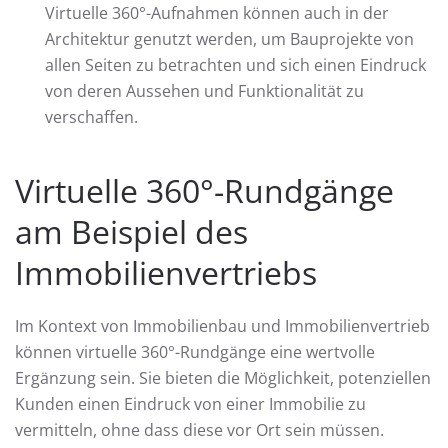
Virtuelle 360°-Aufnahmen können auch in der
Architektur genutzt werden, um Bauprojekte von
allen Seiten zu betrachten und sich einen Eindruck
von deren Aussehen und Funktionalität zu
verschaffen.
Virtuelle 360°-Rundgänge
am Beispiel des
Immobilienvertriebs
Im Kontext von Immobilienbau und Immobilienvertrieb
können virtuelle 360°-Rundgänge eine wertvolle
Ergänzung sein. Sie bieten die Möglichkeit, potenziellen
Kunden einen Eindruck von einer Immobilie zu
vermitteln, ohne dass diese vor Ort sein müssen.