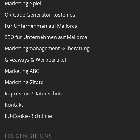
Marketing-Spiel
QR-Code Generator kostenlos
Für Unternehmen auf Mallorca
SEO für Unternehmen auf Mallorca
Marketingmanagement & -beratung
Giveaways & Werbeartikel
Marketing ABC
Marketing-Zitate
Impressum/Datenschutz
Kontakt
EU-Cookie-Richtlinie
FOLGEN SIE UNS