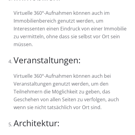
Virtuelle 360°-Aufnahmen können auch im
Immobilienbereich genutzt werden, um
Interessenten einen Eindruck von einer Immobilie
zu vermitteln, ohne dass sie selbst vor Ort sein
müssen.
Veranstaltungen:
Virtuelle 360°-Aufnahmen können auch bei
Veranstaltungen genutzt werden, um den
Teilnehmern die Möglichkeit zu geben, das
Geschehen von allen Seiten zu verfolgen, auch
wenn sie nicht tatsächlich vor Ort sind.
Architektur: