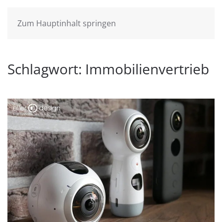
Zum Hauptinhalt springen
Schlagwort:
Immobilienvertrieb