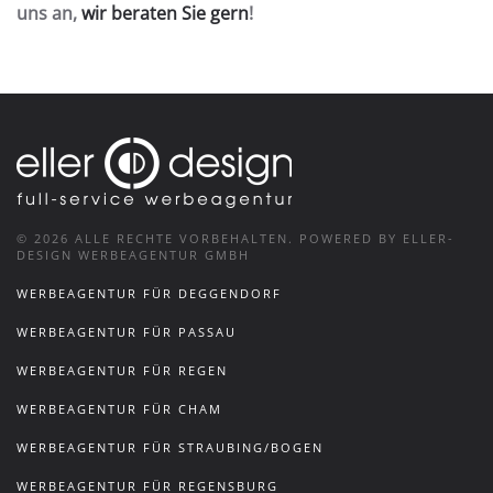
uns an,
wir beraten Sie gern
!
©
2026
ALLE RECHTE VORBEHALTEN.
POWERED BY ELLER-
DESIGN WERBEAGENTUR GMBH
WERBEAGENTUR FÜR DEGGENDORF
WERBEAGENTUR FÜR PASSAU
WERBEAGENTUR FÜR REGEN
WERBEAGENTUR FÜR CHAM
WERBEAGENTUR FÜR STRAUBING/BOGEN
WERBEAGENTUR FÜR REGENSBURG