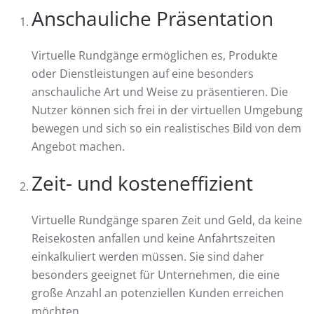
Anschauliche Präsentation
Virtuelle Rundgänge ermöglichen es, Produkte
oder Dienstleistungen auf eine besonders
anschauliche Art und Weise zu präsentieren. Die
Nutzer können sich frei in der virtuellen Umgebung
bewegen und sich so ein realistisches Bild von dem
Angebot machen.
Zeit- und kosteneffizient
Virtuelle Rundgänge sparen Zeit und Geld, da keine
Reisekosten anfallen und keine Anfahrtszeiten
einkalkuliert werden müssen. Sie sind daher
besonders geeignet für Unternehmen, die eine
große Anzahl an potenziellen Kunden erreichen
möchten.