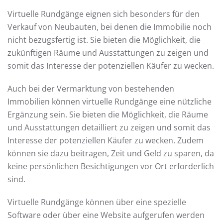
Virtuelle Rundgänge eignen sich besonders für den
Verkauf von Neubauten, bei denen die Immobilie noch
nicht bezugsfertig ist. Sie bieten die Möglichkeit, die
zukünftigen Räume und Ausstattungen zu zeigen und
somit das Interesse der potenziellen Käufer zu wecken.
Auch bei der Vermarktung von bestehenden
Immobilien können virtuelle Rundgänge eine nützliche
Ergänzung sein. Sie bieten die Möglichkeit, die Räume
und Ausstattungen detailliert zu zeigen und somit das
Interesse der potenziellen Käufer zu wecken. Zudem
können sie dazu beitragen, Zeit und Geld zu sparen, da
keine persönlichen Besichtigungen vor Ort erforderlich
sind.
Virtuelle Rundgänge können über eine spezielle
Software oder über eine Website aufgerufen werden