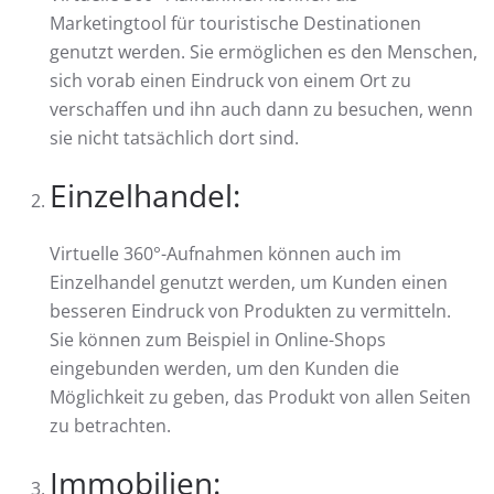
Marketingtool für touristische Destinationen
genutzt werden. Sie ermöglichen es den Menschen,
sich vorab einen Eindruck von einem Ort zu
verschaffen und ihn auch dann zu besuchen, wenn
sie nicht tatsächlich dort sind.
Einzelhandel:
Virtuelle 360°-Aufnahmen können auch im
Einzelhandel genutzt werden, um Kunden einen
besseren Eindruck von Produkten zu vermitteln.
Sie können zum Beispiel in Online-Shops
eingebunden werden, um den Kunden die
Möglichkeit zu geben, das Produkt von allen Seiten
zu betrachten.
Immobilien: