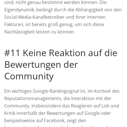
sind, nicht genau bestimmt werden können. Die
Eigendynamik, bedingt durch die Abhängigkeit von den
Social-Media-Kanalbetreiber und ihrer internen
Faktoren, ist bereits groß genug, um sich diese
Nachlässigkeit leisten zu können.
#11 Keine Reaktion auf die
Bewertungen der
Community
Ein wichtiges Google-Rankingsignal ist, im Kontext des
Reputationsmanagements, die Interaktion mit der
Community. Insbesondere das Reagieren auf Lob und
Kritik innerhalb der Bewertungen auf Google oder
beispielsweise auf Facebook, zeigt den