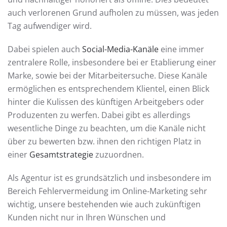
auch verlorenen Grund aufholen zu müssen, was jeden
Tag aufwendiger wird.
Dabei spielen auch
Social-Media-Kanäle
eine immer
zentralere Rolle, insbesondere bei er Etablierung einer
Marke, sowie bei der Mitarbeitersuche. Diese Kanäle
ermöglichen es entsprechendem Klientel, einen Blick
hinter die Kulissen des künftigen Arbeitgebers oder
Produzenten zu werfen. Dabei gibt es allerdings
wesentliche Dinge zu beachten, um die Kanäle nicht
über zu bewerten bzw. ihnen den richtigen Platz in
einer
Gesamtstrategie
zuzuordnen.
Als Agentur ist es grundsätzlich und insbesondere im
Bereich Fehlervermeidung im Online-Marketing sehr
wichtig, unsere bestehenden wie auch zukünftigen
Kunden nicht nur in Ihren Wünschen und