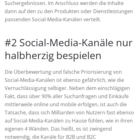
Suchergebnissen. Im Anschluss werden die Inhalte
dann auf den zu den Produkten oder Dienstleistungen
passenden Social-Media-Kanälen verteilt.
#2 Social-Media-Kanäle nur
halbherzig bespielen
Die Überbewertung und falsche Priorisierung von
Social-Media-Kanälen ist ebenso gefährlich, wie die
Vernachlässigung selbiger. Neben dem einschlägigen
Fakt, dass über 90% aller Suchanfragen und Einkäufe
mittlerweile online und mobile erfolgen, ist auch die
Tatsache, dass sich Milliarden von Nutzern fast ebenso
auf Social-Media-Kanälen zu Hause fühlen, wie in ihren
eigenen 4 Wänden. Das heißt, es ist zwingend
notwendig, die Kanäle für B2B und B2C