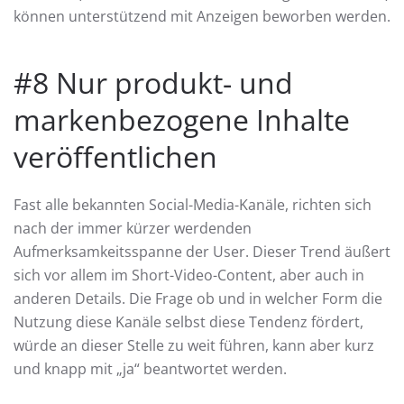
können unterstützend mit Anzeigen beworben werden.
#8 Nur produkt- und
markenbezogene Inhalte
veröffentlichen
Fast alle bekannten Social-Media-Kanäle, richten sich
nach der immer kürzer werdenden
Aufmerksamkeitsspanne der User. Dieser Trend äußert
sich vor allem im Short-Video-Content, aber auch in
anderen Details. Die Frage ob und in welcher Form die
Nutzung diese Kanäle selbst diese Tendenz fördert,
würde an dieser Stelle zu weit führen, kann aber kurz
und knapp mit „ja“ beantwortet werden.