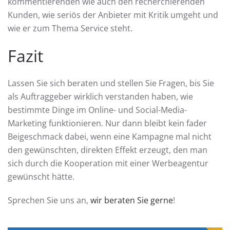
kommentierenden wie auch den recherchierenden
Kunden, wie seriös der Anbieter mit Kritik umgeht und
wie er zum Thema Service steht.
Fazit
Lassen Sie sich beraten und stellen Sie Fragen, bis Sie
als Auftraggeber wirklich verstanden haben, wie
bestimmte Dinge im Online- und Social-Media-
Marketing funktionieren. Nur dann bleibt kein fader
Beigeschmack dabei, wenn eine Kampagne mal nicht
den gewünschten, direkten Effekt erzeugt, den man
sich durch die Kooperation mit einer Werbeagentur
gewünscht hätte.
Sprechen Sie uns an,
wir beraten Sie gerne
!