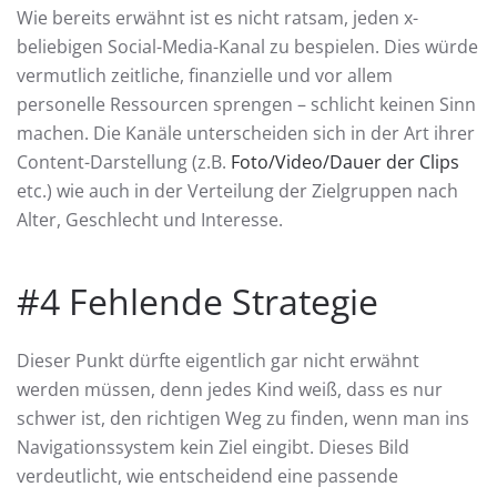
Wie bereits erwähnt ist es nicht ratsam, jeden x-
beliebigen Social-Media-Kanal zu bespielen. Dies würde
vermutlich zeitliche, finanzielle und vor allem
personelle Ressourcen sprengen – schlicht keinen Sinn
machen. Die Kanäle unterscheiden sich in der Art ihrer
Content-Darstellung (z.B.
Foto/Video/Dauer der Clips
etc.) wie auch in der Verteilung der Zielgruppen nach
Alter, Geschlecht und Interesse.
#4 Fehlende Strategie
Dieser Punkt dürfte eigentlich gar nicht erwähnt
werden müssen, denn jedes Kind weiß, dass es nur
schwer ist, den richtigen Weg zu finden, wenn man ins
Navigationssystem kein Ziel eingibt. Dieses Bild
verdeutlicht, wie entscheidend eine passende