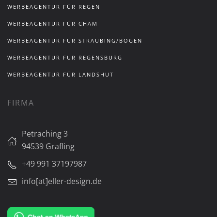
WERBEAGENTUR FÜR REGEN
WERBEAGENTUR FÜR CHAM
WERBEAGENTUR FÜR STRAUBING/BOGEN
WERBEAGENTUR FÜR REGENSBURG
WERBEAGENTUR FÜR LANDSHUT
FIRMA
Petraching 3
94539 Grafling
+49 991 37197987
info[at]eller-design.de