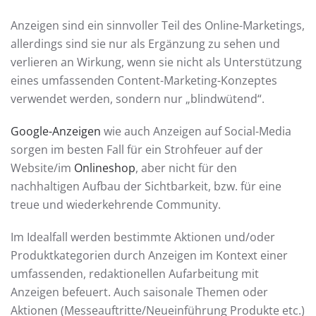
Anzeigen sind ein sinnvoller Teil des Online-Marketings,
allerdings sind sie nur als Ergänzung zu sehen und
verlieren an Wirkung, wenn sie nicht als Unterstützung
eines umfassenden Content-Marketing-Konzeptes
verwendet werden, sondern nur „blindwütend“.
Google-Anzeigen
wie auch Anzeigen auf Social-Media
sorgen im besten Fall für ein Strohfeuer auf der
Website/im
Onlineshop
, aber nicht für den
nachhaltigen Aufbau der Sichtbarkeit, bzw. für eine
treue und wiederkehrende Community.
Im Idealfall werden bestimmte Aktionen und/oder
Produktkategorien durch Anzeigen im Kontext einer
umfassenden, redaktionellen Aufarbeitung mit
Anzeigen befeuert. Auch saisonale Themen oder
Aktionen (Messeauftritte/Neueinführung Produkte etc.)