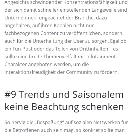
Angesichts schwindender Konzentrationsfähigkeit und
der sich damit schneller einstellenden Langeweile sind
Unternehmen, ungeachtet der Branche, dazu
angehalten, auf ihren Kanälen nicht nur
fachbezogenen Content zu veröffentlichen, sondern
auch für die Unterhaltung der User zu sorgen. Egal ob
ein Fun-Post oder das Teilen von Drittinhalten – es
sollte eine breite Themenvielfalt mit Infotainment-
Charakter angeboten werden, um die
Interaktionsfreudigkeit der Community zu fördern.
#9 Trends und Saisonalem
keine Beachtung schenken
So nervig die „Bespaßung“ auf sozialen Netzwerken für
die Betroffenen auch sein mag, so konkret sollte man