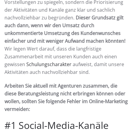
Vorstellungen zu spiegeln, sondern die Priorisierung
der Aktivitäten und Kanäle ganz klar und sachlich
nachvollziehbar zu begründen.
Dieser Grundsatz gilt
auch dann, wenn wir den Umsatz durch
unkommentierte Umsetzung des Kundenwunsches
einfacher und mit weniger Aufwand machen könnten!
Wir legen Wert darauf, dass die langfristige
Zusammenarbeit mit unseren Kunden auch einen
gewissen
Schulungscharakter
aufweist, damit unsere
Aktivitäten auch nachvollziehbar sind.
Arbeiten Sie aktuell mit Agenturen zusammen, die
diese Beratungsleistung nicht erbringen können oder
wollen, sollten Sie folgende Fehler im Online-Marketing
vermeiden:
#1 Social-Media-Kanäle