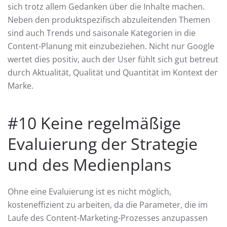
sich trotz allem Gedanken über die Inhalte machen.
Neben den produktspezifisch abzuleitenden Themen
sind auch Trends und saisonale Kategorien in die
Content-Planung mit einzubeziehen. Nicht nur Google
wertet dies positiv, auch der User fühlt sich gut betreut
durch Aktualität, Qualität und Quantität im Kontext der
Marke.
#10 Keine regelmäßige
Evaluierung der Strategie
und des Medienplans
Ohne eine Evaluierung ist es nicht möglich,
kosteneffizient zu arbeiten, da die Parameter, die im
Laufe des Content-Marketing-Prozesses anzupassen