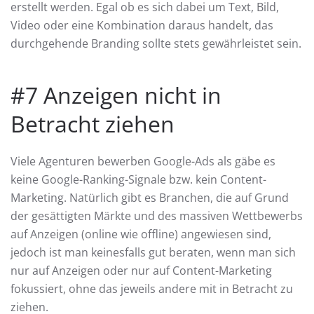
erstellt werden. Egal ob es sich dabei um Text, Bild,
Video oder eine Kombination daraus handelt, das
durchgehende Branding sollte stets gewährleistet sein.
#7 Anzeigen nicht in
Betracht ziehen
Viele Agenturen bewerben Google-Ads als gäbe es
keine Google-Ranking-Signale bzw. kein Content-
Marketing. Natürlich gibt es Branchen, die auf Grund
der gesättigten Märkte und des massiven Wettbewerbs
auf Anzeigen (online wie offline) angewiesen sind,
jedoch ist man keinesfalls gut beraten, wenn man sich
nur auf Anzeigen oder nur auf Content-Marketing
fokussiert, ohne das jeweils andere mit in Betracht zu
ziehen.