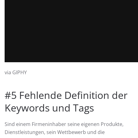
via GIPHY
#5 Fehlende Definition der
Keywords und Tags
Sind einem Firmeninhaber seine eigenen Produkte,
Dienstleistungen, sein Wettbewerb und die