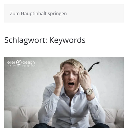
Zum Hauptinhalt springen
Schlagwort:
Keywords