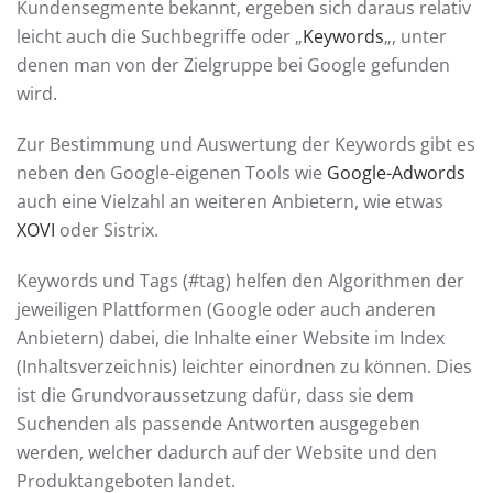
Kundensegmente bekannt, ergeben sich daraus relativ
leicht auch die Suchbegriffe oder „
Keywords
„, unter
denen man von der Zielgruppe bei Google gefunden
wird.
Zur Bestimmung und Auswertung der Keywords gibt es
neben den Google-eigenen Tools wie
Google-Adwords
auch eine Vielzahl an weiteren Anbietern, wie etwas
XOVI
oder Sistrix.
Keywords und Tags (#tag) helfen den Algorithmen der
jeweiligen Plattformen (Google oder auch anderen
Anbietern) dabei, die Inhalte einer Website im Index
(Inhaltsverzeichnis) leichter einordnen zu können. Dies
ist die Grundvoraussetzung dafür, dass sie dem
Suchenden als passende Antworten ausgegeben
werden, welcher dadurch auf der Website und den
Produktangeboten landet.