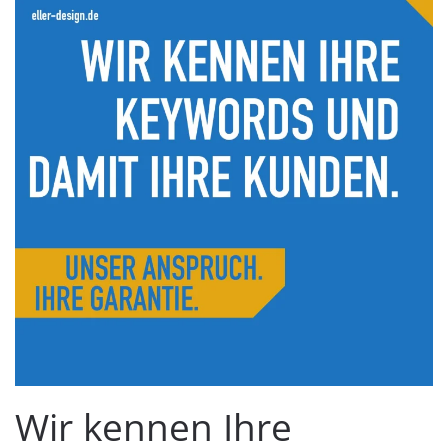
Wir kennen Ihre