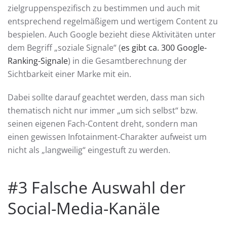
zielgruppenspezifisch zu bestimmen und auch mit
entsprechend regelmäßigem und wertigem Content zu
bespielen. Auch Google bezieht diese Aktivitäten unter
dem Begriff „soziale Signale“ (
es gibt ca. 300 Google-
Ranking-Signale
) in die Gesamtberechnung der
Sichtbarkeit einer Marke mit ein.
Dabei sollte darauf geachtet werden, dass man sich
thematisch nicht nur immer „um sich selbst“ bzw.
seinen eigenen Fach-Content dreht, sondern man
einen gewissen Infotainment-Charakter aufweist um
nicht als „langweilig“ eingestuft zu werden.
#3 Falsche Auswahl der
Social-Media-Kanäle