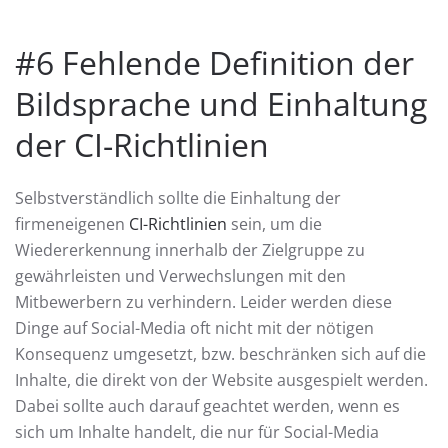
#6 Fehlende Definition der
Bildsprache und Einhaltung
der CI-Richtlinien
Selbstverständlich sollte die Einhaltung der
firmeneigenen
CI-Richtlinien
sein, um die
Wiedererkennung innerhalb der Zielgruppe zu
gewährleisten und Verwechslungen mit den
Mitbewerbern zu verhindern. Leider werden diese
Dinge auf Social-Media oft nicht mit der nötigen
Konsequenz umgesetzt, bzw. beschränken sich auf die
Inhalte, die direkt von der Website ausgespielt werden.
Dabei sollte auch darauf geachtet werden, wenn es
sich um Inhalte handelt, die nur für Social-Media