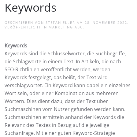
Keywords
GESCHRIEBEN VON
STEFAN ELLER
AM
28. NOVEMBER 2022
.
VERÖFFENTLICHT IN
MARKETING ABC
.
Keywords
Keywords sind die Schlüsselwörter, die Suchbegriffe,
die Schlagworte in einem Text. In Artikeln, die nach
SEO-Richtlinien veröffentlicht werden, werden
Keywords festgelegt, das heißt, der Text wird
verschlagwortet. Ein Keyword kann dabei ein einzelnes
Wort sein, oder einer Kombination aus mehreren
Wörtern. Dies dient dazu, dass der Text über
Suchmaschinen vom Nutzer gefunden werden kann.
Suchmaschinen ermitteln anhand der Keywords die
Relevanz des Textes in Bezug auf die jeweilige
Suchanfrage. Mit einer guten Keyword-Strategie