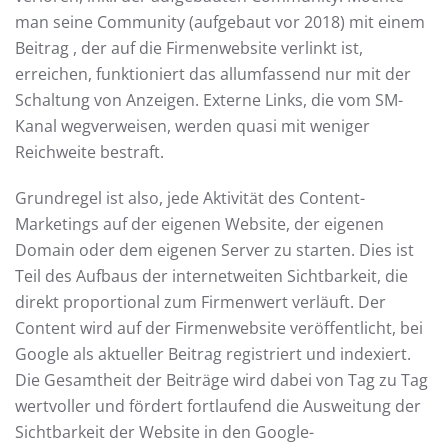
man seine Community (aufgebaut vor 2018) mit einem
Beitrag , der auf die Firmenwebsite verlinkt ist,
erreichen, funktioniert das allumfassend nur mit der
Schaltung von Anzeigen. Externe Links, die vom SM-
Kanal wegverweisen, werden quasi mit weniger
Reichweite bestraft.
Grundregel ist also, jede Aktivität des Content-
Marketings auf der eigenen Website, der eigenen
Domain oder dem eigenen Server zu starten. Dies ist
Teil des Aufbaus der internetweiten Sichtbarkeit, die
direkt proportional zum Firmenwert verläuft. Der
Content wird auf der Firmenwebsite veröffentlicht, bei
Google als aktueller Beitrag registriert und indexiert.
Die Gesamtheit der Beiträge wird dabei von Tag zu Tag
wertvoller und fördert fortlaufend die Ausweitung der
Sichtbarkeit der Website in den Google-