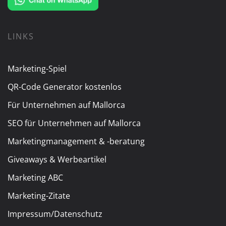
LINKS
Marketing-Spiel
QR-Code Generator kostenlos
Für Unternehmen auf Mallorca
SEO für Unternehmen auf Mallorca
Marketingmanagement & -beratung
Giveaways & Werbeartikel
Marketing ABC
Marketing-Zitate
Impressum/Datenschutz